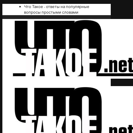
Что Такое - ответы на популярные
вопросы простыми словами