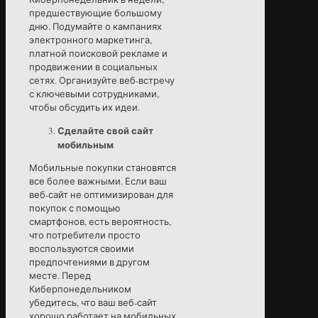
предшествующие большому
дню. Подумайте о кампаниях
электронного маркетинга,
платной поисковой рекламе и
продвижении в социальных
сетях. Организуйте веб-встречу
с ключевыми сотрудниками,
чтобы обсудить их идеи.
Сделайте свой сайт
мобильным
Мобильные покупки становятся
все более важными. Если ваш
веб-сайт не оптимизирован для
покупок с помощью
смартфонов, есть вероятность,
что потребители просто
воспользуются своими
предпочтениями в другом
месте. Перед
Киберпонедельником
убедитесь, что ваш веб-сайт
хорошо работает на мобильных