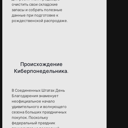
очистить свои складские
запасы и собрать полезные
данные при подготовке к
рождественской распродаже.
Происхождение
Киберпонедельника.
В Соединенных Штатах День
Благодарения знаменует
неофициальное начало
удивительного и волнующего
сезона больших праздничных
покупок. Поскольку
федеральный праздник