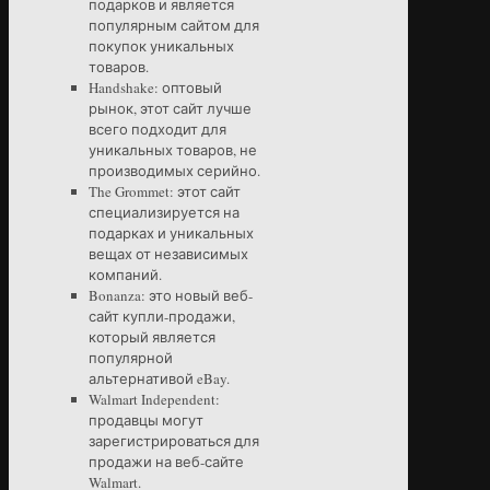
подарков и является
популярным сайтом для
покупок уникальных
товаров.
Handshake: оптовый
рынок, этот сайт лучше
всего подходит для
уникальных товаров, не
производимых серийно.
The Grommet: этот сайт
специализируется на
подарках и уникальных
вещах от независимых
компаний.
Bonanza: это новый веб-
сайт купли-продажи,
который является
популярной
альтернативой eBay.
Walmart Independent:
продавцы могут
зарегистрироваться для
продажи на веб-сайте
Walmart.