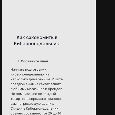
Как сэкономить в
Киберпонедельник.
Составьте план
Начните подготовку к
Киберпонедельнику на
несколько дней раньше. Ищите
предложения на сайтах ваших
любимых магазинов и брендов.
Но помните, что не каждый
товар на распродаже принесет
вам потрясающую сделку.
Скидки в Киберпонедельник
обычно составляют от 20 до 40