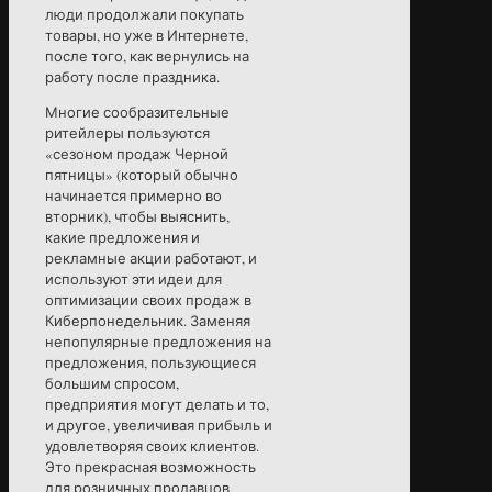
люди продолжали покупать
товары, но уже в Интернете,
после того, как вернулись на
работу после праздника.
Многие сообразительные
ритейлеры пользуются
«сезоном продаж Черной
пятницы» (который обычно
начинается примерно во
вторник), чтобы выяснить,
какие предложения и
рекламные акции работают, и
используют эти идеи для
оптимизации своих продаж в
Киберпонедельник. Заменяя
непопулярные предложения на
предложения, пользующиеся
большим спросом,
предприятия могут делать и то,
и другое, увеличивая прибыль и
удовлетворяя своих клиентов.
Это прекрасная возможность
для розничных продавцов