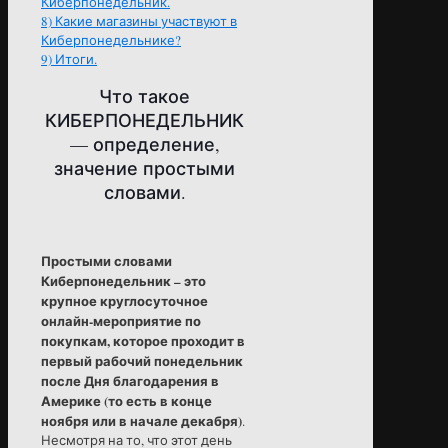
Киберпонедельник.
8)
Какие магазины участвуют в
Киберпонедельнике?
9)
Итоги.
Что такое
КИБЕРПОНЕДЕЛЬНИК
— определение,
значение простыми
словами.
Простыми словами
Киберпонедельник – это
крупное круглосуточное
онлайн-мероприятие по
покупкам, которое проходит в
первый рабочий понедельник
после Дня благодарения в
Америке (то есть в конце
ноября или в начале декабря)
.
Несмотря на то, что этот день