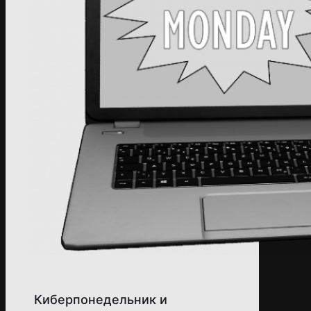
Киберпонедельник и