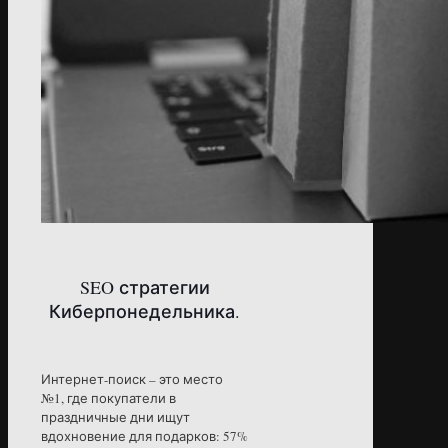
SEO стратегии
Киберпонедельника.
Интернет-поиск – это место
№1, где покупатели в
праздничные дни ищут
вдохновение для подарков: 57%