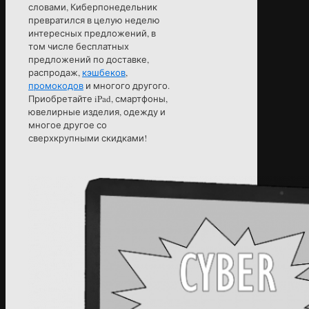
словами, Киберпонедельник
превратился в целую неделю
интересных предложений, в
том числе бесплатных
предложений по доставке,
распродаж,
кэшбеков
,
промокодов
и многого другого.
Приобретайте iPad, смартфоны,
ювелирные изделия, одежду и
многое другое со
сверхкрупными скидками!