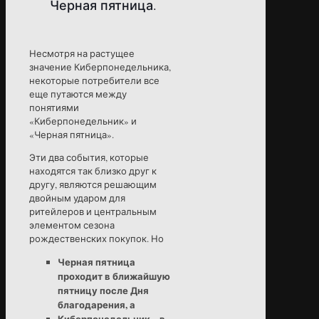
Черная пятница.
Несмотря на растущее
значение Киберпонедельника,
некоторые потребители все
еще путаются между
понятиями
«Киберпонедельник» и
«Черная пятница».
Эти два события, которые
находятся так близко друг к
другу, являются решающим
двойным ударом для
ритейлеров и центральным
элементом сезона
рождественских покупок. Но
Черная пятница
проходит в ближайшую
пятницу после Дня
благодарения, а
Киберпонедельник – в