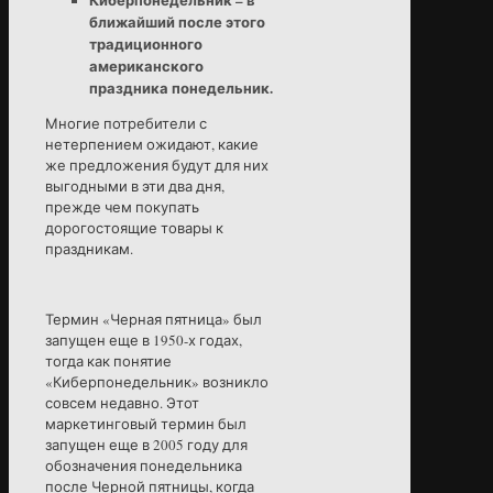
ближайший после этого
традиционного
американского
праздника понедельник.
Многие потребители с
нетерпением ожидают, какие
же предложения будут для них
выгодными в эти два дня,
прежде чем покупать
дорогостоящие товары к
праздникам.
Термин «Черная пятница» был
запущен еще в 1950-х годах,
тогда как понятие
«Киберпонедельник» возникло
совсем недавно. Этот
маркетинговый термин был
запущен еще в 2005 году для
обозначения понедельника
после Черной пятницы, когда