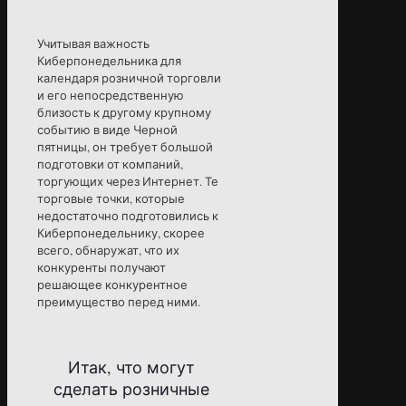
Учитывая важность
Киберпонедельника для
календаря розничной торговли
и его непосредственную
близость к другому крупному
событию в виде Черной
пятницы, он требует большой
подготовки от компаний,
торгующих через Интернет. Те
торговые точки, которые
недостаточно подготовились к
Киберпонедельнику, скорее
всего, обнаружат, что их
конкуренты получают
решающее конкурентное
преимущество перед ними.
Итак, что могут
сделать розничные