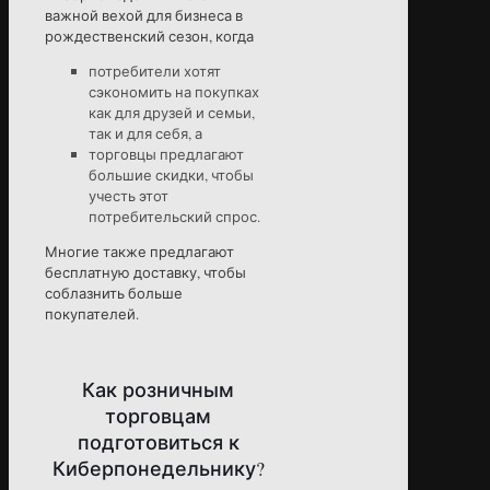
важной вехой для бизнеса в
рождественский сезон, когда
потребители хотят
сэкономить на покупках
как для друзей и семьи,
так и для себя, а
торговцы предлагают
большие скидки, чтобы
учесть этот
потребительский спрос.
Многие также предлагают
бесплатную доставку, чтобы
соблазнить больше
покупателей.
Как розничным
торговцам
подготовиться к
Киберпонедельнику?