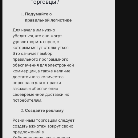
торговцы?
Подумайте о
правильной логистике
Для начала им нужно
убедиться, что они могут
удовлетворить спрос, с
которым могут столкнуться.
Это означает выбор
правильного программного
обеспечения для электронной
коммерции, а также наличие
достаточного количества
персонала для отправки
заказов и обеспечение
своевременной доставки их
потребителям.
Создайте рекламу
Розничным торговцам следует
создать ажиотаж вокруг своих
предложений в
Киберпонедельник в недели,