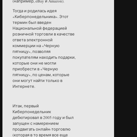
(например, eBay и Amazon).
Тогда и родилась идея
«Киберпонедельника». Этот
термин был введен
Национальной федерацией
розничной торговли в качестве
ответа электронной
коммерции на «Черную
пятницу», позволяя
покупателям находить подарки,
которые они не могли
приобрести в «Черную
пятницу», по ценам, которые
они могут найти только в
Интернете.
Итак, первый
Киберпонедельник
дебютировал в 2005 году и был
запущен с намерением
продвигать онлайн-торговлю
(которая в то время все еще