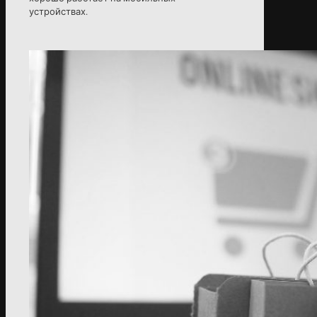
устройствах.