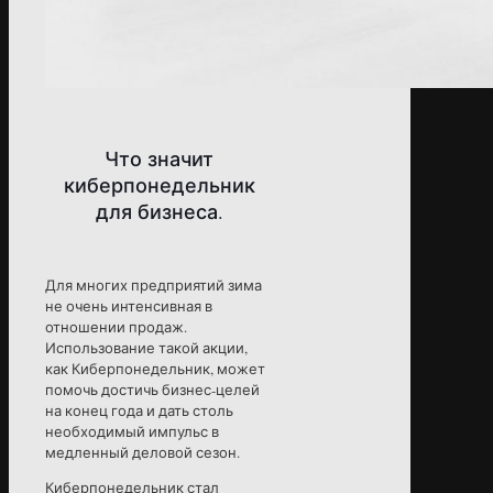
Что значит
киберпонедельник
для бизнеса.
Для многих предприятий зима
не очень интенсивная в
отношении продаж.
Использование такой акции,
как Киберпонедельник, может
помочь достичь бизнес-целей
на конец года и дать столь
необходимый импульс в
медленный деловой сезон.
Киберпонедельник стал