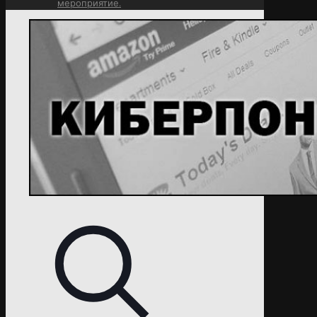
мероприятие.