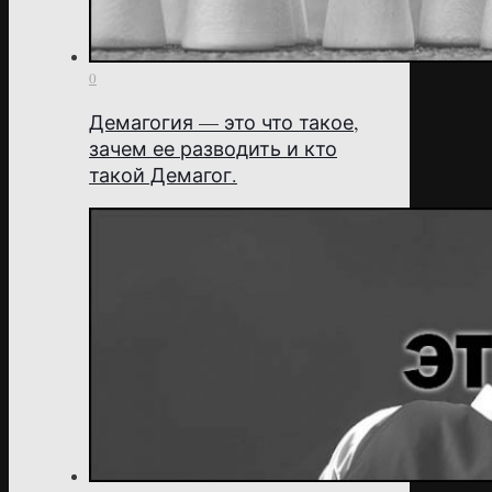
0
Демагогия — это что такое,
зачем ее разводить и кто
такой Демагог.