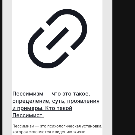
Пессимизм — что это такое,
определение, суть, проявления
и примеры. Кто такой
Пессимист.
Пессимизм — это психологическая установка,
которая склоняется к видению жизни