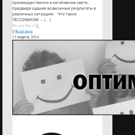
преимущественно в негативном свете,
предвидя худшие возможные результаты в
различных ситуациях. Что такое
ПЕССИМИЗМ —
[…]
Do you like it?
0
0
Read more
15 марта, 2024