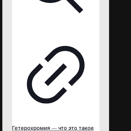
Гетерохромия — что это такое