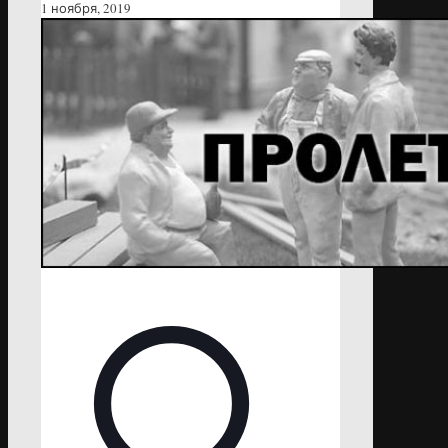
1 ноября, 2019