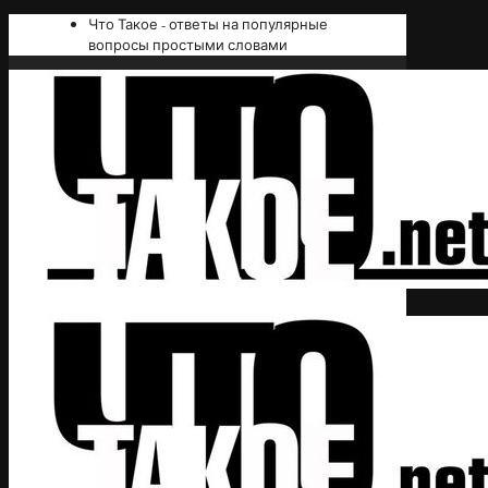
Что Такое - ответы на популярные
вопросы простыми словами