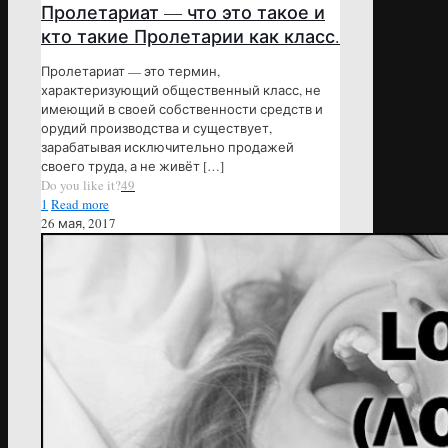
Пролетариат — что это такое и
кто такие Пролетарии как класс.
Пролетариат — это термин,
характеризующий общественный класс, не
имеющий в своей собственности средств и
орудий производства и существует,
зарабатывая исключительно продажей
своего труда, а не живёт
[…]
Do you like it?
49
1
Read more
26 мая, 2017