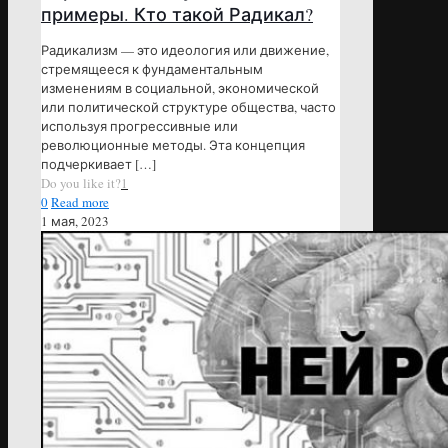
примеры. Кто такой Радикал?
Радикализм — это идеология или движение,
стремящееся к фундаментальным
изменениям в социальной, экономической
или политической структуре общества, часто
используя прогрессивные или
революционные методы. Эта концепция
подчеркивает
[…]
Do you like it?
1
0
Read more
1 мая, 2023