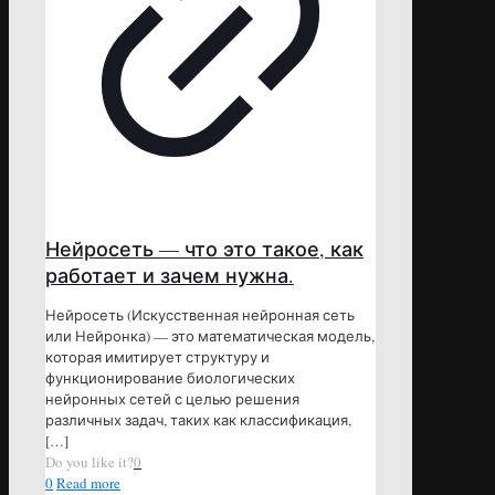
Нейросеть — что это такое, как
работает и зачем нужна.
Нейросеть (Искусственная нейронная сеть
или Нейронка) — это математическая модель,
которая имитирует структуру и
функционирование биологических
нейронных сетей с целью решения
различных задач, таких как классификация,
[…]
Do you like it?
0
0
Read more