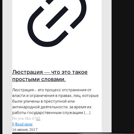
Люстрация — что это такое
простыми словами.
Люстрация – это процесс отстранения от
власти и ограничения в правах, лиц, которые
были уличены в преступной или
антинародной деятельности, за время их
работы государственным служащим
[…]
Do you like it?
85
0
Read more
16 июня, 2017