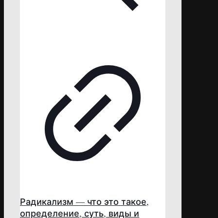
Радикализм — что это такое,
определение, суть, виды и