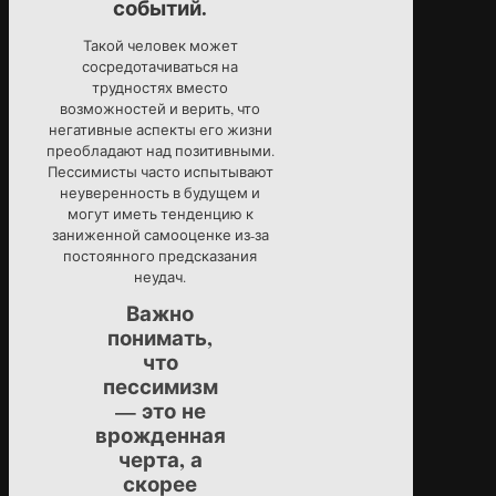
событий.
Такой человек может
сосредотачиваться на
трудностях вместо
возможностей и верить, что
негативные аспекты его жизни
преобладают над позитивными.
Пессимисты часто испытывают
неуверенность в будущем и
могут иметь тенденцию к
заниженной самооценке из-за
постоянного предсказания
неудач.
Важно
понимать,
что
пессимизм
— это не
врожденная
черта, а
скорее