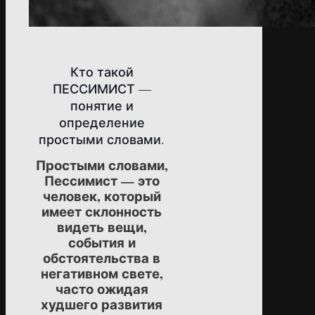
Кто такой
ПЕССИМИСТ —
понятие и
определение
простыми словами.
Простыми словами,
Пессимист — это
человек, который
имеет склонность
видеть вещи,
события и
обстоятельства в
негативном свете,
часто ожидая
худшего развития