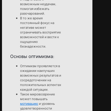
возможным неудачам,
помогая избежать
разочарований.
В то же время
постоянный фокус на
негативе может
ограничивать восприятие
возможностей и вести к
ощущению
безнадежности.
Основы оптимизма:
Оптимизм проявляется в
ожидании наилучших
возможных результатов и
сосредоточении на
положительных аспектах
каждой ситуации.
Такое мировоззрение
может повышать
мотивацию
и уровень
удовлетворенности