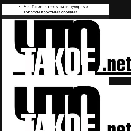
Что Такое - ответы на популярные
вопросы простыми словами