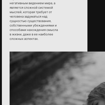
негативным видением мира, а
является сложной системой
мыслей, которая требует от
человека задуматься над
сущностью существования,
собственными убеждениями и
способами нахождения смысла
в жизни, даже в ее наиболее
сложных аспектах.