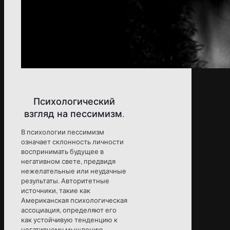
Психологический
взгляд на пессимизм.
В психологии пессимизм
означает склонность личности
воспринимать будущее в
негативном свете, предвидя
нежелательные или неудачные
результаты. Авторитетные
источники, такие как
Американская психологическая
ассоциация, определяют его
как устойчивую тенденцию к
негативному мышлению,