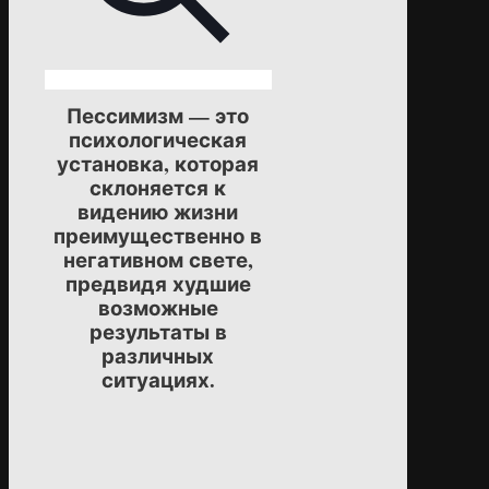
Пессимизм — это
психологическая
установка, которая
склоняется к
видению жизни
преимущественно в
негативном свете,
предвидя худшие
возможные
результаты в
различных
ситуациях.