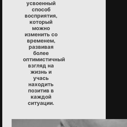
усвоенный
способ
восприятия,
который
можно
изменить со
временем,
развивая
более
оптимистичный
взгляд на
жизнь и
учась
находить
позитив в
каждой
ситуации.