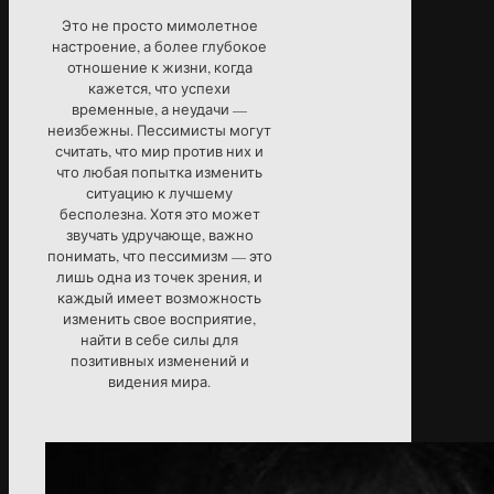
Это не просто мимолетное
настроение, а более глубокое
отношение к жизни, когда
кажется, что успехи
временные, а неудачи —
неизбежны. Пессимисты могут
считать, что мир против них и
что любая попытка изменить
ситуацию к лучшему
бесполезна. Хотя это может
звучать удручающе, важно
понимать, что пессимизм — это
лишь одна из точек зрения, и
каждый имеет возможность
изменить свое восприятие,
найти в себе силы для
позитивных изменений и
видения мира.