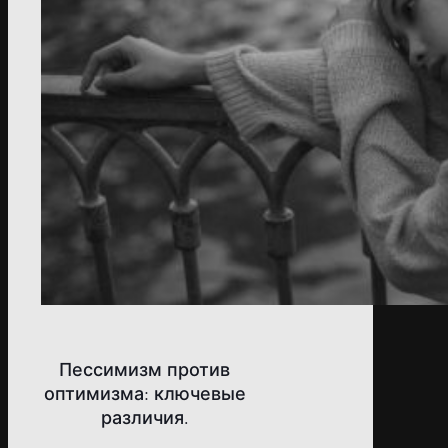
Пессимизм против
оптимизма: ключевые
различия.