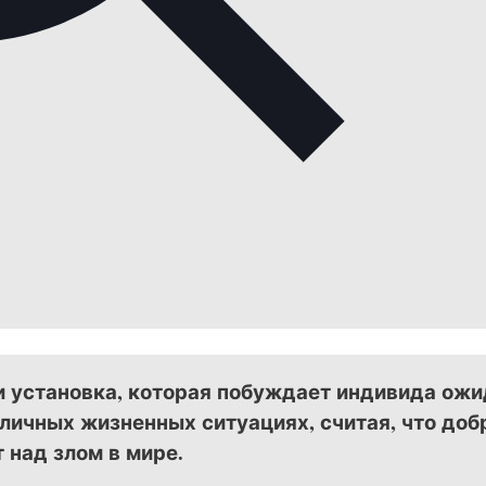
и установка, которая побуждает индивида ожи
личных жизненных ситуациях, считая, что доб
 над злом в мире.