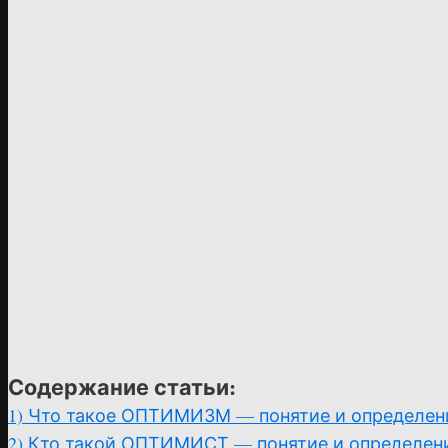
Содержание статьи:
1)
Что такое ОПТИМИЗМ — понятие и определен
2)
Кто такой ОПТИМИСТ — понятие и определен