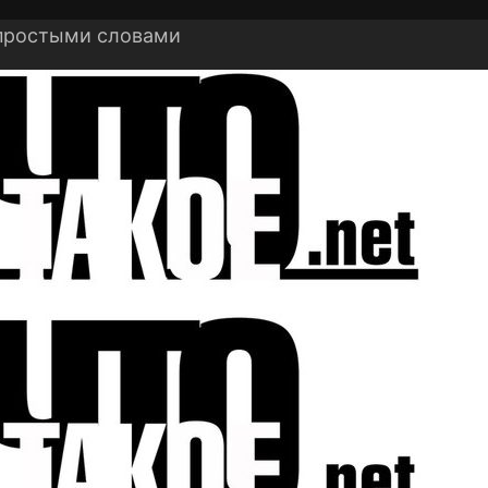
 простыми словами