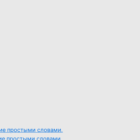
ие простыми словами.
ие простыми словами.