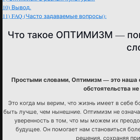
10)
Вывод.
11)
FAQ (Часто задаваемые вопросы):
Что такое ОПТИМИЗМ — пон
сл
Простыми словами, Оптимизм — это наша с
обстоятельства не
Это когда мы верим, что жизнь имеет в себе б
быть лучше, чем нынешние. Оптимизм не означа
уверенность в том, что мы можем их преодо
будущее. Он помогает нам становиться бол
решения, сохраняя при