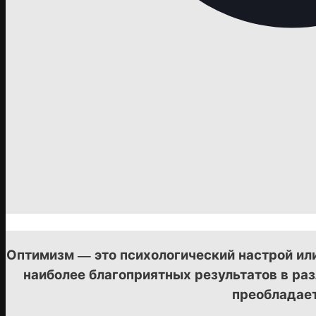
Оптимизм — это психологический настрой ил
наиболее благоприятных результатов в раз
преобладает