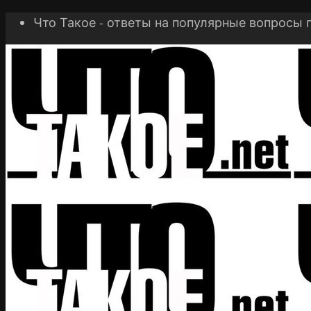
Что Такое - ответы на популярные вопросы