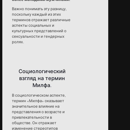
Важно понимать эту разницу,
поскольку каждый из этих
терминов отражает различные
аспекты социальных и
культурных представлений о
сексуальности и гендерных
ролях.
Социологический
взгляд на термин
Милфа.
В социологическом аспекте,
термин «Милфа» оказывает
значительное влияние на
представления о возрасте и
привлекательности в
обществе. Он отражает
изменение стереотипов