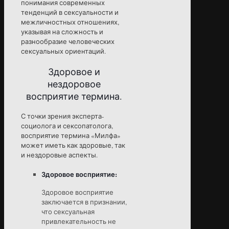
понимания современных
тенденций в сексуальности и
межличностных отношениях,
указывая на сложность и
разнообразие человеческих
сексуальных ориентаций.
Здоровое и
нездоровое
восприятие термина.
С точки зрения эксперта-
социолога и сексопатолога,
восприятие термина «Милфа»
может иметь как здоровые, так
и нездоровые аспекты.
Здоровое восприятие:
Здоровое восприятие
заключается в признании,
что сексуальная
привлекательность не