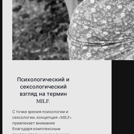
Психологический и
сексологический
взгляд на термин
MILF.
С точки зрения психологии и
сексологии, концепция «MILF»
привлекает внимание
благодаря комплексным