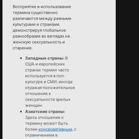
Восприятие и использование
термина существенно
различаются между разными
культурами и странами,
демонстрируя глобальное
разнообразие во взглядах на
женскую сексуальность и
старение.
Западные страны:
В
США и европейских
странах термин часто
используется в поп-
культуре и СМИ, иногда
отражая положительное
отношение к
сексуальности зрелых
женщин.
Азиатские страны:
Здесь отношение к
термину может быть
более
консервативным
, с
ограничением в