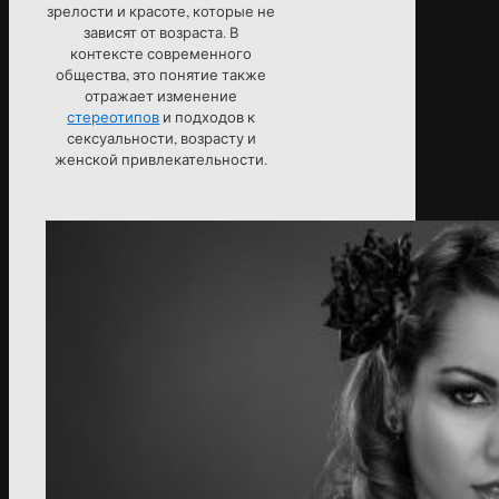
зрелости и красоте, которые не
зависят от возраста. В
контексте современного
общества, это понятие также
отражает изменение
стереотипов
и подходов к
сексуальности, возрасту и
женской привлекательности.