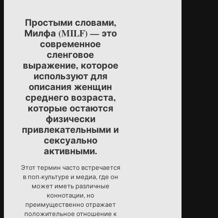
Простыми словами,
Милфа (MILF) — это
современное
сленговое
выражение, которое
используют для
описания женщин
среднего возраста,
которые остаются
физически
привлекательными и
сексуально
активными.
Этот термин часто встречается
в поп-культуре и медиа, где он
может иметь различные
коннотации, но
преимущественно отражает
положительное отношение к