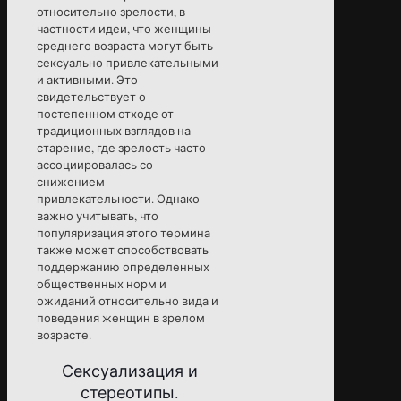
относительно зрелости, в
частности идеи, что женщины
среднего возраста могут быть
сексуально привлекательными
и активными. Это
свидетельствует о
постепенном отходе от
традиционных взглядов на
старение, где зрелость часто
ассоциировалась со
снижением
привлекательности. Однако
важно учитывать, что
популяризация этого термина
также может способствовать
поддержанию определенных
общественных норм и
ожиданий относительно вида и
поведения женщин в зрелом
возрасте.
Сексуализация и
стереотипы.