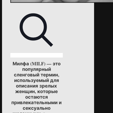
Милфа (MILF) — это
популярный
сленговый термин,
используемый для
описания зрелых
женщин, которые
остаются
привлекательными и
сексуально