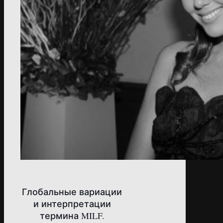
Глобальные вариации
и интерпретации
термина MILF.