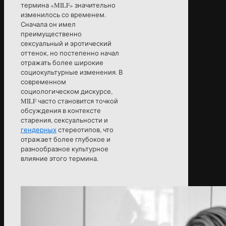
термина «MILF» значительно
изменилось со временем.
Сначала он имел
преимущественно
сексуальный и эротический
оттенок, но постепенно начал
отражать более широкие
социокультурные изменения. В
современном
социологическом дискурсе,
MILF часто становится точкой
обсуждения в контексте
старения, сексуальности и
гендерных
стереотипов, что
отражает более глубокое и
разнообразное культурное
влияние этого термина.