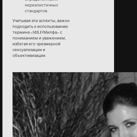
нереалистичных
стандартов.
Учитывая эти аспекты, важно
подходить к использованию
термина «MILF/Милфа» с
пониманием и уважением,
избегая его чрезмерной
сексуализации и
объективизации.