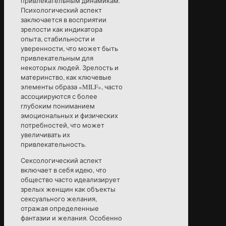
привлекательным динамикам.
Психологический аспект
заключается в восприятии
зрелости как индикатора
опыта, стабильности и
уверенности, что может быть
привлекательным для
некоторых людей. Зрелость и
материнство, как ключевые
элементы образа «MILF», часто
ассоциируются с более
глубоким пониманием
эмоциональных и физических
потребностей, что может
увеличивать их
привлекательность.
Сексологический аспект
включает в себя идею, что
общество часто идеализирует
зрелых женщин как объекты
сексуального желания,
отражая определенные
фантазии и желания. Особенно