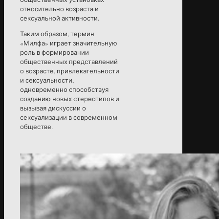
относительно возраста и
сексуальной активности.
Таким образом, термин
«Милфа» играет значительную
роль в формировании
общественных представлений
о возрасте, привлекательности
и сексуальности,
одновременно способствуя
созданию новых стереотипов и
вызывая дискуссии о
сексуализации в современном
обществе.