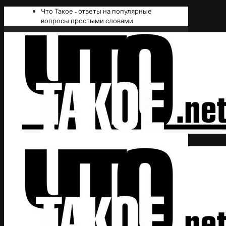
Что Такое - ответы на популярные
вопросы простыми словами