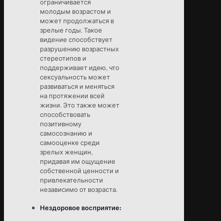
ограничивается
молодым возрастом и
может продолжаться в
зрелые годы. Такое
видение способствует
разрушению возрастных
стереотипов и
поддерживает идею, что
сексуальность может
развиваться и меняться
на протяжении всей
жизни. Это также может
способствовать
позитивному
самосознанию и
самооценке среди
зрелых женщин,
придавая им ощущение
собственной ценности и
привлекательности
независимо от возраста.
Нездоровое восприятие: