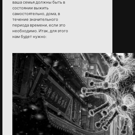
ваша семья должны быть в
состоянии выжить
самостоятельно, дома, в
течение значительного
периода времени, если это
необходимо. Итак, для этого
нам будет нужно: