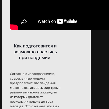
Как подготовится и
возможно спастись
при пандемии.
Согласно с исследованиями,
современные модели
предполагают, что пандемия
может охватить весь мир тремя
различными волнами, каждая
из которых длится от
нескольких недель до трех
месяцев. Это означает, что вы и