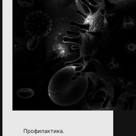
Профилактика.