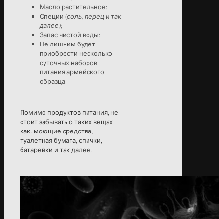
Масло растительное;
Специи (
соль, перец и так
далее)
;
Запас чистой воды;
Не лишним будет
приобрести несколько
суточных наборов
питания армейского
образца.
Помимо продуктов питания, не
стоит забывать о таких вещах
как: моющие средства,
туалетная бумага, спички,
батарейки и так далее.