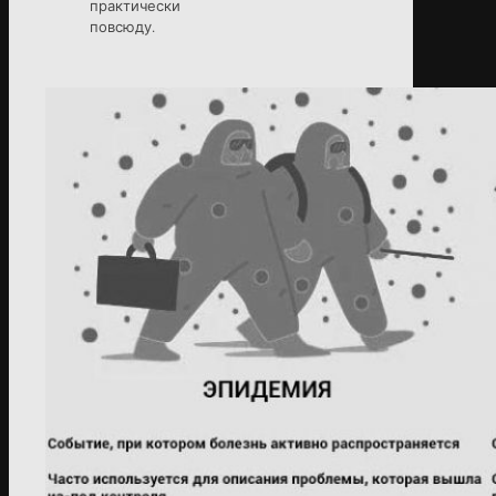
практически
повсюду.