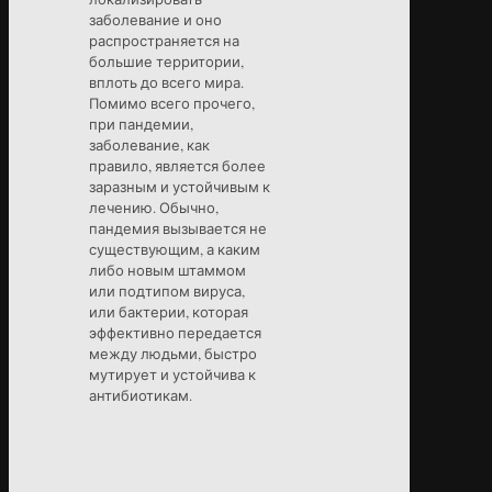
заболевание и оно
распространяется на
большие территории,
вплоть до всего мира.
Помимо всего прочего,
при пандемии,
заболевание, как
правило, является более
заразным и устойчивым к
лечению. Обычно,
пандемия вызывается не
существующим, а каким
либо новым штаммом
или подтипом вируса,
или бактерии, которая
эффективно передается
между людьми, быстро
мутирует и устойчива к
антибиотикам.