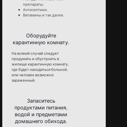
препараты;
Антисептики;
Витамины и так далее.
Оборудуйте
карантинную комнату.
На всякий случай следует
продумать и обустроить в
жилище карантинную комнату,
где будет находиться больной,
или человек возможно
зараженный.
Запаситесь
продуктами питания,
водой и предметами
домашнего обихода.