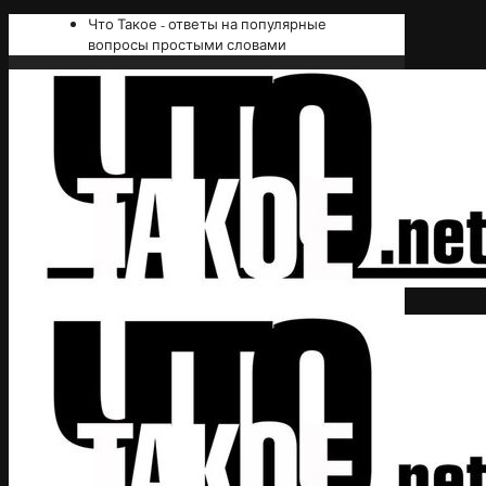
Что Такое - ответы на популярные
вопросы простыми словами