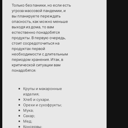
Только без паники, но если есть
угроза массовой пандемии, и
вы планируете переждать
опасность, как можно меньше
выходя из дома, то вам
естественно понадобятся
продукты. В первую очередь,
стоит сосредоточиться на
продуктах первой
необходимости с длительным
периодом хранения. Итак, в
критической ситуации вам
понадобятся:
Крупы и макаронные
изделия;
Хлеб и сухари.
Орехи и сухофрукты;
Мука;
Сахар;
Мед;
Консервы;