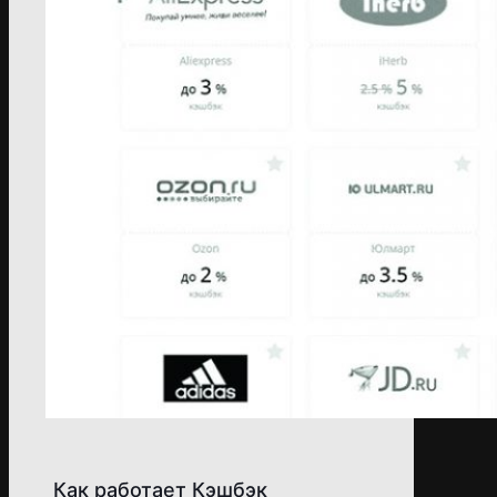
Как работает Кэшбэк