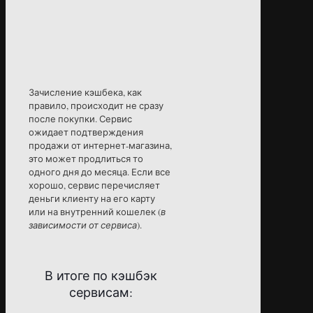
Зачисление кэшбека, как
правило, происходит не сразу
после покупки. Сервис
ожидает подтверждения
продажи от интернет-магазина,
это может продлиться то
одного дня до месяца. Если все
хорошо, сервис перечисляет
деньги клиенту на его карту
или на внутренний кошелек (
в
зависимости от сервиса
).
В итоге по кэшбэк
сервисам: