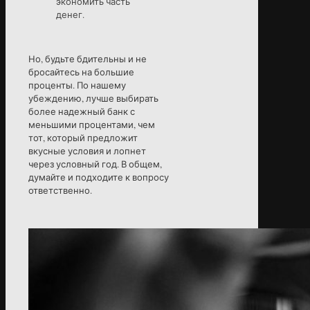
экономить часть
денег.
Но, будьте бдительны и не
бросайтесь на большие
проценты. По нашему
убеждению, лучше выбирать
более надежный банк с
меньшими процентами, чем
тот, который предложит
вкусные условия и лопнет
через условный год. В общем,
думайте и подходите к вопросу
ответственно.