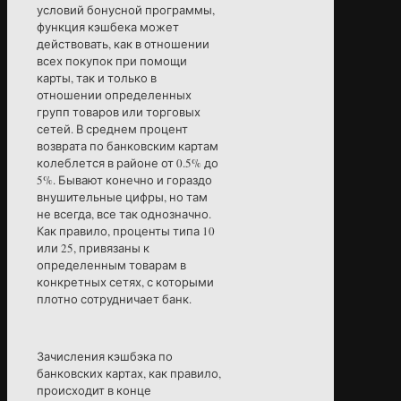
условий бонусной программы,
функция кэшбека может
действовать, как в отношении
всех покупок при помощи
карты, так и только в
отношении определенных
групп товаров или торговых
сетей. В среднем процент
возврата по банковским картам
колеблется в районе от 0.5% до
5%. Бывают конечно и гораздо
внушительные цифры, но там
не всегда, все так однозначно.
Как правило, проценты типа 10
или 25, привязаны к
определенным товарам в
конкретных сетях, с которыми
плотно сотрудничает банк.
Зачисления кэшбэка по
банковских картах, как правило,
происходит в конце