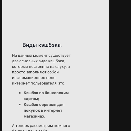
Виды кэшбэка.
На данный момент существует
два основных вида кэшбэка,
которые постоянно на слуху, и
просто заполняют собой
информационное поле
интернет пользователя, это:
Кэшбэк по банковским
картам;
Кэшбэк сервисы для
покупок в интернет
магазинах.
А теперь рассмотрим немного
ближе, что из себя