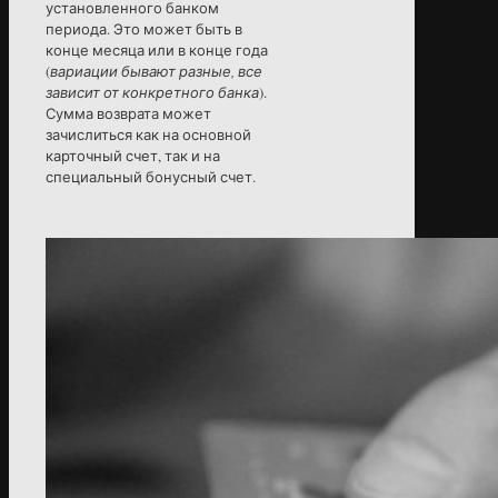
установленного банком
периода. Это может быть в
конце месяца или в конце года
(
вариации бывают разные, все
зависит от конкретного банка
).
Сумма возврата может
зачислиться как на основной
карточный счет, так и на
специальный бонусный счет.