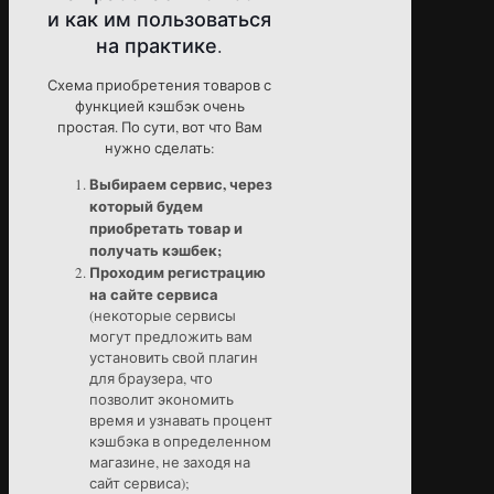
и как им пользоваться
на практике.
Схема приобретения товаров с
функцией кэшбэк очень
простая. По сути, вот что Вам
нужно сделать:
Выбираем сервис, через
который будем
приобретать товар и
получать кэшбек;
Проходим регистрацию
на сайте сервиса
(некоторые сервисы
могут предложить вам
установить свой плагин
для браузера, что
позволит экономить
время и узнавать процент
кэшбэка в определенном
магазине, не заходя на
сайт сервиса);