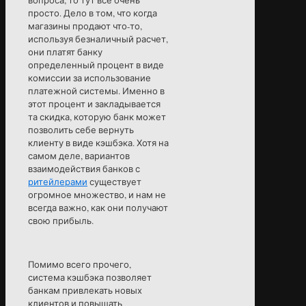
просто. Дело в том, что когда
магазины продают что-то,
используя безналичный расчет,
они платят банку
определенный процент в виде
комиссии за использование
платежной системы. Именно в
этот процент и закладывается
та скидка, которую банк может
позволить себе вернуть
клиенту в виде кэшбэка. Хотя на
самом деле, вариантов
взаимодействия банков с
ритейлерами
существует
огромное множество, и нам не
всегда важно, как они получают
свою прибыль.
Помимо всего прочего,
система кэшбэка позволяет
банкам привлекать новых
клиентов и повышать