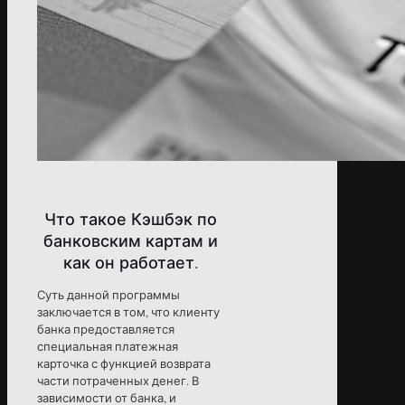
Что такое Кэшбэк по
банковским картам и
как он работает.
Суть данной программы
заключается в том, что клиенту
банка предоставляется
специальная платежная
карточка с функцией возврата
части потраченных денег. В
зависимости от банка, и