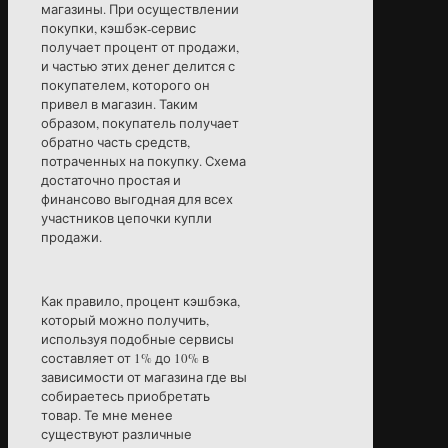
магазины. При осуществлении
покупки, кэшбэк-сервис
получает процент от продажи,
и частью этих денег делится с
покупателем, которого он
привел в магазин. Таким
образом, покупатель получает
обратно часть средств,
потраченных на покупку. Схема
достаточно простая и
финансово выгодная для всех
участников цепочки купли
продажи.
Как правило, процент кэшбэка,
который можно получить,
используя подобные сервисы
составляет от 1% до 10% в
зависимости от магазина где вы
собираетесь приобретать
товар. Те мне менее
существуют различные