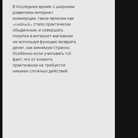
В последнее время, с широким
развитием интернет
коммерции, такое явление как
«cashback» стало практически
обыденным, и совершать
покупки в интернет магазинах
не используя функцию возврата
денег, как минимум странно.
Особенно если учитывать тот
факт, что от клиента
практически не требуется
никаких сложных действий.