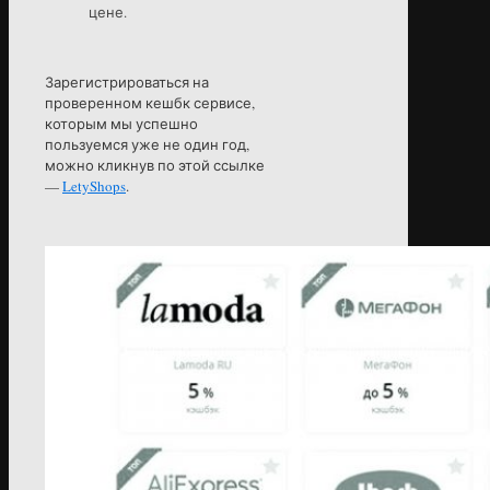
цене.
Зарегистрироваться на
проверенном кешбк сервисе,
которым мы успешно
пользуемся уже не один год,
можно кликнув по этой ссылке
—
LetyShops
.