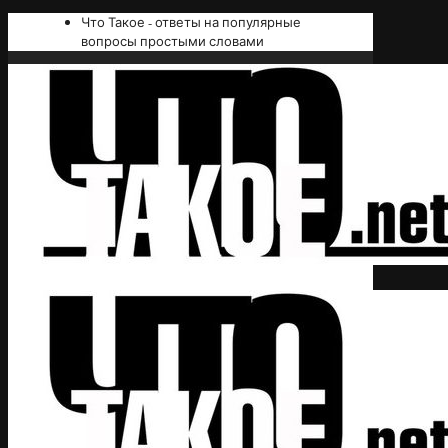
Что Такое - ответы на популярные
вопросы простыми словами