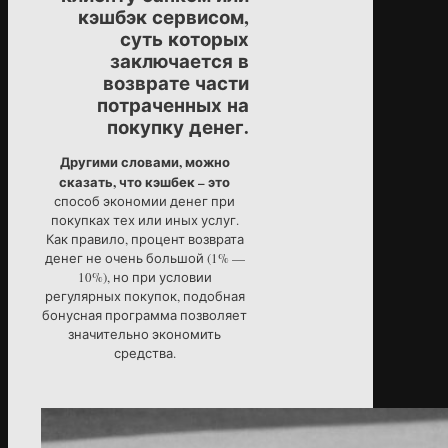
кэшбэк сервисом,
суть которых
заключается в
возврате части
потраченных на
покупку денег.
Другими словами, можно
сказать, что кэшбек – это
способ экономии денег при
покупках тех или иных услуг.
Как правило, процент возврата
денег не очень большой (1% —
10%), но при условии
регулярных покупок, подобная
бонусная программа позволяет
значительно экономить
средства.