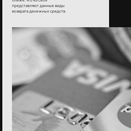
представляют данные виды
возврата денежных средств.