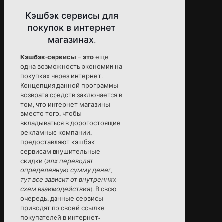
Кэшбэк сервисы для
покупок в интернет
магазинах.
Кэшбэк-сервисы – это
еще
одна возможность экономии на
покупках через интернет.
Концепция данной программы
возврата средств заключается в
том, что интернет магазины
вместо того, чтобы
вкладываться в дорогостоящие
рекламные компании,
предоставляют кэшбэк
сервисам внушительные
скидки (
или переводят
определенную сумму денег,
тут все зависит от внутренних
схем взаимодействия
). В свою
очередь, данные сервисы
приводят по своей ссылке
покупателей в интернет-