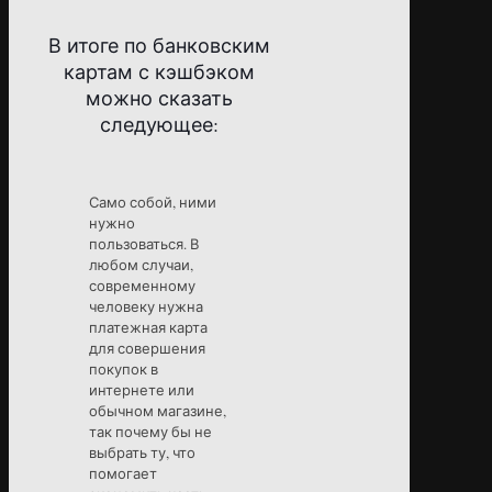
В итоге по банковским
картам с кэшбэком
можно сказать
следующее:
Само собой, ними
нужно
пользоваться. В
любом случаи,
современному
человеку нужна
платежная карта
для совершения
покупок в
интернете или
обычном магазине,
так почему бы не
выбрать ту, что
помогает