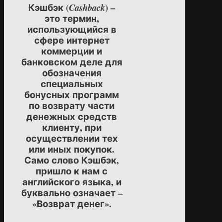
Кэшбэк (
) –
Cashback
это термин,
использующийся в
сфере интернет
коммерции и
банковском деле для
обозначения
специальных
бонусных программ
по возврату части
денежных средств
клиенту, при
осуществлении тех
или иных покупок.
Само слово Кэшбэк,
пришло к нам с
английского языка, и
буквально означает –
«Возврат денег».