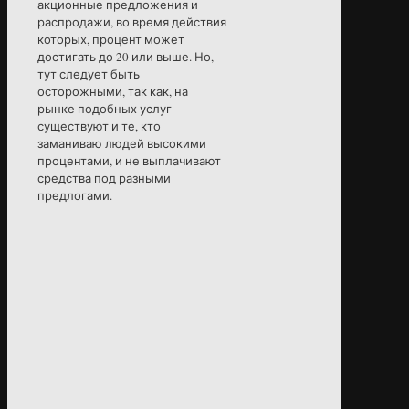
акционные предложения и
распродажи, во время действия
которых, процент может
достигать до 20 или выше. Но,
тут следует быть
осторожными, так как, на
рынке подобных услуг
существуют и те, кто
заманиваю людей высокими
процентами, и не выплачивают
средства под разными
предлогами.