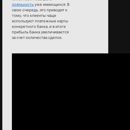
лояльность
уже имеющихся. В
свою очередь, это приводит к
тому, что клиенты чаще
используют платежные карты
конкретного банка, и в итоге
прибыль банка увеличивается
за счет количества сделок.