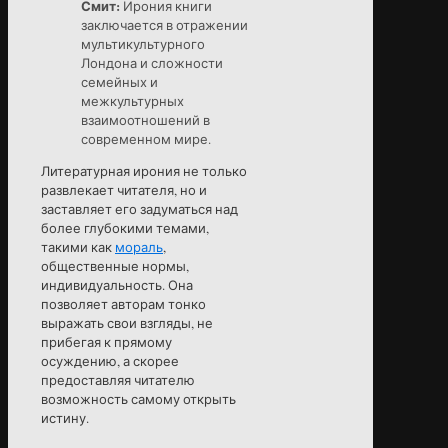
Смит:
Ирония книги
заключается в отражении
мультикультурного
Лондона и сложности
семейных и
межкультурных
взаимоотношений в
современном мире.
Литературная ирония не только
развлекает читателя, но и
заставляет его задуматься над
более глубокими темами,
такими как
мораль
,
общественные нормы,
индивидуальность. Она
позволяет авторам тонко
выражать свои взгляды, не
прибегая к прямому
осуждению, а скорее
предоставляя читателю
возможность самому открыть
истину.