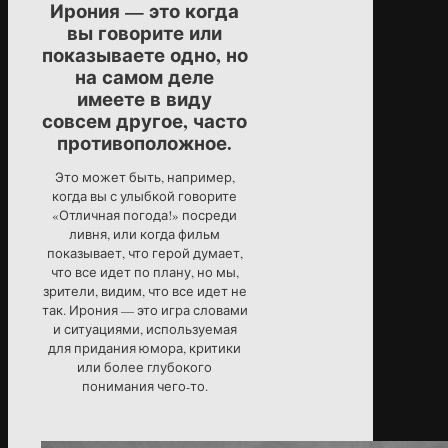
Ирония — это когда
вы говорите или
показываете одно, но
на самом деле
имеете в виду
совсем другое, часто
противоположное.
Это может быть, например,
когда вы с улыбкой говорите
«Отличная погода!» посреди
ливня, или когда фильм
показывает, что герой думает,
что все идет по плану, но мы,
зрители, видим, что все идет не
так. Ирония — это игра словами
и ситуациями, используемая
для придания юмора, критики
или более глубокого
понимания чего-то.