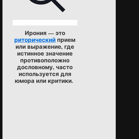
Ирония — это
риторический
прием
или выражение, где
истинное значение
противоположно
дословному, часто
используется для
юмора или критики.