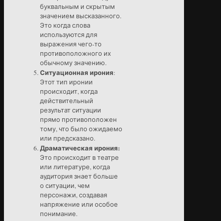
буквальным и скрытым
значением высказанного.
Это когда слова
используются для
выражения чего-то
противоположного их
обычному значению.
Ситуационная ирония
:
Этот тип иронии
происходит, когда
действительный
результат ситуации
прямо противоположен
тому, что было ожидаемо
или предсказано.
Драматическая ирония:
Это происходит в театре
или литературе, когда
аудитория знает больше
о ситуации, чем
персонажи, создавая
напряжение или особое
понимание.