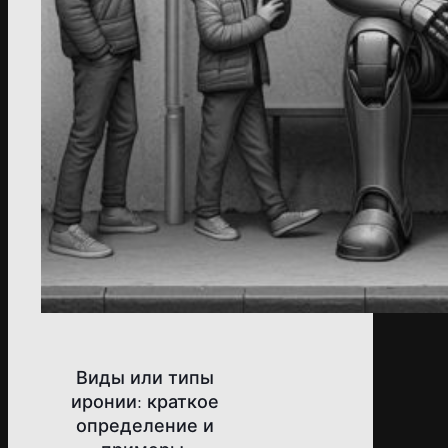
Виды или типы
иронии: краткое
определение и