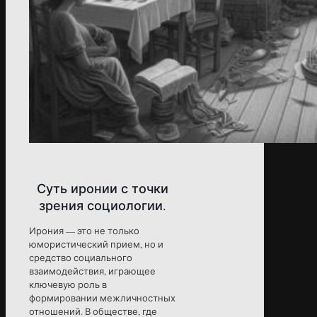
Суть иронии с точки
зрения социологии.
Ирония — это не только
юмористический прием, но и
средство социального
взаимодействия, играющее
ключевую роль в
формировании межличностных
отношений. В обществе, где