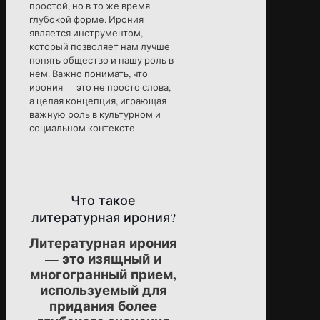
простой, но в то же время
глубокой форме. Ирония
является инструментом,
который позволяет нам лучше
понять общество и нашу роль в
нем. Важно понимать, что
ирония — это не просто слова,
а целая концепция, играющая
важную роль в культурном и
социальном контексте.
Что такое
литературная ирония?
Литературная ирония
— это изящный и
многогранный прием,
используемый для
придания более