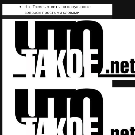
Что Такое - ответы на популярные
вопросы простыми словами