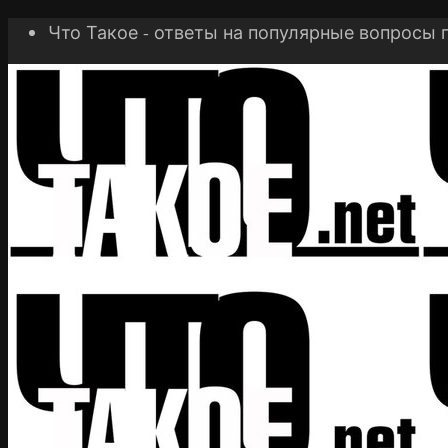
Что Такое - ответы на популярные вопросы