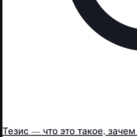
Тезис — что это такое, заче