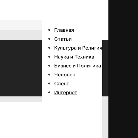
Главная
Статьи
Культура и Религия
Наука и Техника
Бизнес и Политика
Человек
Сленг
Интернет