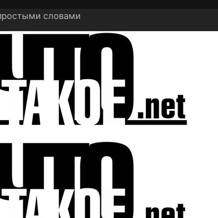
 простыми словами