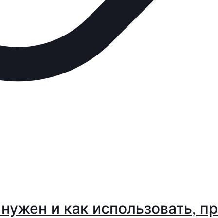
м нужен и как использовать, п