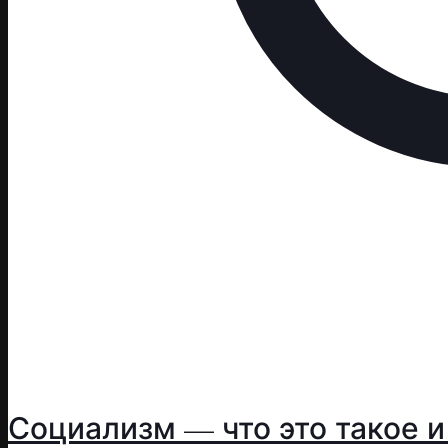
Социализм — что это такое и