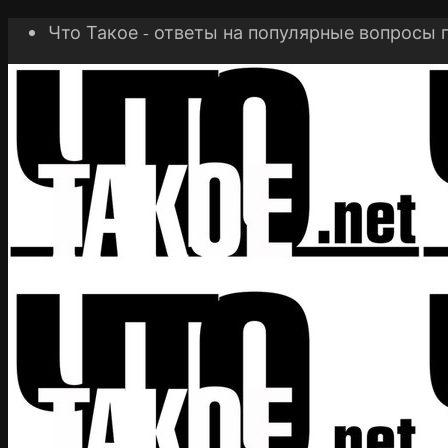
Что Такое - ответы на популярные вопросы