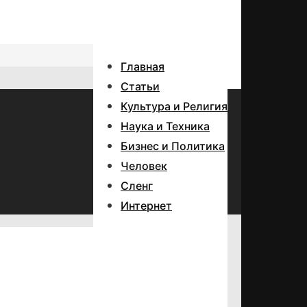
Главная
Статьи
Культура и Религия
Наука и Техника
Бизнес и Политика
Человек
Сленг
Интернет