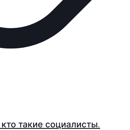
 кто такие социалисты.