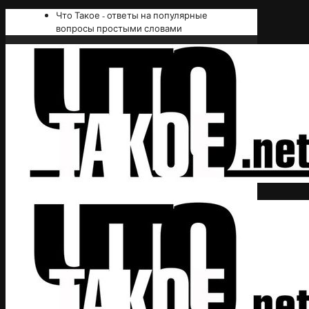
Что Такое - ответы на популярные
вопросы простыми словами