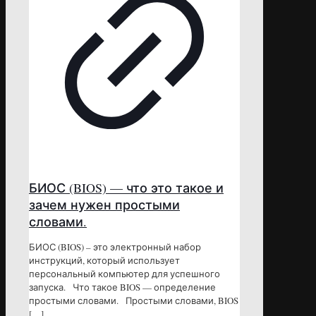
БИОС (BIOS) — что это такое и
зачем нужен простыми
словами.
БИОС (BIOS) – это электронный набор
инструкций, который использует
персональный компьютер для успешного
запуска. Что такое BIOS — определение
простыми словами. Простыми словами, BIOS
[…]