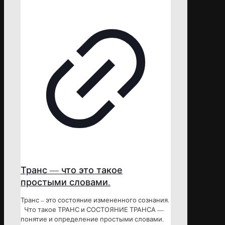
Транс — что это такое
простыми словами.
Транс – это состояние измененного сознания.
Что такое ТРАНС и СОСТОЯНИЕ ТРАНСА —
понятие и определение простыми словами.