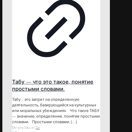
Табу — что это такое, понятие
простыми словами.
Табу – это запрет на определенную
деятельность, базирующийся на культурных
или моральных убеждениях. Что такое ТАБУ
— значение, определение, понятие простыми
словами. Простыми словами,
[…]
Do you like it?
26