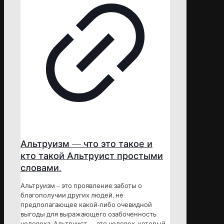
Альтруизм — что это такое и
кто такой Альтруист простыми
словами.
Альтруизм – это проявление заботы о
благополучии других людей, не
предполагающее какой-либо очевидной
выгоды для выражающего озабоченность
человека. Альтруист — это человек, который