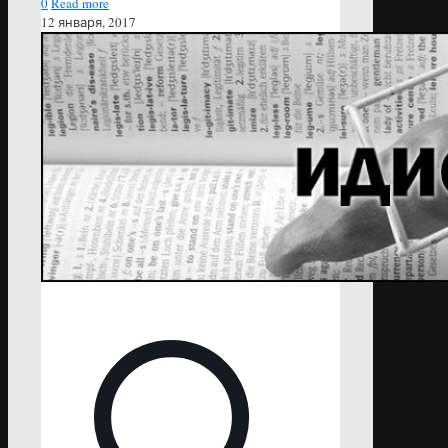
0
Read more
12 января, 2017