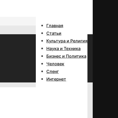
Главная
Статьи
Культура и Религия
Наука и Техника
Бизнес и Политика
Человек
Сленг
Интернет