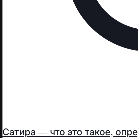
Сатира — что это такое, опр