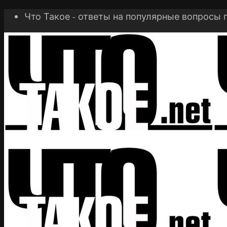
Что Такое - ответы на популярные вопросы