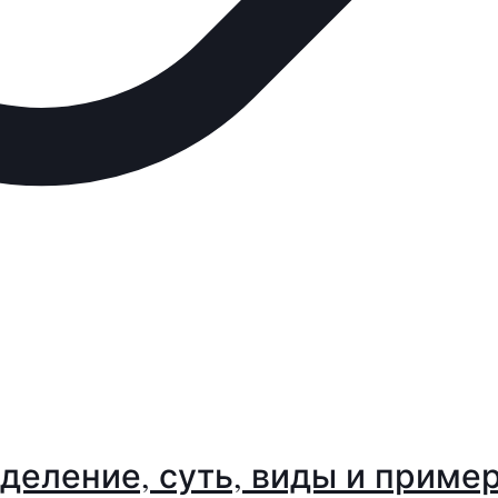
еделение, суть, виды и приме