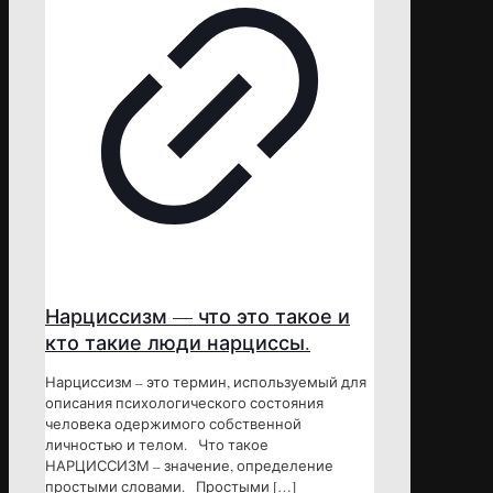
Нарциссизм — что это такое и
кто такие люди нарциссы.
Нарциссизм – это термин, используемый для
описания психологического состояния
человека одержимого собственной
личностью и телом. Что такое
НАРЦИССИЗМ – значение, определение
простыми словами. Простыми
[…]