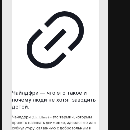
Чайлдфри — что это такое и
почему люди не хотят заводить
детей.
Чайлдфри (Childfree) – это термин, которым
принято называть движение, идеологию или
субкультуру, связанную с добровольным и