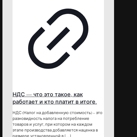
НДС — что это такое, как
работает и кто платит в итоге.
НДС (Налог на добавленную стоимость) – это
разновидность налога на потребление
товаров и услуг, при котором на каждом
этапе производства добавляется наценка в
размере установленной в
[…]