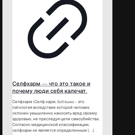
Селфхарм — что это такое и
почему люди себя калечат.
Селфхарм (Селф-харм, Self-harm) – это
патология вследствие которой человек
склонен умышленно наносить вред своему
здоровью, не преследуя цели самоубийства.
Согласно медицинской классификации,
селфхарм не является определенным
[…]