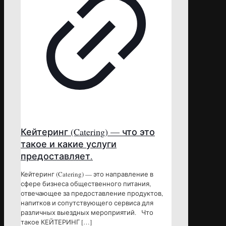
Кейтеринг (Catering) — что это
такое и какие услуги
предоставляет.
Кейтеринг (Catering) — это направление в
сфере бизнеса общественного питания,
отвечающее за предоставление продуктов,
напитков и сопутствующего сервиса для
различных выездных мероприятий. Что
такое КЕЙТЕРИНГ
[…]