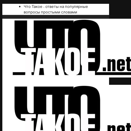
Что Такое - ответы на популярные
вопросы простыми словами