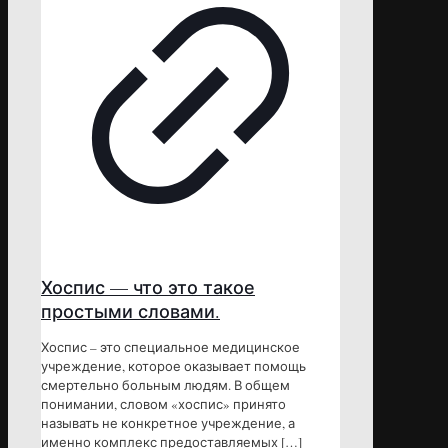
Хоспис — что это такое
простыми словами.
Хоспис – это специальное медицинское
учреждение, которое оказывает помощь
смертельно больным людям. В общем
понимании, словом «хоспис» принято
называть не конкретное учреждение, а
именно комплекс предоставляемых
[…]