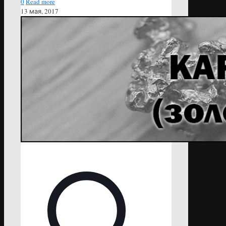
0
Read more
13 мая, 2017