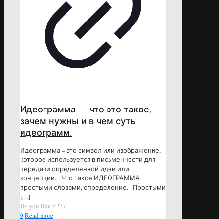
Идеограмма — что это такое,
зачем нужны и в чем суть
идеограмм.
Идеограмма – это символ или изображение,
которое используется в письменности для
передачи определенной идеи или
концепции. Что такое ИДЕОГРАММА —
простыми словами, определение. Простыми
[…]
Do you like it?
77
0
Read more