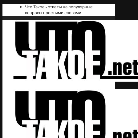
Что Такое - ответы на популярные
вопросы простыми словами