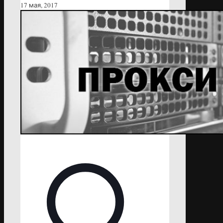
17 мая, 2017