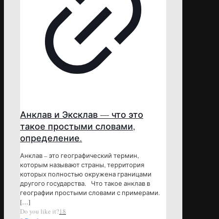
Анклав и Эксклав — что это
такое простыми словами,
определение.
Анклав – это географический термин,
которым называют страны, территория
которых полностью окружена границами
другого государства. Что такое анклав в
географии простыми словами с примерами.
[…]
Do you like it?
18