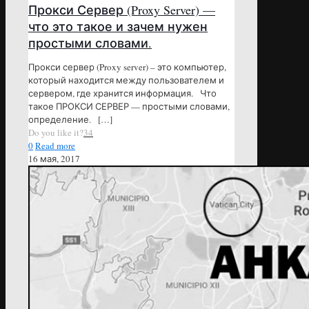
Прокси Сервер (Proxy Server) —
что это такое и зачем нужен
простыми словами.
Прокси сервер (Proxy server) – это компьютер,
который находится между пользователем и
сервером, где хранится информация. Что
такое ПРОКСИ СЕРВЕР — простыми словами,
определение.
[…]
Do you like it?
34
0
Read more
16 мая, 2017