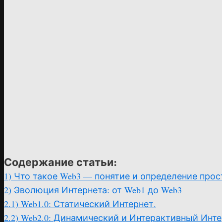
Содержание статьи:
1)
Что такое Web3 — понятие и определение про
2)
Эволюция Интернета: от Web1 до Web3
2.1)
Web1.0: Статический Интернет.
2.2)
Web2.0: Динамический и Интерактивный Инте