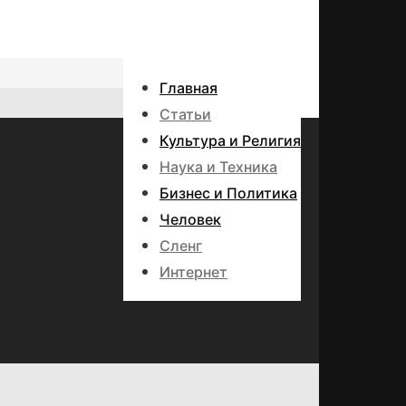
Главная
Статьи
Культура и Религия
Наука и Техника
Бизнес и Политика
Человек
Сленг
Интернет