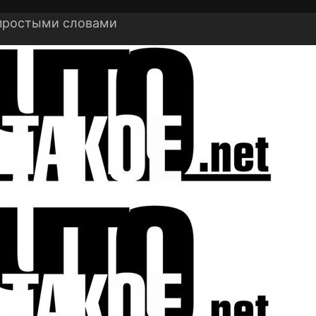
 простыми словами