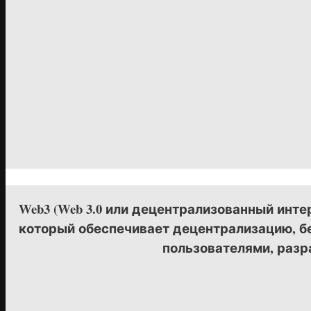
Web3 (Web 3.0 или децентрализованный инте
который обеспечивает децентрализацию, б
пользователями, разр