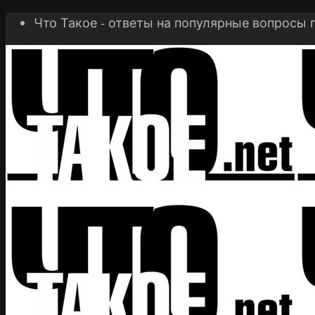
Что Такое - ответы на популярные вопросы