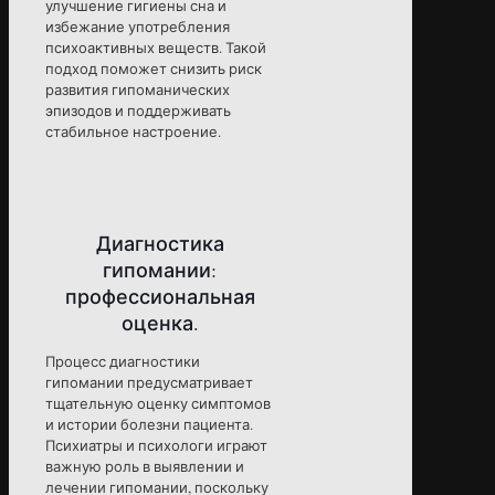
улучшение гигиены сна и
избежание употребления
психоактивных веществ. Такой
подход поможет снизить риск
развития гипоманических
эпизодов и поддерживать
стабильное настроение.
Диагностика
гипомании:
профессиональная
оценка.
Процесс диагностики
гипомании предусматривает
тщательную оценку симптомов
и истории болезни пациента.
Психиатры и психологи играют
важную роль в выявлении и
лечении гипомании, поскольку