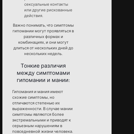
сексуальные контакты
или другие рискованные
действия.
Важно понимать, что симптомы
гипомании могут проявляться в
различных формах и
комбинациях, и они могут
длиться от нескольких дней до
нескольких недель.
Тонкие различия
между симптомами
гипомании и мании:
Гипомания и мания имеют
схожие симптомы, но
отличаются степенью их
выраженности. В случае мании
симптомы являются более
экстремальными и приводят к
серьезным нарушениям в
повседневной жизни человека.