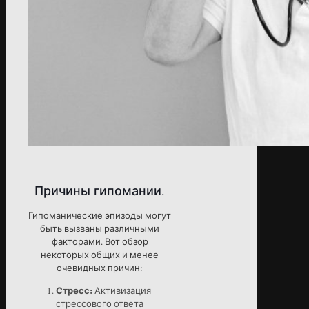
Причины гипомании.
Гипоманические эпизоды могут
быть вызваны различными
факторами. Вот обзор
некоторых общих и менее
очевидных причин:
Стресс:
Активизация
стрессового ответа