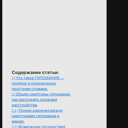
Содержание статьи:
1)
Что такое ГИПОМАНИЯ —
понятие и определение
простыми словами.
2)
Общие симптомы гипомании:
как распознать признаки
расстройства.
2.1)
Тонкие различия между
симптомами гипомании и
мании:
2.2)
Возможные последствия