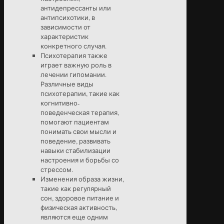
антидепрессанты или
антипсихотики, в
зависимости от
характеристик
конкретного случая.
Психотерапия также
играет важную роль в
лечении гипомании.
Различные виды
психотерапии, такие как
когнитивно-
поведенческая терапия,
помогают пациентам
понимать свои мысли и
поведение, развивать
навыки стабилизации
настроения и борьбы со
стрессом.
Изменения образа жизни,
такие как регулярный
сон, здоровое питание и
физическая активность,
являются еще одним