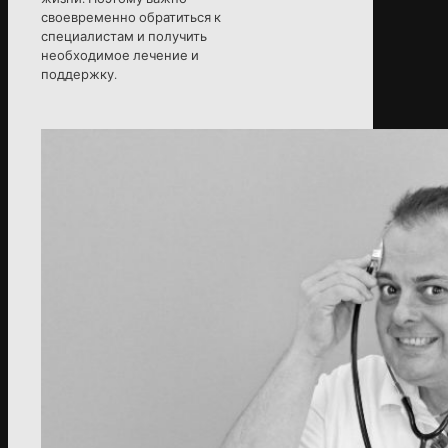
своевременно обратиться к
специалистам и получить
необходимое лечение и
поддержку.