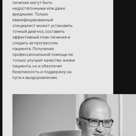
лечение могут быть
недостаточными или даже
вредными. Только
квалифицированный
специалист может установить
точный диагноз, составить
эффективный план лечения и
следить за прогрессом
пациента. Получение
профессиональной помощи не
только улучшит качество жизни
пациента, но и обеспечит
безопасность и поддержку на
пути к выздоровлению.