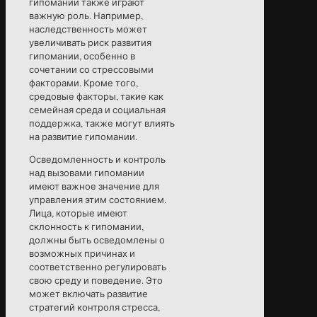
гипомании также играют
важную роль. Например,
наследственность может
увеличивать риск развития
гипомании, особенно в
сочетании со стрессовыми
факторами. Кроме того,
средовые факторы, такие как
семейная среда и социальная
поддержка, также могут влиять
на развитие гипомании.
Осведомленность и контроль
над вызовами гипомании
имеют важное значение для
управления этим состоянием.
Лица, которые имеют
склонность к гипомании,
должны быть осведомлены о
возможных причинах и
соответственно регулировать
свою среду и поведение. Это
может включать развитие
стратегий контроля стресса,