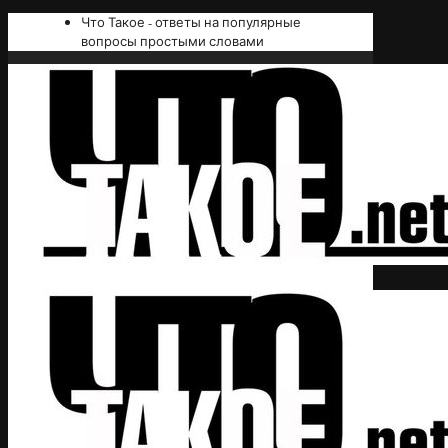
Что Такое - ответы на популярные
вопросы простыми словами