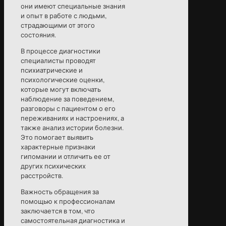
они имеют специальные знания
и опыт в работе с людьми,
страдающими от этого
состояния.
В процессе диагностики
специалисты проводят
психиатрические и
психологические оценки,
которые могут включать
наблюдение за поведением,
разговоры с пациентом о его
переживаниях и настроениях, а
также анализ истории болезни.
Это помогает выявить
характерные признаки
гипомании и отличить ее от
других психических
расстройств.
Важность обращения за
помощью к профессионалам
заключается в том, что
самостоятельная диагностика и