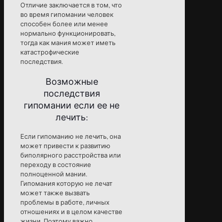
Отличие заключается в том, что
во время гипомании человек
способен более или менее
нормально функционировать,
тогда как мания может иметь
катастрофические
последствия.
Возможные
последствия
гипомании если ее не
лечить:
Если гипоманию не лечить, она
может привести к развитию
биполярного расстройства или
переходу в состояние
полноценной мании.
Гипомания которую не лечат
может также вызвать
проблемы в работе, личных
отношениях и в целом качестве
жизни. Поэтому важно