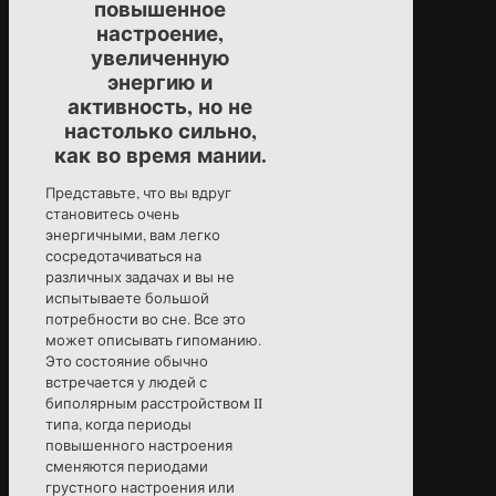
повышенное
настроение,
увеличенную
энергию и
активность, но не
настолько сильно,
как во время мании.
Представьте, что вы вдруг
становитесь очень
энергичными, вам легко
сосредотачиваться на
различных задачах и вы не
испытываете большой
потребности во сне. Все это
может описывать гипоманию.
Это состояние обычно
встречается у людей с
биполярным расстройством II
типа, когда периоды
повышенного настроения
сменяются периодами
грустного настроения или