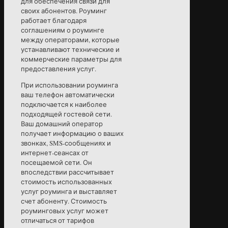
для обеспечения связи для
своих абонентов. Роуминг
работает благодаря
соглашениям о роуминге
между операторами, которые
устанавливают технические и
коммерческие параметры для
предоставления услуг.
При использовании роуминга
ваш телефон автоматически
подключается к наиболее
подходящей гостевой сети.
Ваш домашний оператор
получает информацию о ваших
звонках, SMS-сообщениях и
интернет-сеансах от
посещаемой сети. Он
впоследствии рассчитывает
стоимость использованных
услуг роуминга и выставляет
счет абоненту. Стоимость
роуминговых услуг может
отличаться от тарифов