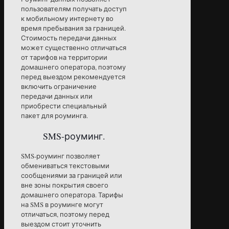
пользователям получать доступ
к мобильному интернету во
время пребывания за границей.
Стоимость передачи данных
может существенно отличаться
от тарифов на территории
домашнего оператора, поэтому
перед выездом рекомендуется
включить ограничение
передачи данных или
приобрести специальный
пакет для роуминга.
SMS-роуминг.
SMS-роуминг позволяет
обмениваться текстовыми
сообщениями за границей или
вне зоны покрытия своего
домашнего оператора. Тарифы
на SMS в роуминге могут
отличаться, поэтому перед
выездом стоит уточнить