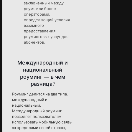
заключенный между
двумя или более
операторами,
определяющий условия
взаимного
предоставления
роуминговых услуг для
абонентов.
Международный и
национальный
роуминг — в чем
разница?
Роуминг делится на два типа:
международный и
национальный.
Международный роуминг
позволяет пользователям
использовать мобильную связь
за пределами своей страны,