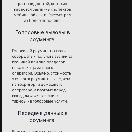
разновидностей, которые
касаются различных аспектов
мобильной связи. Рассмотрим
их более подробно.
Голосовые вызовы в
роуминге.
Голосовой роуминг позволяет
совершать и получать звонки за
границей или вне пределов
покрытия домашнего
оператора. Обычно, стоимость
звонков в роуминге выше, чем
на территории домашнего
оператора, и поэтому перед
выездом стоит уточнить
тарифы на голосовые услуги.
Передача данных в
роуминге.
Роуминг данных позволяет