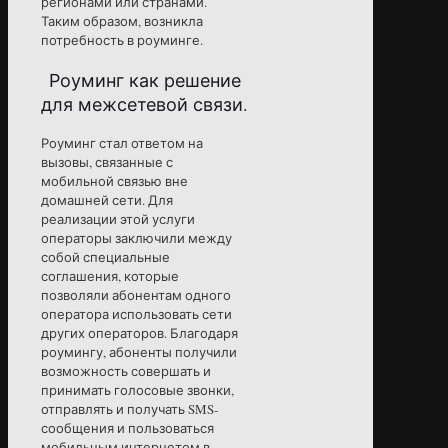
регионами или странами.
Таким образом, возникла
потребность в роуминге.
Роуминг как решение
для межсетевой связи.
Роуминг стал ответом на
вызовы, связанные с
мобильной связью вне
домашней сети. Для
реализации этой услуги
операторы заключили между
собой специальные
соглашения, которые
позволяли абонентам одного
оператора использовать сети
других операторов. Благодаря
роумингу, абоненты получили
возможность совершать и
принимать голосовые звонки,
отправлять и получать SMS-
сообщения и пользоваться
мобильным интернетом в