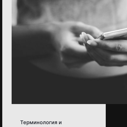
Терминология и