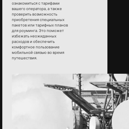
ознакомиться с тарифами
вашего оператора, а также
проверить возможность
приобретения специальных
пакетов или тарифных планов
для роуминга. Это поможет
избежать неожиданных
расходов и обеспечить
комфортное пользование
мобильной связью во время
путешествия.