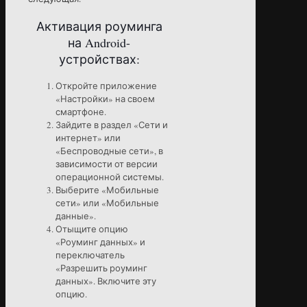
Активация роуминга
на Android-
устройствах:
Откройте приложение
«Настройки» на своем
смартфоне.
Зайдите в раздел «Сети и
интернет» или
«Беспроводные сети», в
зависимости от версии
операционной системы.
Выберите «Мобильные
сети» или «Мобильные
данные».
Отыщите опцию
«Роуминг данных» и
переключатель
«Разрешить роуминг
данных». Включите эту
опцию.