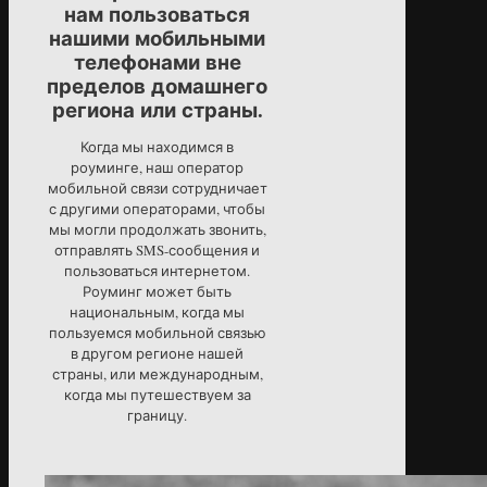
нам пользоваться
нашими мобильными
телефонами вне
пределов домашнего
региона или страны.
Когда мы находимся в
роуминге, наш оператор
мобильной связи сотрудничает
с другими операторами, чтобы
мы могли продолжать звонить,
отправлять SMS-сообщения и
пользоваться интернетом.
Роуминг может быть
национальным, когда мы
пользуемся мобильной связью
в другом регионе нашей
страны, или международным,
когда мы путешествуем за
границу.