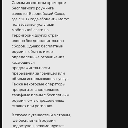
Самым известным примером
бесплатного роуминга
является Европейский Союз,
где с 2017 года абоненты могут
пользоваться услугами
мобильной связи на
территории других стран-
членов без дополнительных
сборов. Однако бесплатный
роуминг обычно имеет
определенные ограничения,
касающиеся
продолжительности
пребывания за границей или
объема использованных услуг.
Также некоторые операторы
предлагают специальные
тарифные планы с бесплатным
роумингом в определенных
странах или регионах.
В случае путешествий в страны,
где бесплатный роуминг
недоступен, рекомендуется