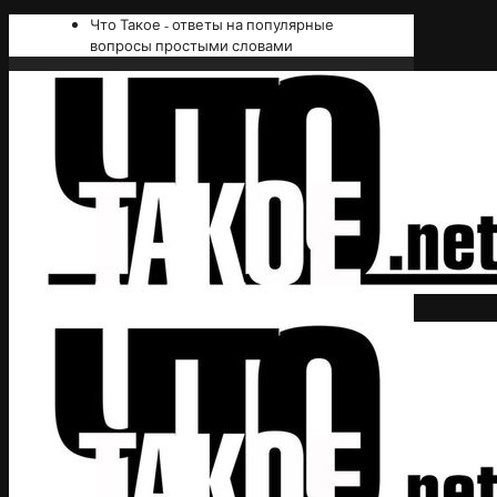
Что Такое - ответы на популярные
вопросы простыми словами