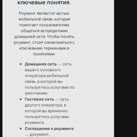
ключевые понятия.
Роуминг является частью
мобильной связи, которая
помогает пользователям
общаться за пределами
домашней сети. Чтобы понять
роуминг, стоит ознакомиться с
ключевыми терминами и
понятиями:
Домашняя сеть
— сеть
вашего основного
оператора мобильной
связи, в которой вы
пользуетесь услугами по
умолчанию.
Гостевая сеть
— сеть
другого оператора, в
которой вы временно
пользуетесь услугами
роуминга.
Соглашение о роуминге
— документ,