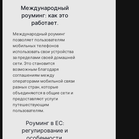
Международный
роуминг: как это
работает.
Международный роуминг
позволяет пользователям
мобильных телефонов
использовать свои устройства
за пределами своей домашней
сети. Это становится
возможным благодаря
соглашениям между
операторами мобильной связи
разных стран, которые
объединяются в общие сети и
предоставляют услуги
путешествующим
пользователям.
Роуминг в ЕС:
регулирование и
особенности.