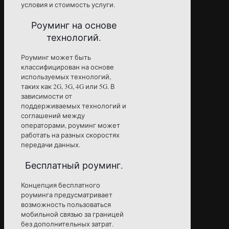
условия и стоимость услуги.
Роуминг на основе
технологий.
Роуминг может быть
классифицирован на основе
используемых технологий,
таких как 2G, 3G, 4G или 5G. В
зависимости от
поддерживаемых технологий и
соглашений между
операторами, роуминг может
работать на разных скоростях
передачи данных.
Бесплатный роуминг.
Концепция бесплатного
роуминга предусматривает
возможность пользоваться
мобильной связью за границей
без дополнительных затрат.