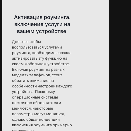
Активация роуминга:
включение услуги на
вашем устройстве.
Для того чтобы
воспользоваться услугами
роуминга, необходимо сначала
активировать эту функцию на
своем мобильном устройстве.
Включая роуминг на разных
моделях телефонов, стоит
обратить внимание на
особенности настроек каждого
устройства. Поскольку
операционные системы
постоянно обновляются и
меняются, некоторые
параметры могут меняться,
однако общая концепция
включения роуминга примерно
следующая.