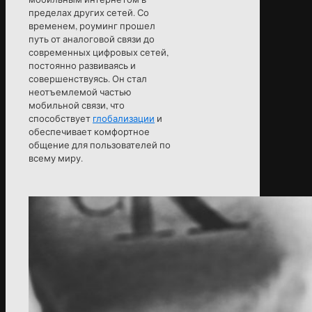
пределах других сетей. Со
временем, роуминг прошел
путь от аналоговой связи до
современных цифровых сетей,
постоянно развиваясь и
совершенствуясь. Он стал
неотъемлемой частью
мобильной связи, что
способствует
глобализации
и
обеспечивает комфортное
общение для пользователей по
всему миру.