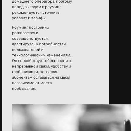
домашнего оператора, поэтому
перед выездом в роуминг
рекомендуется уточнить
условия и тарифы.
Роуминг постоянно
развивается и
совершенствуется,
адаптируясь к потребностям
пользователей и
технологическим изменениям.
Он способствует обеспечению
непрерывной связи, удобству и
глобализации, позволяя
абонентам оставаться на связи
независимо от места
пребывания.