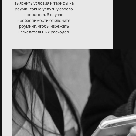
выяснить условия и тарифы на
роуминговые услуги у своего
оператора. В случае
необходимости отключите
роуминг, чтобы избежать
нежелательных расходов.