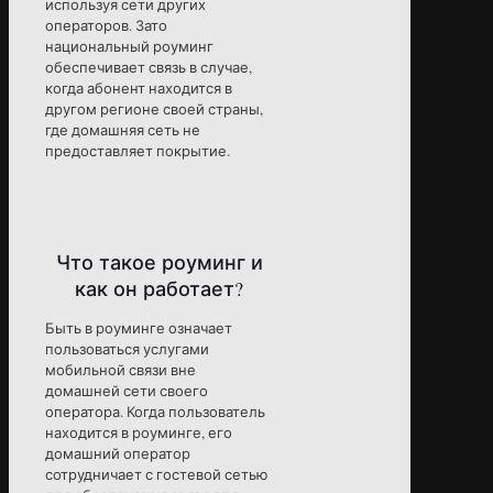
используя сети других
операторов. Зато
национальный роуминг
обеспечивает связь в случае,
когда абонент находится в
другом регионе своей страны,
где домашняя сеть не
предоставляет покрытие.
Что такое роуминг и
как он работает?
Быть в роуминге означает
пользоваться услугами
мобильной связи вне
домашней сети своего
оператора. Когда пользователь
находится в роуминге, его
домашний оператор
сотрудничает с гостевой сетью