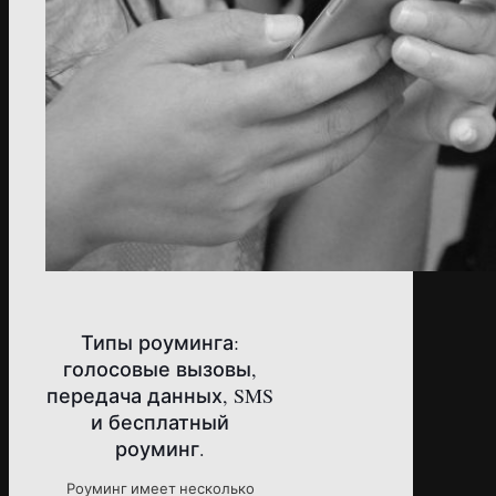
Типы роуминга:
голосовые вызовы,
передача данных, SMS
и бесплатный
роуминг.
Роуминг имеет несколько