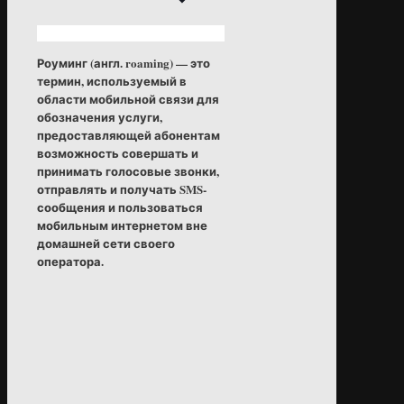
Роуминг (англ. roaming) — это
термин, используемый в
области мобильной связи для
обозначения услуги,
предоставляющей абонентам
возможность совершать и
принимать голосовые звонки,
отправлять и получать SMS-
сообщения и пользоваться
мобильным интернетом вне
домашней сети своего
оператора.