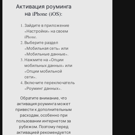
Активация роуминга
на iPhone (iOS):
Зайдите в приложение
«Настройки» на своем
iPhone.
Выберите раздел
«Мобильная сеть» или
«Мобильные данные».
Нажмите на «Опции
мобильных данных» или
«Опции мобильной
сети».
Включите переключатель
«Роуминг данных».
Обратите внимание, что
активация роуминга может
привести к дополнительным
расходам, особенно при
пользовании интернетом за
рубежом. Поэтому перед
активацией рекомендуется