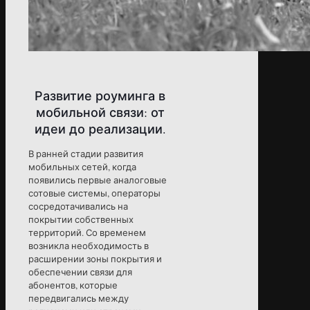
Развитие роуминга в
мобильной связи: от
идеи до реализации.
В ранней стадии развития
мобильных сетей, когда
появились первые аналоговые
сотовые системы, операторы
сосредотачивались на
покрытии собственных
территорий. Со временем
возникла необходимость в
расширении зоны покрытия и
обеспечении связи для
абонентов, которые
передвигались между