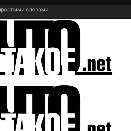
 простыми словами