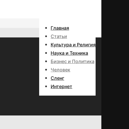
Главная
Статьи
Культура и Религия
Наука и Техника
Бизнес и Политика
Человек
Сленг
Интернет