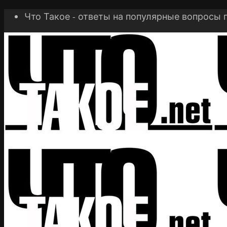
Что Такое - ответы на популярные вопросы