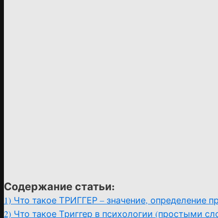
Содержание статьи:
1)
Что такое ТРИГГЕР – значение, определение 
2)
Что такое Триггер в психологии (простыми сл