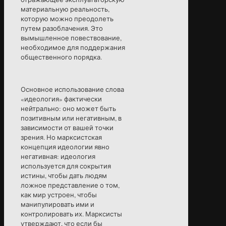
материальную реальность,
которую можно преодолеть
путем разоблачения. Это
вымышленное повествование,
необходимое для поддержания
общественного порядка.
Основное использование слова
«идеология» фактически
нейтрально: оно может быть
позитивным или негативным, в
зависимости от вашей точки
зрения. Но марксистская
концепция идеологии явно
негативная: идеология
используется для сокрытия
истины, чтобы дать людям
ложное представление о том,
как мир устроен, чтобы
манипулировать ими и
контролировать их. Марксисты
утверждают, что если бы