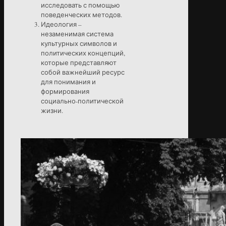
исследовать с помощью
поведенческих методов.
Идеология –
незаменимая система
культурных символов и
политических концепций,
которые представляют
собой важнейший ресурс
для понимания и
формирования
социально-политической
жизни.