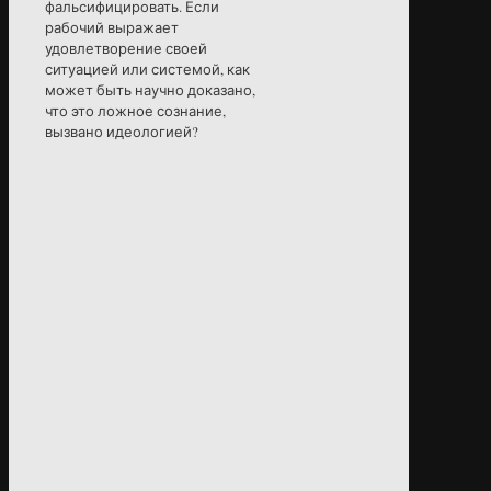
фальсифицировать. Если
рабочий выражает
удовлетворение своей
ситуацией или системой, как
может быть научно доказано,
что это ложное сознание,
вызвано идеологией?