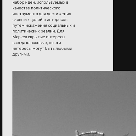
набор идей, используемых в
качестве политического
инструмента для достижения
скрытых целей и интересов
путем искажения социальных и
политических реалий. Для
Маркса скрытые интересы
всегда классовые, но эти
интересы могут быть любыми
другими.