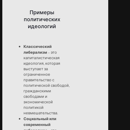
Примеры
политических
идеологий
Классический
либерализм
– это
капиталистическая
идеология, которая
выступает за
ограниченное
правительство с
политической свободой,
гражданскими
свободами и
экономической
политикой
невмешательства.
Социальный или
современный