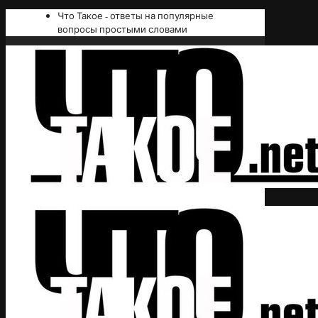
Что Такое - ответы на популярные
вопросы простыми словами