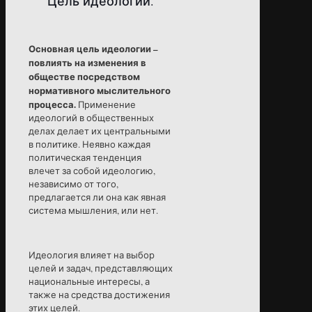
Цель идеологии.
Основная цель идеологии –
повлиять на изменения в
обществе посредством
нормативного мыслительного
процесса.
Применение
идеологий в общественных
делах делает их центральными
в политике. Неявно каждая
политическая тенденция
влечет за собой идеологию,
независимо от того,
предлагается ли она как явная
система мышления, или нет.
Идеология влияет на выбор
целей и задач, представляющих
национальные интересы, а
также на средства достижения
этих целей.