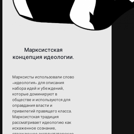
Марксистская
концепция идеологии.
Марксисты использовали слово
«идеология» для описания
набора идей и убеждений,
которые доминируют в
обществе и используются для
оправдания власти и
привилегий правящего класса.
Марксистская традиция
рассматривает идеологию как
искаженное сознание,
отражающее эксплуататорскую