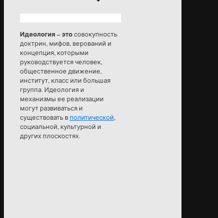
Идеология – это
совокупность
доктрин, мифов, верований и
концепция, которыми
руководствуется человек,
общественное движение,
институт, класс или большая
группа. Идеология и
механизмы ее реализации
могут развиваться и
существовать в
политической
,
социальной, культурной и
других плоскостях.