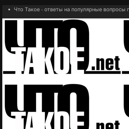
Что Такое - ответы на популярные вопросы