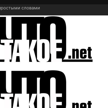
 простыми словами