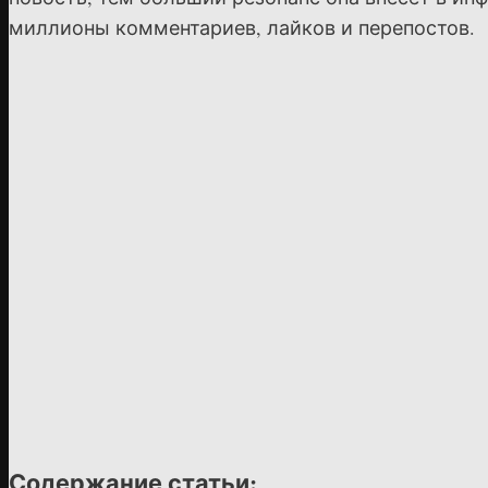
миллионы комментариев, лайков и перепостов.
Содержание статьи: