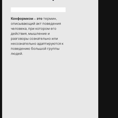
Конформизм – это
термин,
описывающий акт поведения
человека, при котором его
действия, мышление и
разговоры сознательно или
несознательно адаптируются к
поведению большой группы
людей.