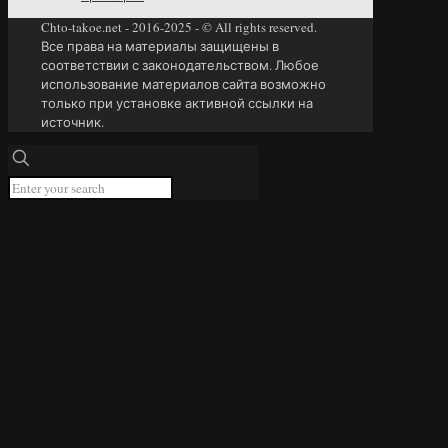
Chto-takoe.net - 2016-2025 - © All rights reserved.
Все права на материалы защищены в
соответствии с законодательством. Любое
использование материалов сайта возможно
только при установке активной ссылки на
источник.