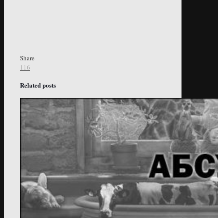
Share
116
Related posts