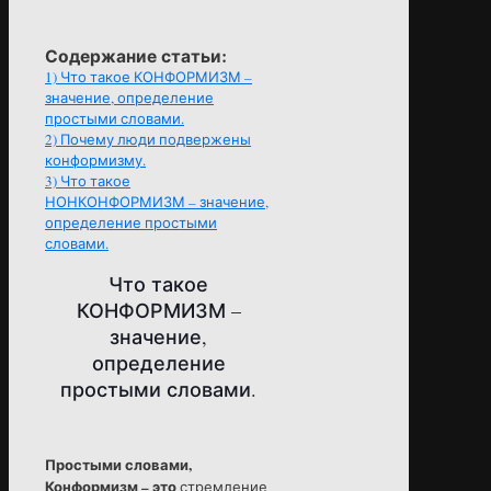
Содержание статьи:
1)
Что такое КОНФОРМИЗМ –
значение, определение
простыми словами.
2)
Почему люди подвержены
конформизму.
3)
Что такое
НОНКОНФОРМИЗМ – значение,
определение простыми
словами.
Что такое
КОНФОРМИЗМ –
значение,
определение
простыми словами.
Простыми словами,
Конформизм – это
стремление