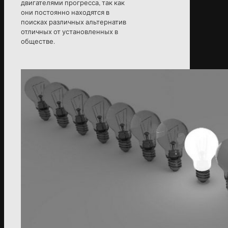
двигателями прогресса, так как
они постоянно находятся в
поисках различных альтернатив
отличных от установленных в
обществе.