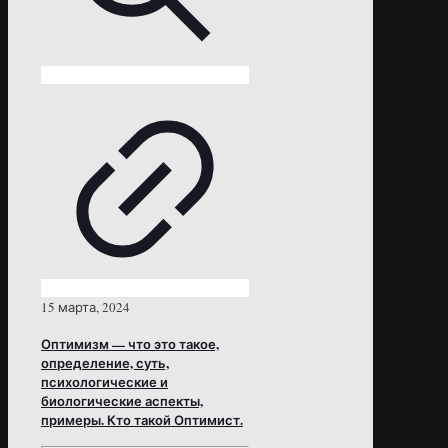
15 марта, 2024
Оптимизм — что это такое,
определение, суть,
психологические и
биологические аспекты,
примеры. Кто такой Оптимист.