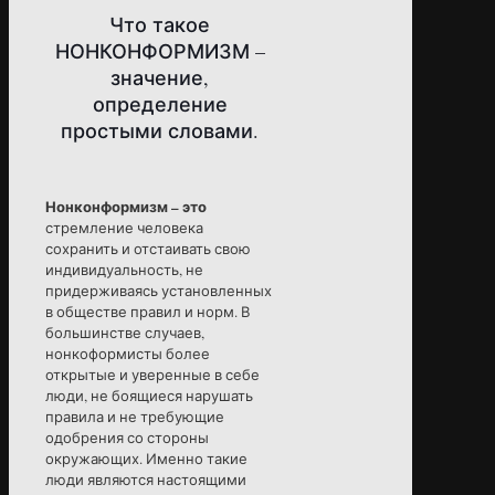
Что такое
НОНКОНФОРМИЗМ –
значение,
определение
простыми словами.
Нонконформизм – это
стремление человека
сохранить и отстаивать свою
индивидуальность, не
придерживаясь установленных
в обществе правил и норм. В
большинстве случаев,
нонкоформисты более
открытые и уверенные в себе
люди, не боящиеся нарушать
правила и не требующие
одобрения со стороны
окружающих. Именно такие
люди являются настоящими