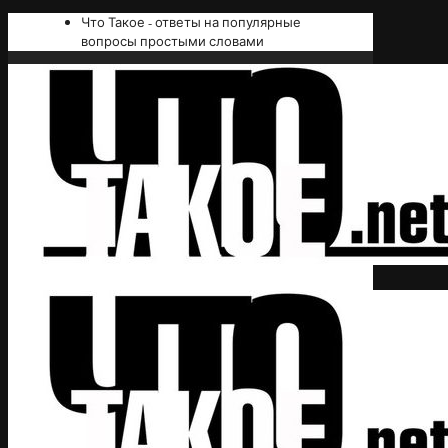
Что Такое - ответы на популярные
вопросы простыми словами