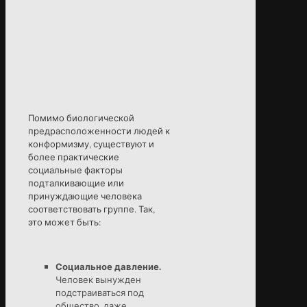
Помимо биологической
предрасположенности людей к
конформизму, существуют и
более практические
социальные факторы
подталкивающие или
принуждающие человека
соответствовать группе. Так,
это может быть:
Социальное давление.
Человек вынужден
подстраиваться под
общество, даже