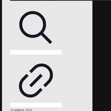
16 марта, 2024