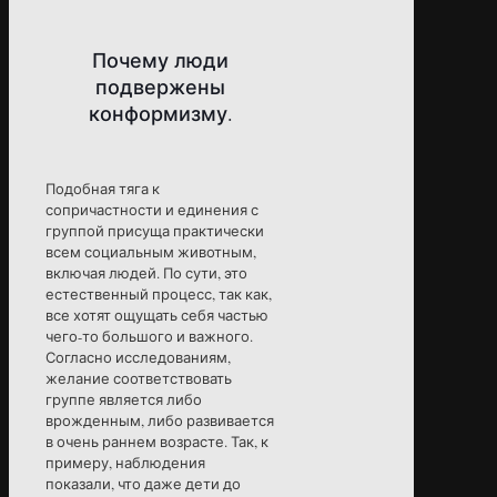
Почему люди
подвержены
конформизму.
Подобная тяга к
сопричастности и единения с
группой присуща практически
всем социальным животным,
включая людей. По сути, это
естественный процесс, так как,
все хотят ощущать себя частью
чего-то большого и важного.
Согласно исследованиям,
желание соответствовать
группе является либо
врожденным, либо развивается
в очень раннем возрасте. Так, к
примеру, наблюдения
показали, что даже дети до