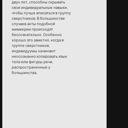
двух лет, способны скрывать
свои индивидуальные навыки,
чтобы лучше вписаться в группу
сверстников. В большинстве
случаев акты подобной
мимикрии происходят
бессознательно. Особенно
хорошо это заметно, когда в
группе сверстников,
индивидуумы начинают
неосознанно копировать язык
тела или фигуры речи,
распространенные у
большинства.