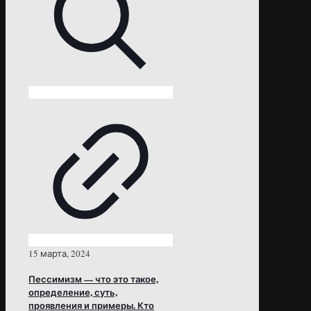
15 марта, 2024
Пессимизм — что это такое,
определение, суть,
проявления и примеры. Кто