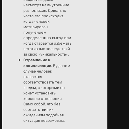
несмотря на внутренние
разногласия. Довольно
часто это происходит,
когда человек
мотивирован
получением
определенных выгод или
когда старается избежать
негативных последствий
за свою «уникальность».
Стремление к
социализации.
В данном
случае человек
старается
соответствовать тем
людям, с которыми он
хочет установить
хорошие отношения.
Само собой, что без
соответствия их
ожиданиям подобная
ситуация невозможна.