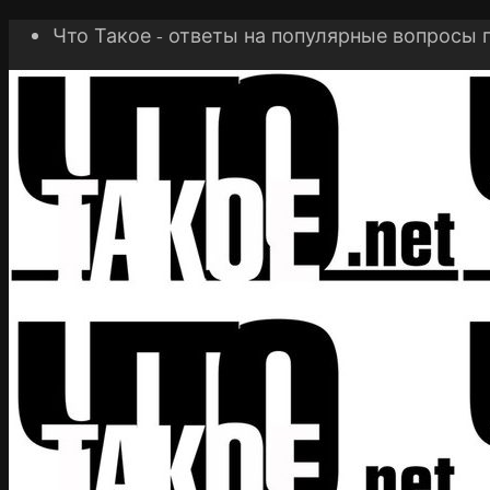
Что Такое - ответы на популярные вопросы