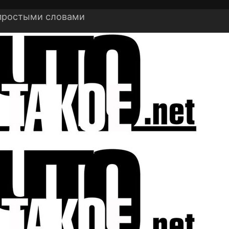
 простыми словами