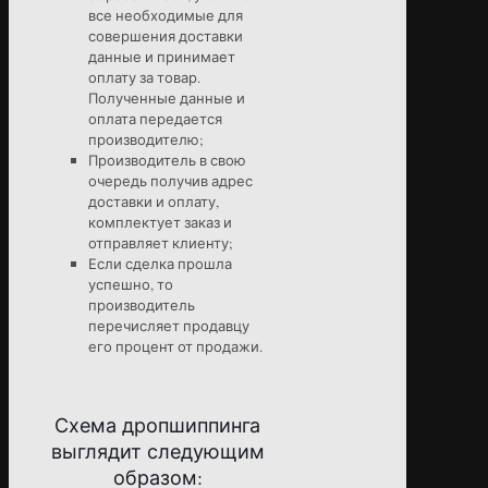
все необходимые для
совершения доставки
данные и принимает
оплату за товар.
Полученные данные и
оплата передается
производителю;
Производитель в свою
очередь получив адрес
доставки и оплату,
комплектует заказ и
отправляет клиенту;
Если сделка прошла
успешно, то
производитель
перечисляет продавцу
его процент от продажи.
Схема дропшиппинга
выглядит следующим
образом: