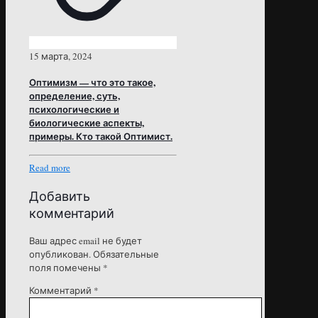
15 марта, 2024
Оптимизм — что это такое,
определение, суть,
психологические и
биологические аспекты,
примеры. Кто такой Оптимист.
Read more
Добавить
комментарий
Ваш адрес email не будет
опубликован.
Обязательные
поля помечены
*
Комментарий
*