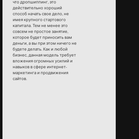
что дропшиппинг, это
действительно хороший
способ начать свое дело, не
имея крупного стартового
капитала. Тем не менее это
совсем не простое занятие,
которое будет приносить вам
деньги, а вы при этом ничего не
будете делать. Как и любой
бизнес, данная модель требует
вложения огромных усилий и
навыков в сфере интернет-
маркетинга и продвижения
сайтов.