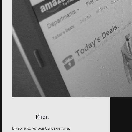
Итог.
В итоге хотелось бы отметить,