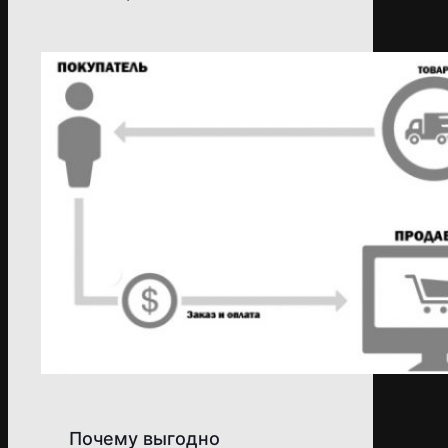
Почему выгодно