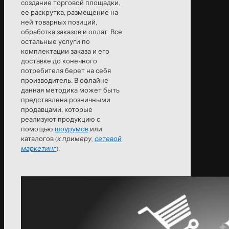
создание торговой площадки,
ее раскрутка, размещение на
ней товарных позиций,
обработка заказов и оплат. Все
остальные услуги по
комплектации заказа и его
доставке до конечного
потребителя берет на себя
производитель. В офлайне
данная методика может быть
представлена розничными
продавцами, которые
реализуют продукцию с
помощью
шоурумов
или
каталогов (
к примеру,
сетевой
маркетинг
).