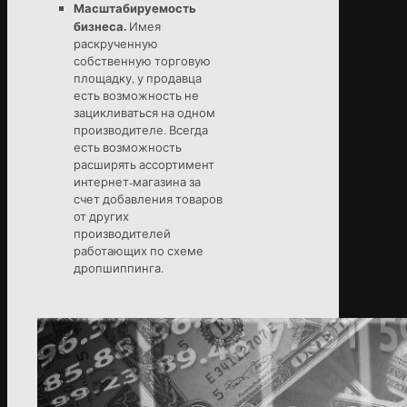
Масштабируемость
бизнеса.
Имея
раскрученную
собственную торговую
площадку, у продавца
есть возможность не
зацикливаться на одном
производителе. Всегда
есть возможность
расширять ассортимент
интернет-магазина за
счет добавления товаров
от других
производителей
работающих по схеме
дропшиппинга.