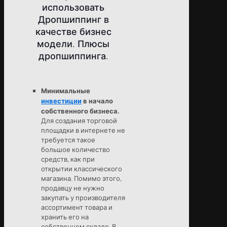
использовать
Дропшиппинг в
качестве бизнес
модели. Плюсы
дропшиппинга.
Минимальные
инвестиции
в начало
собственного бизнеса.
Для создания торговой
площадки в интернете не
требуется такое
большое количество
средств, как при
открытии классического
магазина. Помимо этого,
продавцу не нужно
закупать у производителя
ассортимент товара и
хранить его на
собственном складе. В