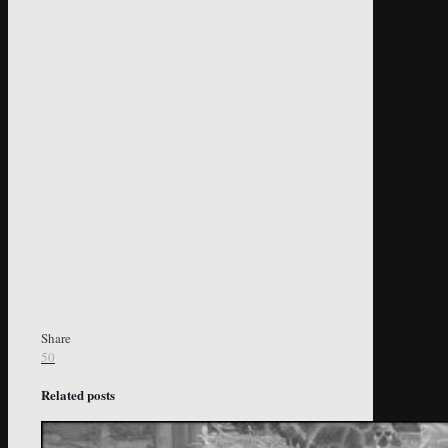
Share
50
Related posts