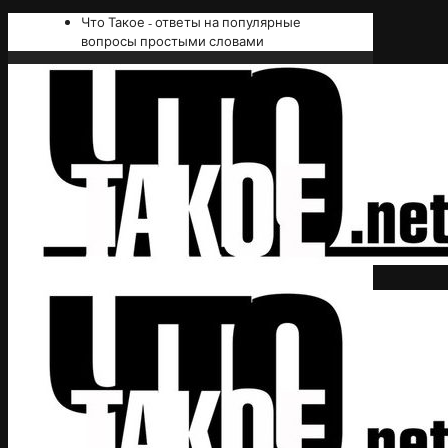
Что Такое - ответы на популярные
вопросы простыми словами