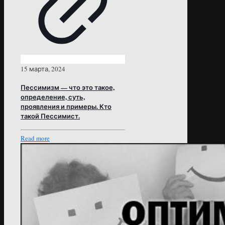
15 марта, 2024
Пессимизм — что это такое,
определение, суть,
проявления и примеры. Кто
такой Пессимист.
Read more