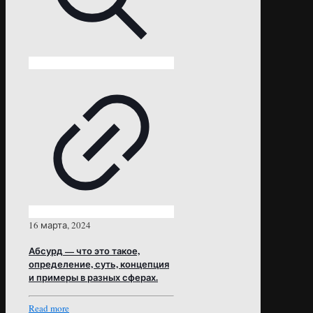
16 марта, 2024
Абсурд — что это такое,
определение, суть, концепция
и примеры в разных сферах.
Read more