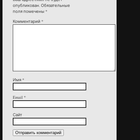
опубликован.
Обязательные
поля помечены
*
Комментарий
*
Имя
*
Email
*
Сайт