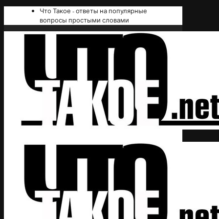
Что Такое - ответы на популярные
вопросы простыми словами