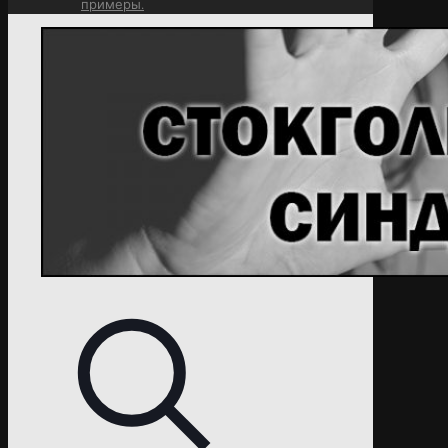
примеры.