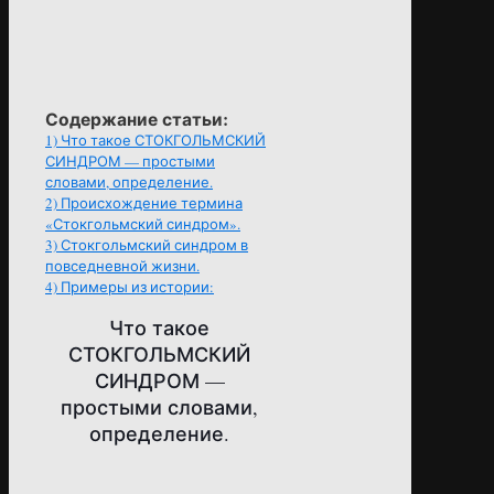
Содержание статьи:
1)
Что такое СТОКГОЛЬМСКИЙ
СИНДРОМ — простыми
словами, определение.
2)
Происхождение термина
«Стокгольмский синдром».
3)
Стокгольмский синдром в
повседневной жизни.
4)
Примеры из истории:
Что такое
СТОКГОЛЬМСКИЙ
СИНДРОМ —
простыми словами,
определение.