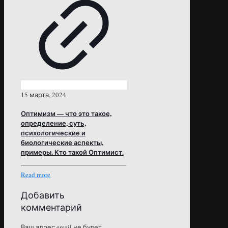
15 марта, 2024
Оптимизм — что это такое,
определение, суть,
психологические и
биологические аспекты,
примеры. Кто такой Оптимист.
Read more
Добавить
комментарий
Ваш адрес email не будет