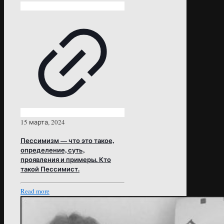
15 марта, 2024
Пессимизм — что это такое,
определение, суть,
проявления и примеры. Кто
такой Пессимист.
Read more