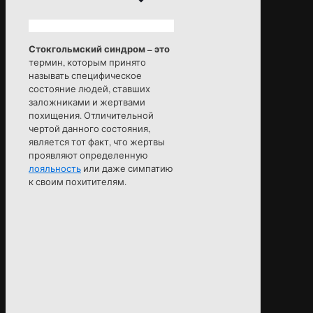
Стокгольмский синдром – это
термин, которым принято
называть специфическое
состояние людей, ставших
заложниками и жертвами
похищения. Отличительной
чертой данного состояния,
является тот факт, что жертвы
проявляют определенную
лояльность
или даже симпатию
к своим похитителям.