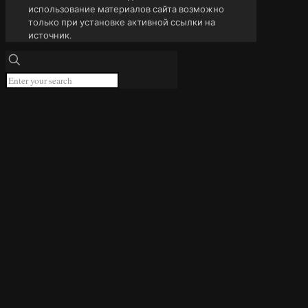
использование материалов сайта возможно
только при установке активной ссылки на
источник.