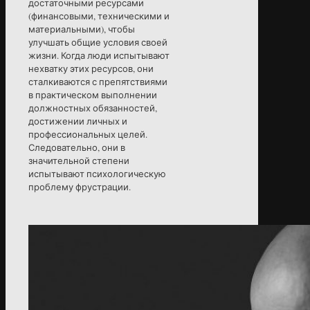
достаточными ресурсами
(финансовыми, техническими и
материальными), чтобы
улучшать общие условия своей
жизни. Когда люди испытывают
нехватку этих ресурсов, они
сталкиваются с препятствиями
в практическом выполнении
должностных обязанностей,
достижении личных и
профессиональных целей.
Следовательно, они в
значительной степени
испытывают психологическую
проблему фрустрации.