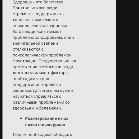
Здоровье – это богатство.
Понятно, что все люди
стремятся поддерживать
хорошее физическое и
психологическое здоровье.
Когда люди испытывают
проблемы со здоровьем, они в
значительной степени
сталкиваются с
психологической проблемой
фрустрации. Следовательно, на
протяжении всей жизни люди
должны учитывать факторы,
необходимые для
поддержания хорошего
здоровья. Для этого им нужно
научиться справляться с
различными проблемами со
здоровьем и болезнями.
Разочарование из-за
нехватки ресурсов
Людям необходимо обладать