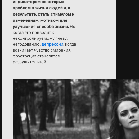
индикатором некоторых
проблем в жизни людей и, в
результате, стать стимулом к
изменениям, мотивом для
улучшения способа жизни.
Но,
когда это приводит к
неконтролируемому гневу,
негодованию,
депрессии
, когда
возникает чувство смирения,
фрустрация становится
разрушительной.