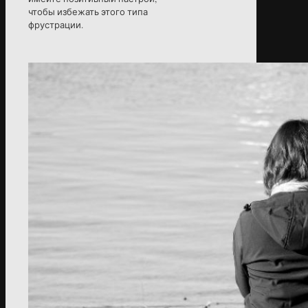
чтобы избежать этого типа
фрустрации.