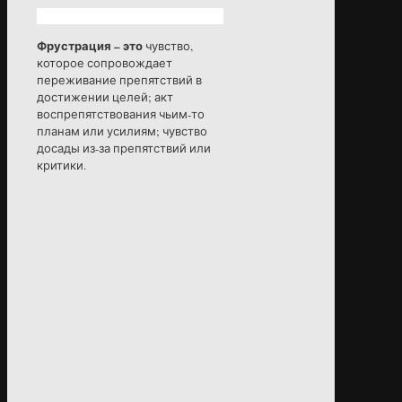
Фрустрация – это
чувство,
которое сопровождает
переживание препятствий в
достижении целей; акт
воспрепятствования чьим-то
планам или усилиям; чувство
досады из-за препятствий или
критики.