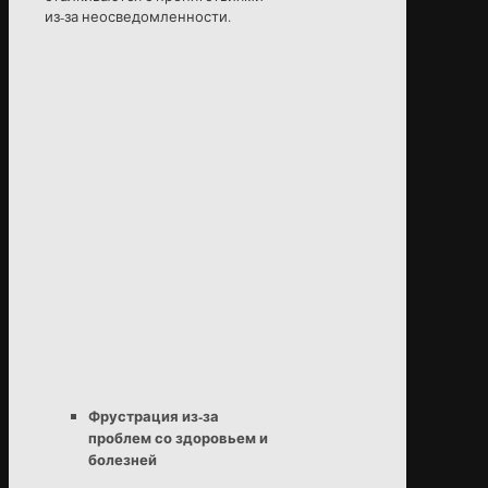
из-за неосведомленности.
Фрустрация из-за
проблем со здоровьем и
болезней