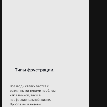
Типы фрустрации.
Все люди сталкиваются с
различными типами проблем
как в личной, так и в
профессиональной жизни.
Проблемы и вызовы