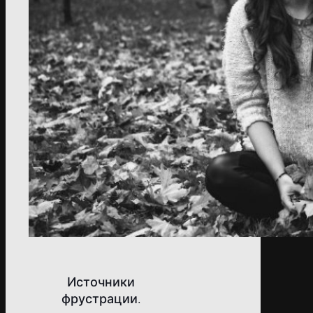
Источники
фрустрации.