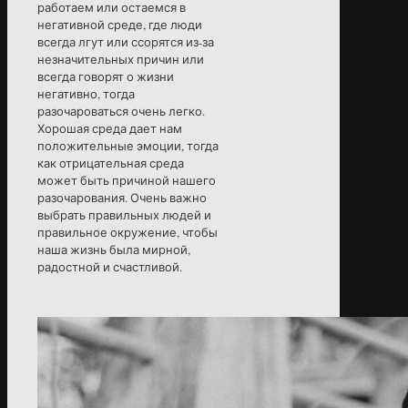
работаем или остаемся в
негативной среде, где люди
всегда лгут или ссорятся из-за
незначительных причин или
всегда говорят о жизни
негативно, тогда
разочароваться очень легко.
Хорошая среда дает нам
положительные эмоции, тогда
как отрицательная среда
может быть причиной нашего
разочарования. Очень важно
выбрать правильных людей и
правильное окружение, чтобы
наша жизнь была мирной,
радостной и счастливой.