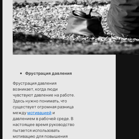
Фрустрация давления
Фрустрация давления
возникает, когда люди
чувствуют давление на работе.
Здесь нужно понимать, что
существует огромная разница
между
мотивацией
и
давлением в рабочей среде. В
настоящее время руководство
пытается использовать
мотивацию для повышения