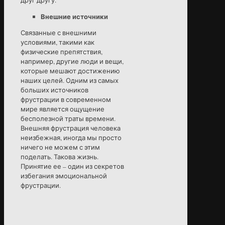
Внешние источники
Связанные с внешними
условиями, такими как
физические препятствия,
например, другие люди и вещи,
которые мешают достижению
наших целей. Одним из самых
больших источников
фрустрации в современном
мире является ощущение
бесполезной траты времени.
Внешняя фрустрация человека
неизбежная, иногда мы просто
ничего не можем с этим
поделать. Такова жизнь.
Принятие ее – один из секретов
избегания эмоциональной
фрустрации.