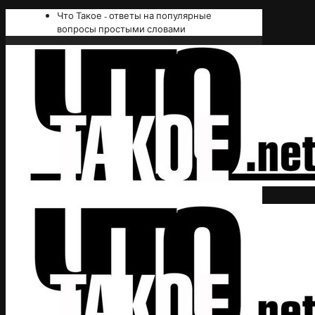
Что Такое - ответы на популярные
вопросы простыми словами