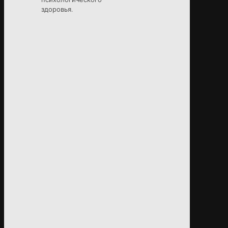
здоровья.