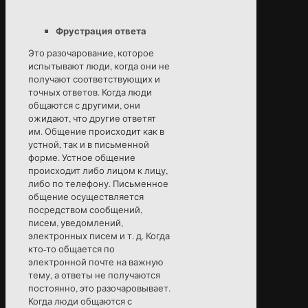
Фрустрация ответа
Это разочарование, которое
испытывают люди, когда они не
получают соответствующих и
точных ответов. Когда люди
общаются с другими, они
ожидают, что другие ответят
им. Общение происходит как в
устной, так и в письменной
форме. Устное общение
происходит либо лицом к лицу,
либо по телефону. Письменное
общение осуществляется
посредством сообщений,
писем, уведомлений,
электронных писем и т. д. Когда
кто-то общается по
электронной почте на важную
тему, а ответы не получаются
постоянно, это разочаровывает.
Когда люди общаются с