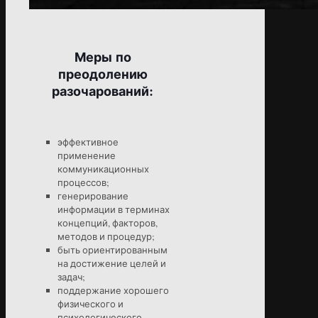
Меры по
преодолению
разочарований:
эффективное
применение
коммуникационных
процессов;
генерирование
информации в терминах
концепций, факторов,
методов и процедур;
быть ориентированным
на достижение целей и
задач;
поддержание хорошего
физического и
психологического