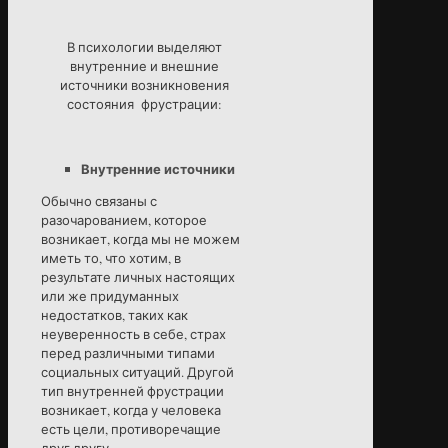
В психологии выделяют
внутренние и внешние
источники возникновения
состояния фрустрации:
Внутренние источники
Обычно связаны с
разочарованием, которое
возникает, когда мы не можем
иметь то, что хотим, в
результате личных настоящих
или же придуманных
недостатков, таких как
неуверенность в себе, страх
перед различными типами
социальных ситуаций. Другой
тип внутренней фрустрации
возникает, когда у человека
есть цели, противоречащие
друг другу.