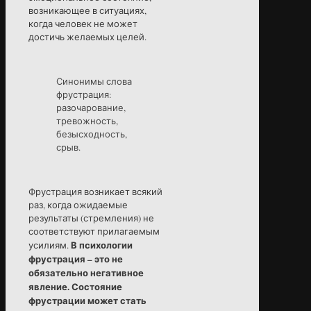
возникающее в ситуациях,
когда человек не может
достичь желаемых целей.
Синонимы слова
фрустрация:
разочарование,
тревожность,
безысходность,
срыв.
Фрустрация возникает всякий
раз, когда ожидаемые
результаты (стремления) не
соответствуют прилагаемым
В психологии
усилиям.
фрустрация – это не
обязательно негативное
явление. Состояние
фрустрации может стать