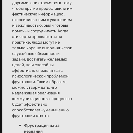
другими, они стремятся к тому,
чтобы другие предоставили им
фактическую информацию,
относились к ним с уважением
и вежливостью, были готовы
помочь и сотрудничать. Когда
эти черты проявляются на
практике, люди могут не
только хорошо выполнять свои
служебные обязанности,
задачи, достигать желаемых
целей, но и способны
эффективно справляться с
психологической проблемой
фрустрации. Таким образом,
можно утверждать, что
надлежащая реализация
коммуникационных процессов
будет эффективно
способствовать уменьшению
фрустрации ответа.
Фрустрация из-за
незнания