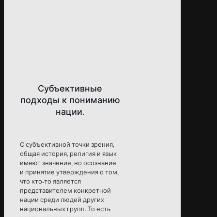
Субъективные
подходы к пониманию
нации.
С субъективной точки зрения,
общая история, религия и язык
имеют значение, но осознание
и принятие утверждения о том,
что кто-то является
представителем конкретной
нации среди людей других
национальных групп. То есть