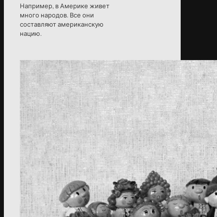
Например, в Америке живет
много народов. Все они
составляют американскую
нацию.