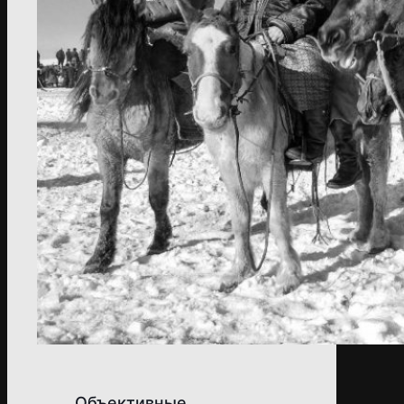
Объективные