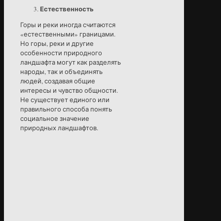
Естественность
Горы и реки иногда считаются
«естественными» границами.
Но горы, реки и другие
особенности природного
ландшафта могут как разделять
народы, так и объединять
людей, создавая общие
интересы и чувство общности.
Не существует единого или
правильного способа понять
социальное значение
природных ландшафтов.