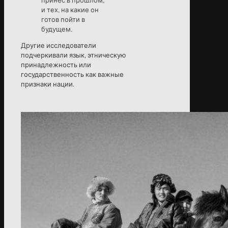
и тех, на какие он
готов пойти в
будущем.
Другие исследователи
подчеркивали язык, этническую
принадлежность или
государственность как важные
признаки нации.