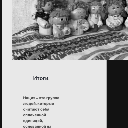
Итоги.
Нация – это группа
людей, которые
считают себя
сплоченной
единицей,
основанной на