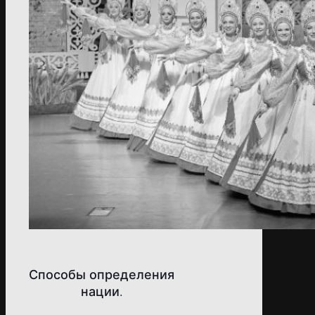
Способы определения
нации.