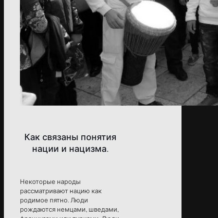
Как связаны понятия
нации и нацизма.
Некоторые народы
рассматривают нацию как
родимое пятно. Люди
рождаются немцами, шведами,