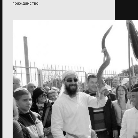
гражданство.