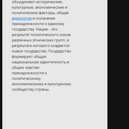
объединяют исторические,
культурные, экономические и
политические факторы, общая
идеология
и осознание
принадлежности к единому
государству. Нации – это
результат политического союза
различных этнических групп, в
результате которого создается
новое государство. Государство
формирует общую
национальную идентичность и
общее чувство
принадлежности к
политическому,
экономическому и культурному
сообществу страны.