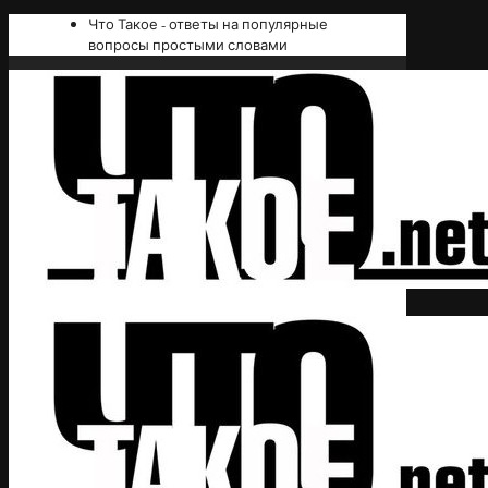
Что Такое - ответы на популярные
вопросы простыми словами