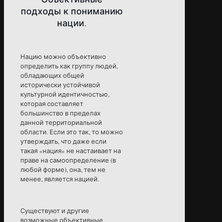
подходы к пониманию
нации.
Нацию можно объективно
определить как группу людей,
обладающих общей
исторически устойчивой
культурной идентичностью,
которая составляет
большинство в пределах
данной территориальной
области. Если это так, то можно
утверждать, что даже если
такая «нация» не настаивает на
праве на самоопределение (в
любой форме), она, тем не
менее, является нацией.
Существуют и другие
возможные объективные