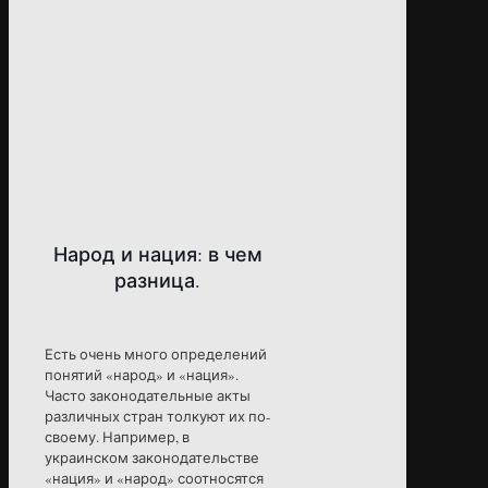
Народ и нация: в чем
разница.
Есть очень много определений
понятий «народ» и «нация».
Часто законодательные акты
различных стран толкуют их по-
своему. Например, в
украинском законодательстве
«нация» и «народ» соотносятся