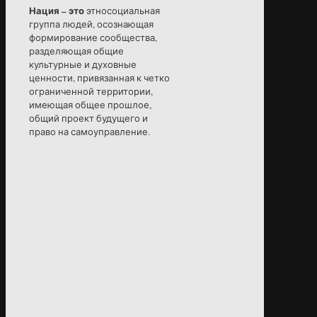
Нация – это
этносоциальная
группа людей, осознающая
формирование сообщества,
разделяющая общие
культурные и духовные
ценности, привязанная к четко
ограниченной территории,
имеющая общее прошлое,
общий проект будущего и
право на самоуправление.