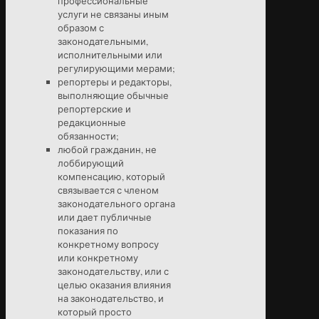
профессиональные
услуги не связаны иным
образом с
законодательными,
исполнительными или
регулирующими мерами;
репортеры и редакторы,
выполняющие обычные
репортерские и
редакционные
обязанности;
любой гражданин, не
лоббирующий
компенсацию, который
связывается с членом
законодательного органа
или дает публичные
показания по
конкретному вопросу
или конкретному
законодательству, или с
целью оказания влияния
на законодательство, и
который просто