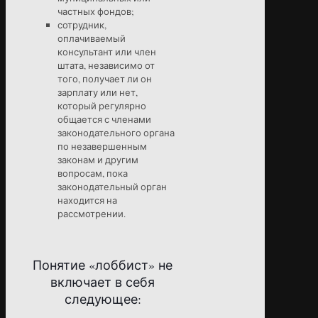
частных фондов;
сотрудник,
оплачиваемый
консультант или член
штата, независимо от
того, получает ли он
зарплату или нет,
который регулярно
общается с членами
законодательного органа
по незавершенным
законам и другим
вопросам, пока
законодательный орган
находится на
рассмотрении.
Понятие «лоббист» не
включает в себя
следующее: