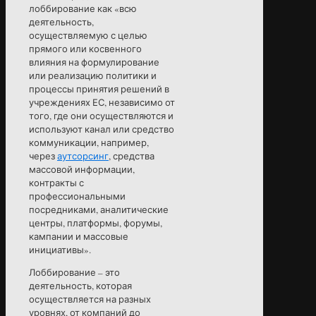
лоббирование как «всю
деятельность,
осуществляемую с целью
прямого или косвенного
влияния на формулирование
или реализацию политики и
процессы принятия решений в
учреждениях ЕС, независимо от
того, где они осуществляются и
используют канал или средство
коммуникации, например,
через
аутсорсинг
, средства
массовой информации,
контракты с
профессиональными
посредниками, аналитические
центры, платформы, форумы,
кампании и массовые
инициативы».
Лоббирование – это
деятельность, которая
осуществляется на разных
уровнях, от компаний до