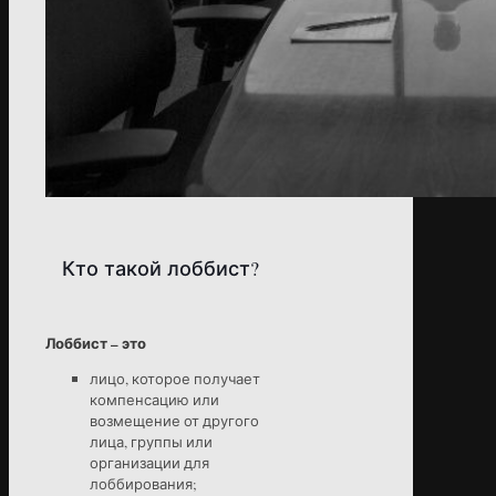
Кто такой лоббист?
Лоббист – это
лицо, которое получает
компенсацию или
возмещение от другого
лица, группы или
организации для
лоббирования;