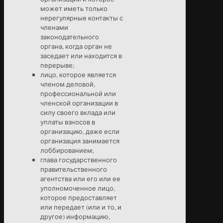
может иметь только
нерегулярные контакты с
членами
законодательного
органа, когда орган не
заседает или находится в
перерыве;
лицо, которое является
членом деловой,
профессиональной или
членской организации в
силу своего вклада или
уплаты взносов в
организацию, даже если
организация занимается
лоббированием;
глава государственного
правительственного
агентства или его или ее
уполномоченное лицо,
которое предоставляет
или передает (или и то, и
другое) информацию,