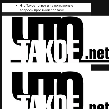
Что Такое - ответы на популярные
вопросы простыми словами