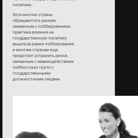
политике.
Хотя многие страны
обращаются к рискам,
связанным с лоббированием,
практика влияния на
государственную политику
вышла за рамки лоббирования,
и многим странам еще
предстоит устранить риски,
связанные с взаимодействием
лоббистских групп с
государственными
должностными лицами.