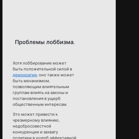
Проблемы лоббизма.
Хотя лоббирование может
быть положительной силой в
демократии
, оно также может
быть механизмом,
позволяющим влиятельным
группам влиять на законы и
постановления в ущерб
общественным интересам.
Это может привести к
чрезмерному влиянию,
недобросовестной
конкуренции и захвату
политики в ущерб эффективной