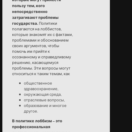
пользу тем, кого
непосредственно
затрагивают проблемы
государства.
Политики
полагаются на лоббистов,
которые знакомят их с фактами,
проблемами и обоснованием
своих аргументов, чтобы
помочь им прийти к
осознанному и справедливому
решению, касающемуся
проблемы. Эти вопросы могут
относиться к таким темам, как
общественное
здравоохранение,
окружающая среда,
отраслевые вопросы,
образование и многое
другое.
В политике лоббизм – это
профессиональная