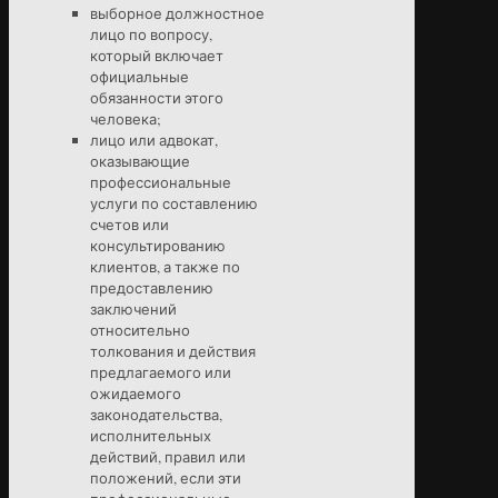
выборное должностное
лицо по вопросу,
который включает
официальные
обязанности этого
человека;
лицо или адвокат,
оказывающие
профессиональные
услуги по составлению
счетов или
консультированию
клиентов, а также по
предоставлению
заключений
относительно
толкования и действия
предлагаемого или
ожидаемого
законодательства,
исполнительных
действий, правил или
положений, если эти