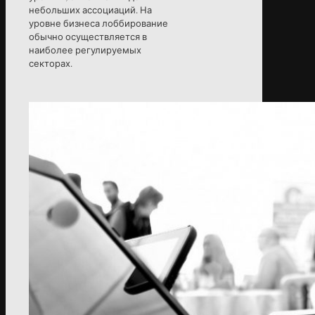
небольших ассоциаций. На
уровне бизнеса лоббирование
обычно осуществляется в
наиболее регулируемых
секторах.