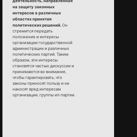
деятельность, направленная
на защиту законных
интересов в различных
областях принятия
политических решений.
Он
стремится передать
положение и интересы
организации государственной
администрации и различных
политических партий. Таким
образом, эти интересы
становятся частью дискуссии и
принимаются во внимание,
чтобы гарантировать, что
законы приносят пользу и не
наносят вред интересам
организации, группы ил партии.