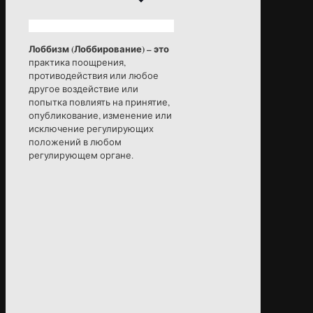
Лоббизм (Лоббирование) – это
практика поощрения,
противодействия или любое
другое воздействие или
попытка повлиять на принятие,
опубликование, изменение или
исключение регулирующих
положений в любом
регулирующем органе.