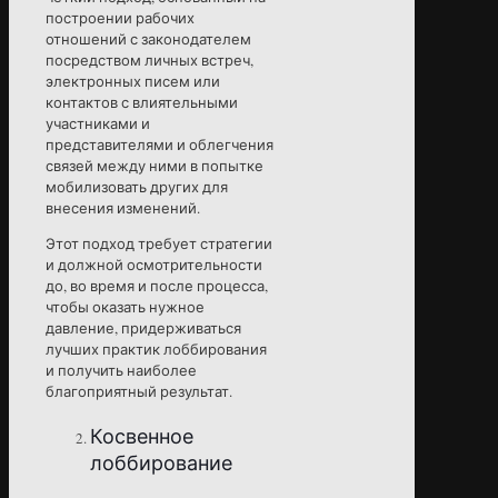
построении рабочих
отношений с законодателем
посредством личных встреч,
электронных писем или
контактов с влиятельными
участниками и
представителями и облегчения
связей между ними в попытке
мобилизовать других для
внесения изменений.
Этот подход требует стратегии
и должной осмотрительности
до, во время и после процесса,
чтобы оказать нужное
давление, придерживаться
лучших практик лоббирования
и получить наиболее
благоприятный результат.
Косвенное
лоббирование