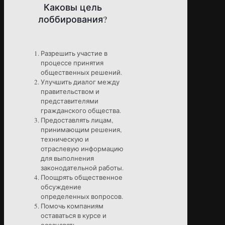
Каковы цель
лоббирования?
Разрешить участие в
процессе принятия
общественных решений.
Улучшить диалог между
правительством и
представителями
гражданского общества.
Предоставлять лицам,
принимающим решения,
техническую и
отраслевую информацию
для выполнения
законодательной работы.
Поощрять общественное
обсуждение
определенных вопросов.
Помочь компаниям
оставаться в курсе и
осознавать