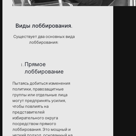
Виды лоббирования.
Существует два основных вида
лоббирования:
Прямое
лоббирование
Пытаясь добиться изменения
политики, правозащитные
группы или отдельные лица
могут предпринять усилия,
чтобы повлиять на
представителей
избирательного округа
посредством прямого
лоббирования. Это мощный и
четкий подход, основанный на