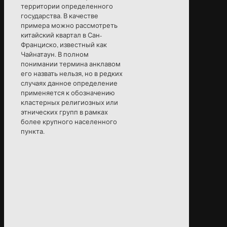
территории определенного
государства. В качестве
примера можно рассмотреть
китайский квартал в Сан-
Франциско, известный как
Чайнатаун. В полном
понимании термина анклавом
его назвать нельзя, но в редких
случаях данное определение
применяется к обозначению
кластерных религиозных или
этнических групп в рамках
более крупного населенного
пункта.