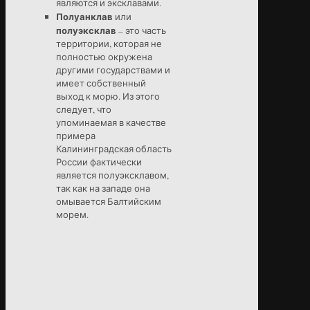
являются и эксклавами.
Полуанклав
или
полуэксклав
– это часть
территории, которая не
полностью окружена
другими государствами и
имеет собственный
выход к морю. Из этого
следует, что
упоминаемая в качестве
примера
Калининградская область
России фактически
является полуэксклавом,
так как на западе она
омывается Балтийским
морем.