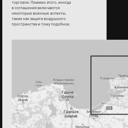
торговли. Помимо этого, иногда
в соглашения включаются
некоторые военные аспекты,
такие как защита воздушного
пространства и тому подобное.