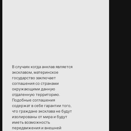
В случаях когда анклав является
эксклавом, материнское
государство заключает
соглашения со странами
окружающими данную
отдаленную территорию.
Подобные соглашения
содержат в себе гарантии того,
что граждане эксклава не будут
изолированы от мира и будут
иметь возможность
передвижения и внешней