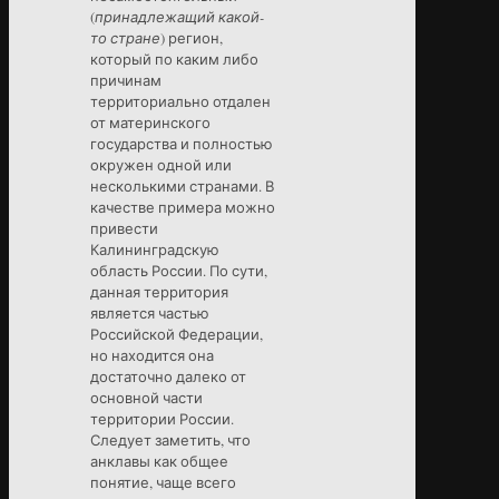
(
принадлежащий какой-
то стране
) регион,
который по каким либо
причинам
территориально отдален
от материнского
государства и полностью
окружен одной или
несколькими странами. В
качестве примера можно
привести
Калининградскую
область России. По сути,
данная территория
является частью
Российской Федерации,
но находится она
достаточно далеко от
основной части
территории России.
Следует заметить, что
анклавы как общее
понятие, чаще всего