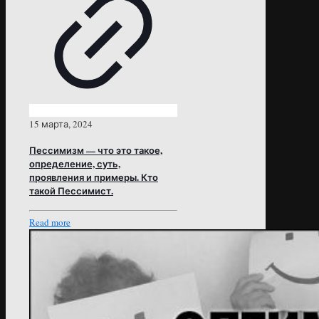
15 марта, 2024
Пессимизм — что это такое,
определение, суть,
проявления и примеры. Кто
такой Пессимист.
Read more