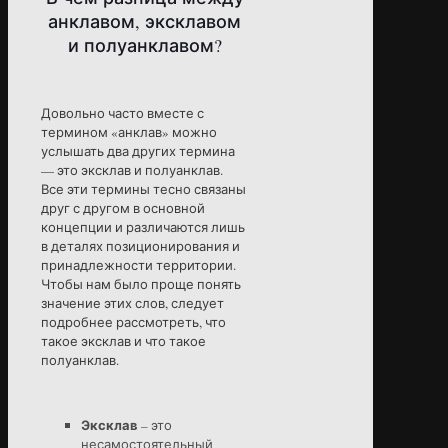
анклавом, эксклавом
и полуанклавом?
Довольно часто вместе с
термином «анклав» можно
услышать два других термина
— это эксклав и полуанклав.
Все эти термины тесно связаны
друг с другом в основной
концепции и различаются лишь
в деталях позиционирования и
принадлежности территории.
Чтобы нам было проще понять
значение этих слов, следует
подробнее рассмотреть, что
такое эксклав и что такое
полуанклав.
Эксклав
– это
несамостоятельный