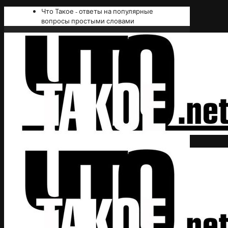
Что Такое - ответы на популярные
вопросы простыми словами