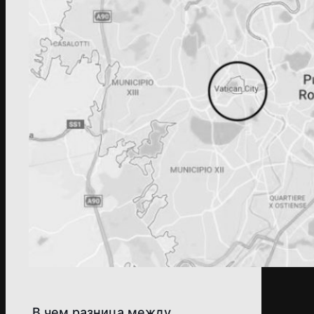
В чем разница между