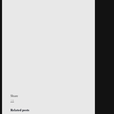
Share
18
Related posts