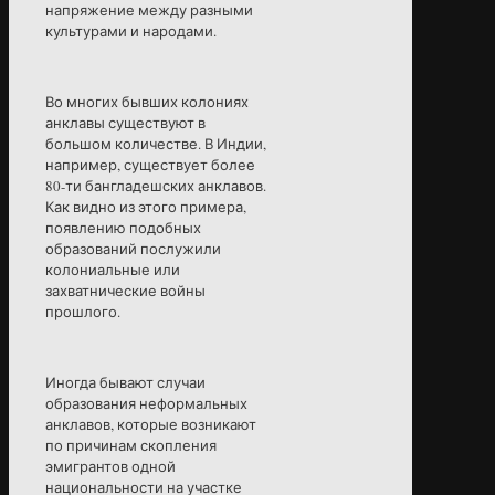
напряжение между разными
культурами и народами.
Во многих бывших колониях
анклавы существуют в
большом количестве. В Индии,
например, существует более
80-ти бангладешских анклавов.
Как видно из этого примера,
появлению подобных
образований послужили
колониальные или
захватнические войны
прошлого.
Иногда бывают случаи
образования неформальных
анклавов, которые возникают
по причинам скопления
эмигрантов одной
национальности на участке