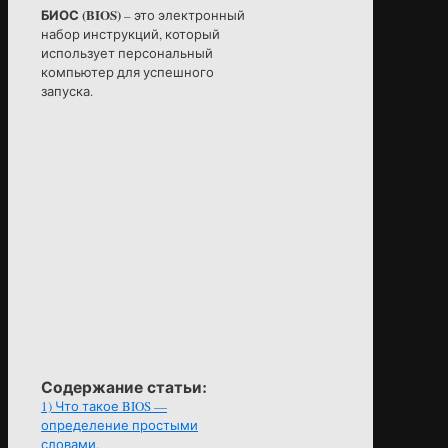
БИОС (BIOS)
– это электронный
набор инструкций, который
использует персональный
компьютер для успешного
запуска.
Содержание статьи:
1)
Что такое BIOS —
определение простыми
словами.