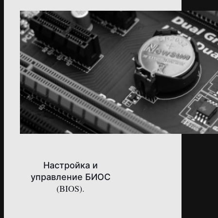
Настройка и
управление БИОС
(BIOS).