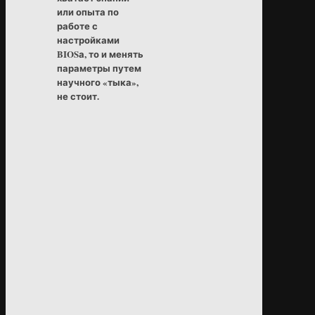
или опыта по
работе с
настройками
BIOSа, то и менять
параметры путем
научного «тыка»,
не стоит.