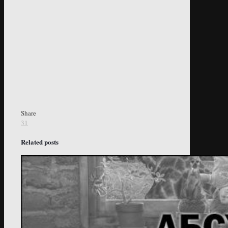
Share
31
Related posts