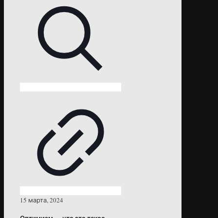
15 марта, 2024
Оптимизм — что это такое,