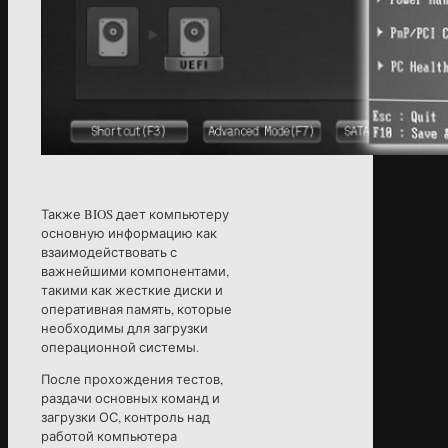
Также BIOS дает компьютеру
основную информацию как
взаимодействовать с
важнейшими компонентами,
такими как жесткие диски и
оперативная память, которые
необходимы для загрузки
операционной системы.
После прохождения тестов,
раздачи основных команд и
загрузки ОС, контроль над
работой компьютера