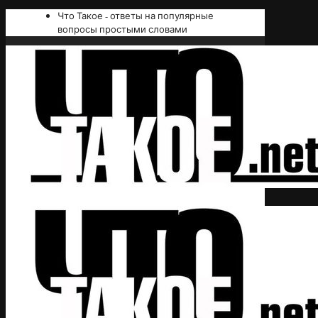
Что Такое - ответы на популярные
вопросы простыми словами