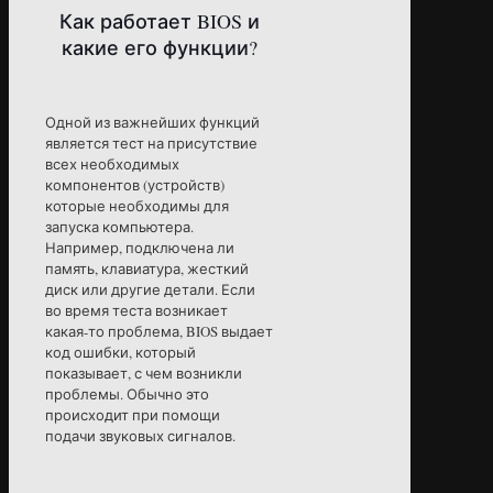
Как работает BIOS и
какие его функции?
Одной из важнейших функций
является тест на присутствие
всех необходимых
компонентов (устройств)
которые необходимы для
запуска компьютера.
Например, подключена ли
память, клавиатура, жесткий
диск или другие детали. Если
во время теста возникает
какая-то проблема, BIOS выдает
код ошибки, который
показывает, с чем возникли
проблемы. Обычно это
происходит при помощи
подачи звуковых сигналов.