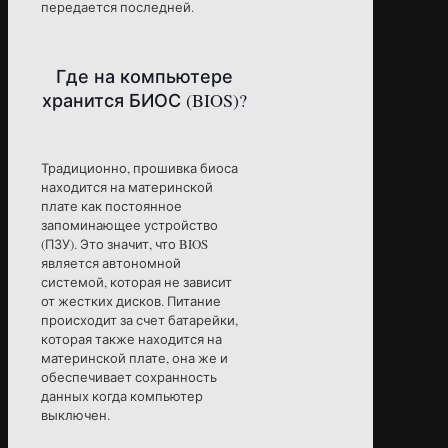
передается последней.
Где на компьютере
хранится БИОС (BIOS)?
Традиционно, прошивка биоса
находится на материнской
плате как постоянное
запоминающее устройство
(ПЗУ). Это значит, что BIOS
является автономной
системой, которая не зависит
от жестких дисков. Питание
происходит за счет батарейки,
которая также находится на
материнской плате, она же и
обеспечивает сохранность
данных когда компьютер
выключен.