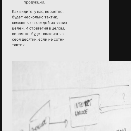
продукции.
Как видите, у вас, вероятно,
будет несколько тактик,
связанных с каждой из ваших
целей. И стратегия в целом,
вероятно, будет включать в
себя десятки, если не сотни
тактик.