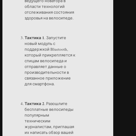
ведущего новатора в
области технологий
отслеживания состояния
здоровья на велосипеде.
Тактика 1
. Запустите
новый модуль с
поддержкой Bluetooth,
который прикрепляется к
спицам велосипеда и
отправляет данные о
производительности в
связанное приложение
для смартфона.
Тактика 2
. Разошлите
бесплатные велосипеды
популярным
техническим
журналистам, приглашая
их написать обзор вашей