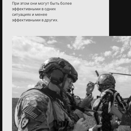
При этом они могут быть более
эффективными в одних
ситуациях и менее
эффективными в других.