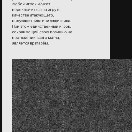
любой игрок может
переключиться на игру в
качестве атакующего,
полузащитника или защитника.
При этом единственный игрок,
сохраняющий свою позицию на
протяжении всего матча,
является вратарём.