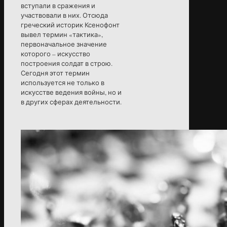
вступали в сражения и
участвовали в них. Отсюда
греческий историк Ксенофонт
вывел термин «тактика»,
первоначальное значение
которого – искусство
построения солдат в строю.
Сегодня этот термин
используется не только в
искусстве ведения войны, но и
в других сферах деятельности.