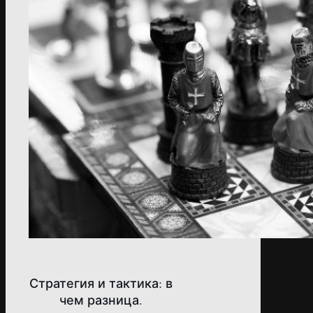
Стратегия и тактика: в
чем разница.