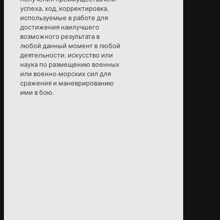
успеха, ход, корректировка,
используемые в работе для
достижения наилучшего
возможного результата в
любой данный момент в любой
деятельности; искусство или
наука по размещению военных
или военно-морских сил для
сражения и маневрированию
ими в бою.