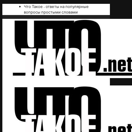
Что Такое - ответы на популярные
вопросы простыми словами