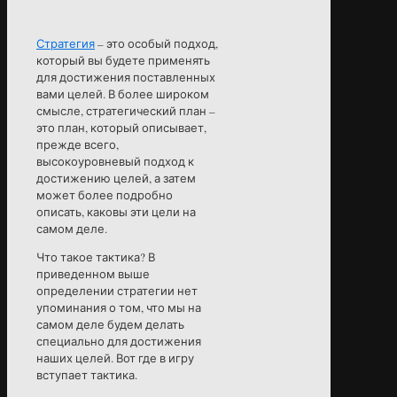
Стратегия
– это особый подход,
который вы будете применять
для достижения поставленных
вами целей. В более широком
смысле, стратегический план –
это план, который описывает,
прежде всего,
высокоуровневый подход к
достижению целей, а затем
может более подробно
описать, каковы эти цели на
самом деле.
Что такое тактика? В
приведенном выше
определении стратегии нет
упоминания о том, что мы на
самом деле будем делать
специально для достижения
наших целей. Вот где в игру
вступает тактика.