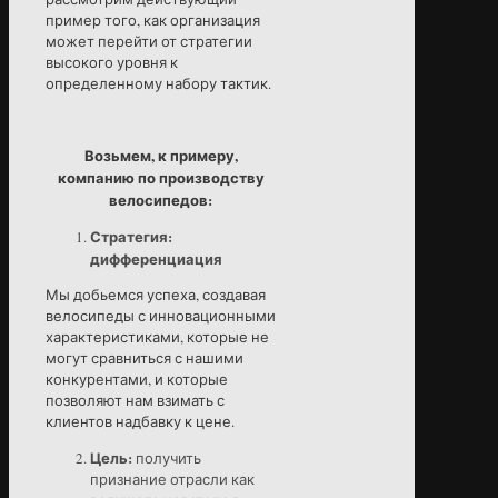
пример того, как организация
может перейти от стратегии
высокого уровня к
определенному набору тактик.
Возьмем, к примеру,
компанию по производству
велосипедов:
Стратегия:
дифференциация
Мы добьемся успеха, создавая
велосипеды с инновационными
характеристиками, которые не
могут сравниться с нашими
конкурентами, и которые
позволяют нам взимать с
клиентов надбавку к цене.
Цель:
получить
признание отрасли как