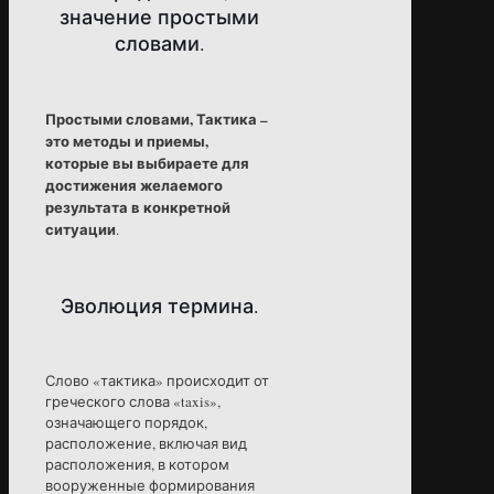
значение простыми
словами.
Простыми словами, Тактика –
это методы и приемы,
которые вы выбираете для
достижения желаемого
результата в конкретной
ситуации
.
Эволюция термина.
Слово «тактика» происходит от
греческого слова «taxis»,
означающего порядок,
расположение, включая вид
расположения, в котором
вооруженные формирования