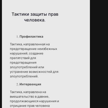
Тактики защиты прав
человека.
Профилактика
Тактика, направленная на
предотвращение неизбежных
нарушений, создание
препятствий для
предотвращения
злоупотреблений или
устранение возможностей для
злоупотреблений.
Интервенция
Тактика, направлена на
вмешательство в давние,
продолжающиеся нарушения и
отрицание прав человека