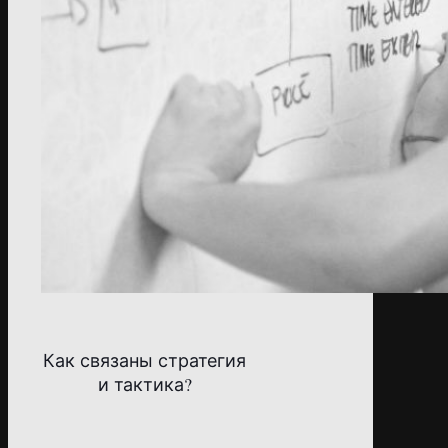
Как связаны стратегия
и тактика?