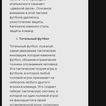
итальянского означает
«дверной засов». Основное
внимание в этой тактике
футбола уделялось
ужесточению защиты.
Катеначчо изменил стиль
защиты команд.
Тотальный футбол
Тотальный футбол, пожалуй,
самая уважаемая тактическая
инновация, которая изменила
футбол, обнажив ограничения
техники опознавания человека.
Эта тактическая теория игры в
футболе, в которой любой
полевой игрок принимает на
себя роль любого другого
игрока в команде. Это создает
гибкую тактическую систему, в
которой ни один полевой игрок
не фиксируется в своей
установленной роли, поскольку