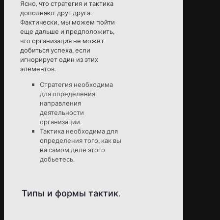
Ясно, что стратегия и тактика
дополняют друг друга.
Фактически, мы можем пойти
еще дальше и предположить,
что организация не может
добиться успеха, если
игнорирует один из этих
элементов.
Стратегия необходима
для определения
направления
деятельности
организации.
Тактика необходима для
определения того, как вы
на самом деле этого
добьетесь.
Типы и формы тактик.