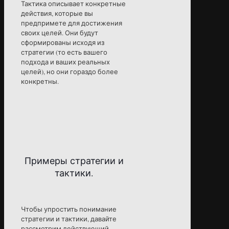
Тактика описывает конкретные
действия, которые вы
предпримете для достижения
своих целей. Они будут
сформированы исходя из
стратегии (то есть вашего
подхода и ваших реальных
целей), но они гораздо более
конкретны.
Примеры стратегии и
тактики.
Чтобы упростить понимание
стратегии и тактики, давайте
рассмотрим действующий