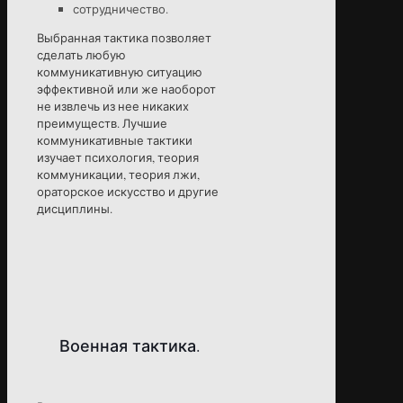
сотрудничество.
Выбранная тактика позволяет
сделать любую
коммуникативную ситуацию
эффективной или же наоборот
не извлечь из нее никаких
преимуществ. Лучшие
коммуникативные тактики
изучает психология, теория
коммуникации, теория лжи,
ораторское искусство и другие
дисциплины.
Военная тактика.