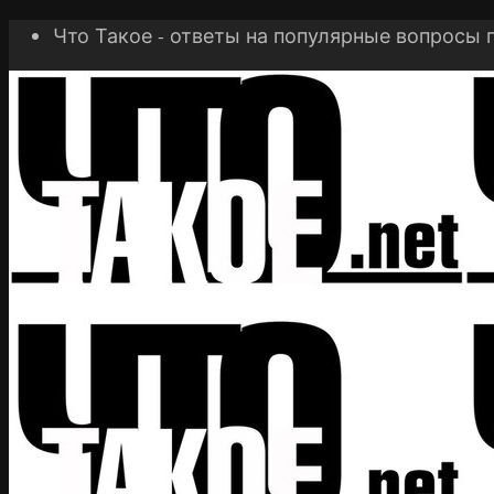
Что Такое - ответы на популярные вопросы