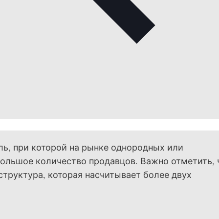
ь, при которой на рынке однородных или
ольшое количество продавцов. Важно отметить, 
структура, которая насчитывает более двух