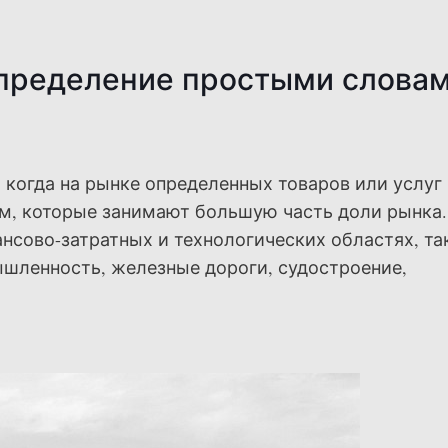
пределение простыми словам
 когда на рынке определенных товаров или услуг
м, которые занимают большую часть доли рынка.
нсово-затратных и технологических областях, та
ышленность, железные дороги, судостроение,