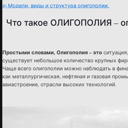
4)
Модели, виды и структура олигополии.
Что такое ОЛИГОПОЛИЯ – о
Простыми словами, Олигополия – это
ситуация,
существует небольшое количество крупных фир
Чаще всего олигополии можно наблюдать в фина
как металлургическая, нефтяная и газовая пром
авиастроение, отрасли высоких технологий.