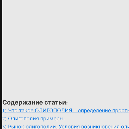
Содержание статьи:
1)
Что такое ОЛИГОПОЛИЯ – определение прост
2)
Олигополия примеры.
3)
Рынок олигополии. Условия возникновения ол