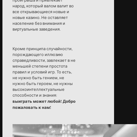
народ, который валом валит во
все открывающиеся новые и
новые казино. Не оставляет
население без внимания и
виртуальные заведения.
Кроме принципа случайности,
порождающего иллюзию
справедливости, завлекает в не
меньшей степени простота
правил и условий игр. То есть,
не нужно быть гением, не
нужно быть героем, не нужны
высокоинтеллектуальные
способности и знания:
выиграть может любой!
Добро
пожаловать к нам!