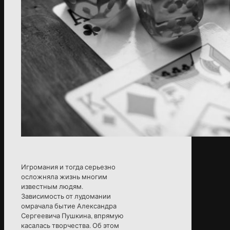
Игромания и тогда серьезно
осложняла жизнь многим
известным людям.
Зависимость от лудомании
омрачала бытие Александра
Сергеевича Пушкина, впрямую
касалась творчества. Об этом