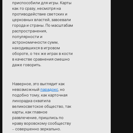
приспособили для игры. Карты
как-то сразу, несмотря на
противодействие светских и
церковных властей, завоевали
города и страны. По масштабам
распространения,
популярности и
астрономичности сумм,
находившихся в игровом
обороте, о тех же играх в кости
в качестве сравнения смешно
даже говорить.
Наверное, это выглядит как
невозможный
парадокс
, но
подобно тому, как карточная
лихорадка охватила
великосветское общество, так
карты, как главное
развлечение, пришлись по
нраву воровскому сообществу
– совершенно зеркально.