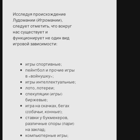
Исследуя происхождение
Лудомании (
Игромании
),
следует отметить, что вокруг
нас существует и
функционирует не один вид
игровой зависимости:
игры спортивные;
пейнтбол и прочие игры
в «войнушку»;
игры интеллектуальные;
лото, лотереи;
спекуляции (
игры
)
биржевые;
игра на скачках, бегах
(
собачьи, конные
);
ставки у букмекеров,
различные споры (
пари
)
на заклад;
компьютерные игры;