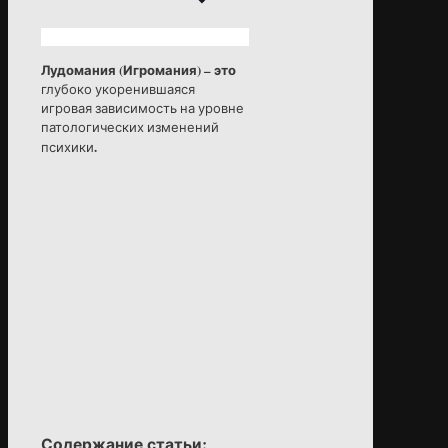
Лудомания (Игромания) – это
глубоко укоренившаяся
игровая зависимость на уровне
патологических изменений
.
психики
Содержание статьи: