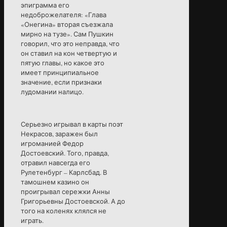
эпиграмма его
недоброжелателя: «Глава
«Онегина» вторая съезжала
мирно на тузе». Сам Пушкин
говорил, что это неправда, что
он ставил на кон четвертую и
пятую главы, но какое это
имеет принципиальное
значение, если признаки
лудомании налицо.
Серьезно игрывал в карты поэт
Некрасов, заражен был
игроманией Федор
Достоевский. Того, правда,
отравил навсегда его
Рулетенбург – Карлсбад. В
тамошнем казино он
проигрывал сережки Анны
Григорьевны Достоевской. А до
того на коленях клялся не
играть.