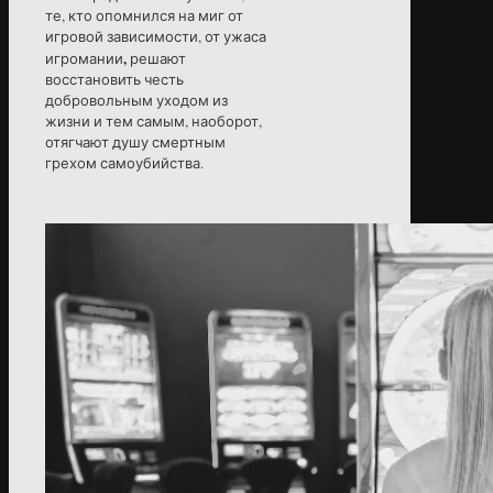
те, кто опомнился на миг от
игровой зависимости, от ужаса
,
игромании
решают
восстановить честь
добровольным уходом из
жизни и тем самым, наоборот,
отягчают душу смертным
грехом самоубийства.