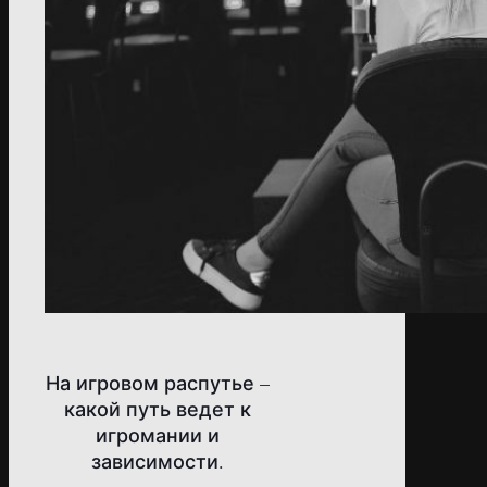
На игровом распутье –
какой путь ведет к
игромании и
зависимости.