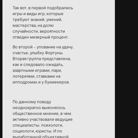
Так вот, в первой подобрались
игры и виды игр, которые
требуют знаний, умений,
мастерства, на долю
случайности, вероятности
отведен мизерный процент.
Во второй – упование на удачу,
счастье, улыбку Фортуны.
Вторая группа представлена,
как и следовало ожидать,
азартными играми, пари,
лотереями, ставками на
ипподромах и у букмекеров.
По данному поводу
неоднократно выяснялось
общественное мнение, в чем
активно участвовали ведущие
специалисты: психологи,
социологи, юристы. И по
выработанной объективной