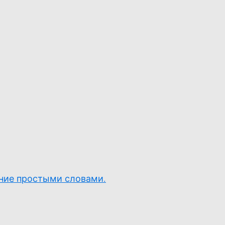
ние простыми словами.