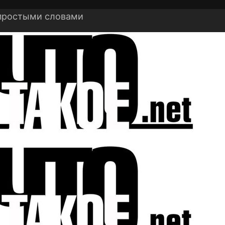
 простыми словами