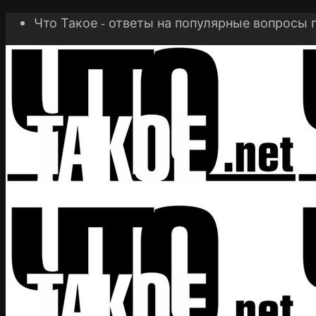
Что Такое - ответы на популярные вопросы