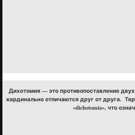
Дихотомия — это противопоставление двух
кардинально отличаются друг от друга. Тер
«dichotomia», что озн