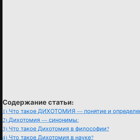
Содержание статьи:
1)
Что такое ДИХОТОМИЯ — понятие и определе
2)
Дихотомия — синонимы:
3)
Что такое Дихотомия в философии?
4)
Что такое Дихотомия в науке?