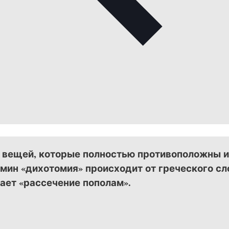
 вещей, которые полностью противоположны 
мин «дихотомия» происходит от греческого сл
ачает «рассечение пополам».