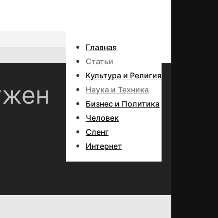
Главная
Статьи
Культура и Религия
ужен
Наука и Техника
Бизнес и Политика
Человек
Сленг
Интернет