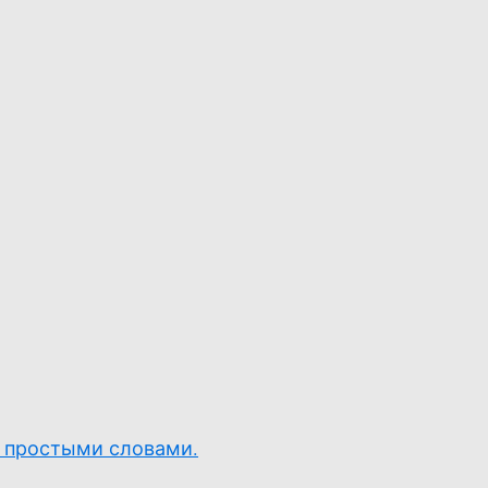
е простыми словами.