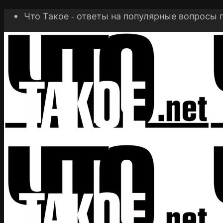
Что Такое - ответы на популярные вопросы