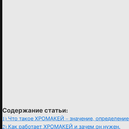
Содержание статьи:
1)
Что такое ХРОМАКЕЙ – значение, определени
2)
Как работает ХРОМАКЕЙ и зачем он нужен.