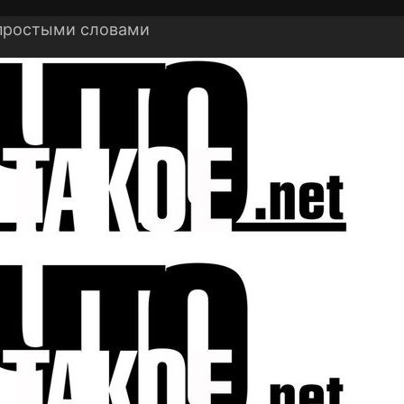
 простыми словами