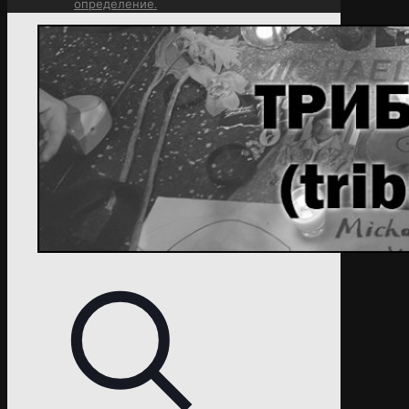
определение.