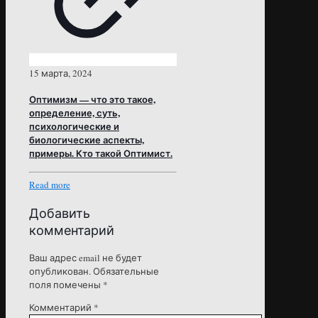
15 марта, 2024
Оптимизм — что это такое,
определение, суть,
психологические и
биологические аспекты,
примеры. Кто такой Оптимист.
Read more
Добавить
комментарий
Ваш адрес email не будет
опубликован.
Обязательные
поля помечены
*
Комментарий
*