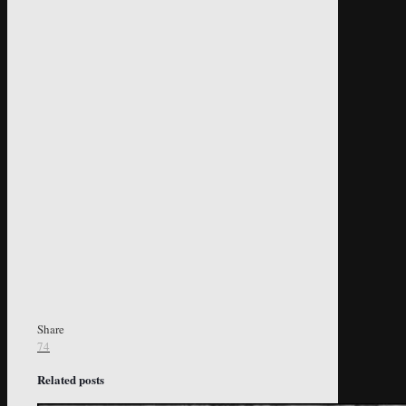
Share
74
Related posts