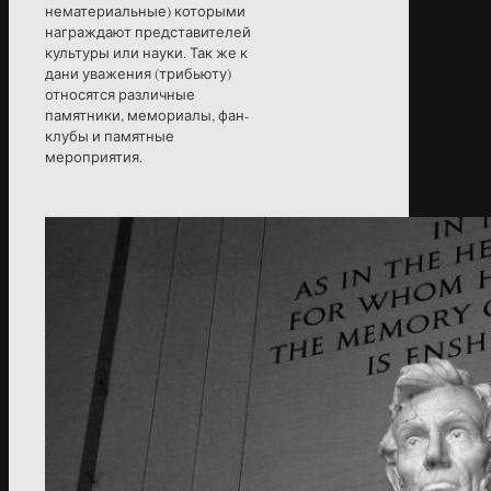
нематериальные) которыми
награждают представителей
культуры или науки. Так же к
дани уважения (трибьюту)
относятся различные
памятники, мемориалы, фан-
клубы и памятные
мероприятия.