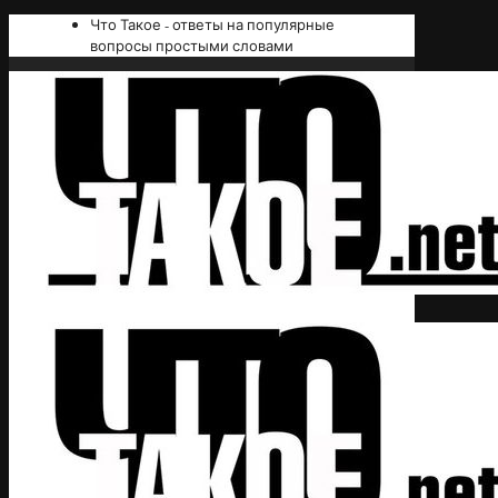
Что Такое - ответы на популярные
вопросы простыми словами