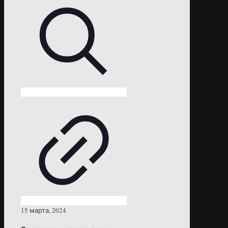
15 марта, 2024