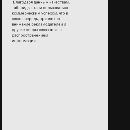
Благодаря данным качествам,
таблоиды стали пользоваться
коммерческим успехом, что в
свою очередь, привлекло
внимание рекламодателей и
другие сферы связанные с
распространением
информации.