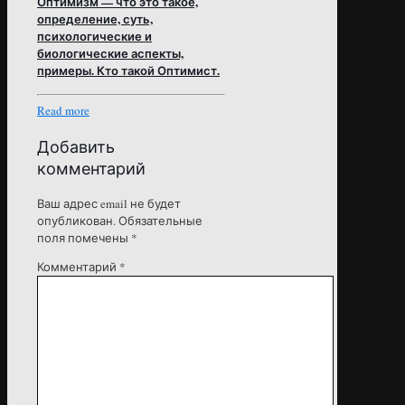
Оптимизм — что это такое,
определение, суть,
психологические и
биологические аспекты,
примеры. Кто такой Оптимист.
Read more
Добавить
комментарий
Ваш адрес email не будет
опубликован.
Обязательные
поля помечены
*
Комментарий
*