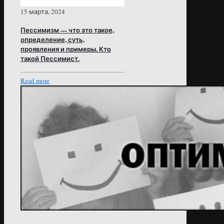
15 марта, 2024
Пессимизм — что это такое,
определение, суть,
проявления и примеры. Кто
такой Пессимист.
Read more