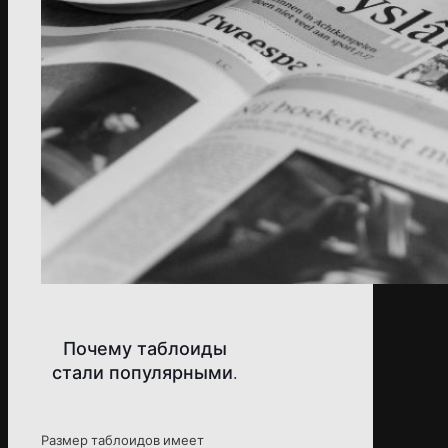
Почему таблоиды
стали популярными.
Размер таблоидов имеет