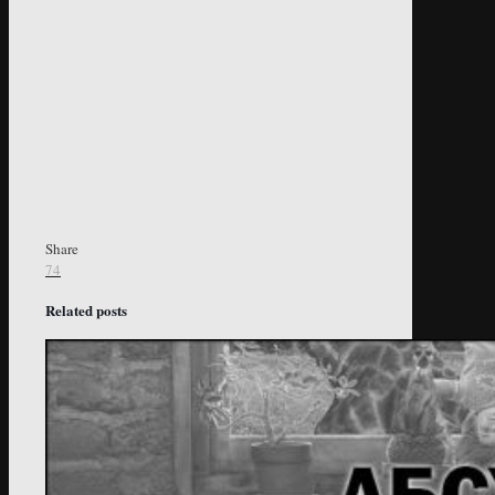
Share
74
Related posts