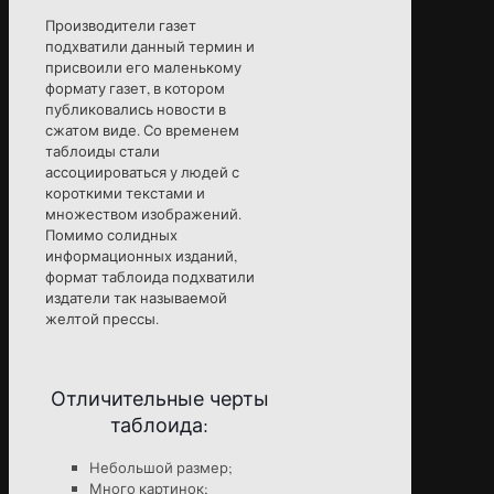
Производители газет
подхватили данный термин и
присвоили его маленькому
формату газет, в котором
публиковались новости в
сжатом виде. Со временем
таблоиды стали
ассоциироваться у людей с
короткими текстами и
множеством изображений.
Помимо солидных
информационных изданий,
формат таблоида подхватили
издатели так называемой
желтой прессы.
Отличительные черты
таблоида:
Небольшой размер;
Много картинок;