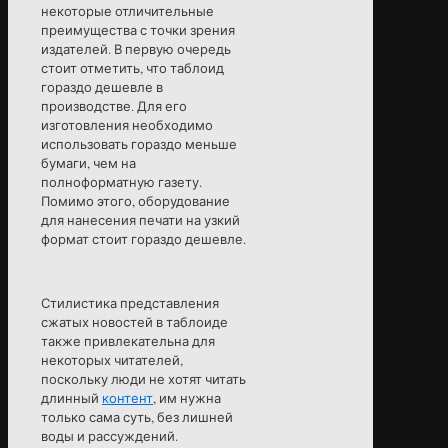
некоторые отличительные
преимущества с точки зрения
издателей. В первую очередь
стоит отметить, что таблоид
гораздо дешевле в
производстве. Для его
изготовления необходимо
использовать гораздо меньше
бумаги, чем на
полноформатную газету.
Помимо этого, оборудование
для нанесения печати на узкий
формат стоит гораздо дешевле.
Стилистика представления
сжатых новостей в таблоиде
также привлекательна для
некоторых читателей,
поскольку люди не хотят читать
длинный
контент
, им нужна
только сама суть, без лишней
воды и рассуждений.