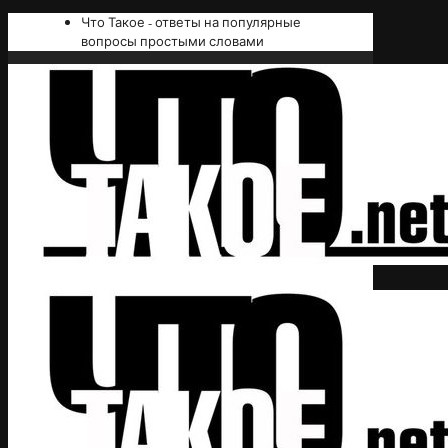
Что Такое - ответы на популярные
вопросы простыми словами