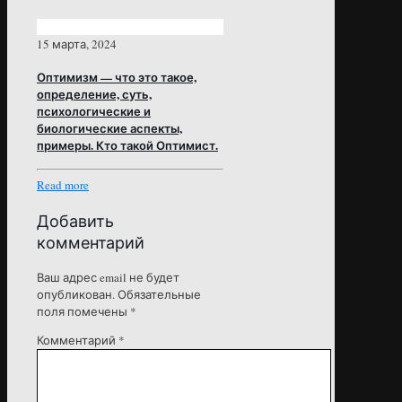
15 марта, 2024
Оптимизм — что это такое,
определение, суть,
психологические и
биологические аспекты,
примеры. Кто такой Оптимист.
Read more
Добавить
комментарий
Ваш адрес email не будет
опубликован.
Обязательные
поля помечены
*
Комментарий
*