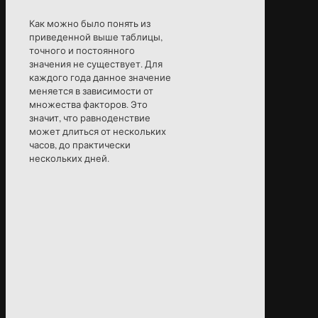
Как можно было понять из
приведенной выше таблицы,
точного и постоянного
значения не существует. Для
каждого года данное значение
меняется в зависимости от
множества факторов. Это
значит, что равноденствие
может длиться от нескольких
часов, до практически
нескольких дней.