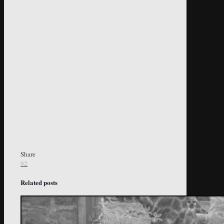
Share
92
Related posts