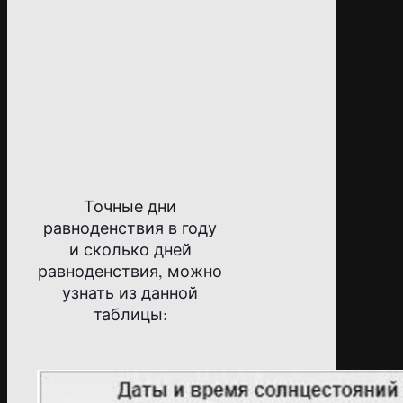
Точные дни
равноденствия в году
и сколько дней
равноденствия, можно
узнать из данной
таблицы: