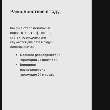
Равноденствие в году.
Как уже стало понятно из
первого параграфа данной
статьи, равноденствия
случаются два раза в году и
делятся они на:
Осеннее равноденствие
(примерно 22 сентября);
Весеннее
равноденствие
(примерно 20 марта).