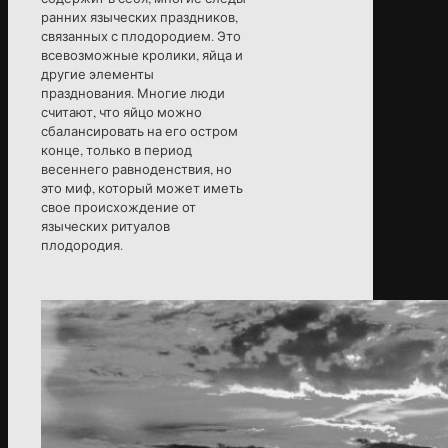
ранних языческих праздников,
связанных с плодородием. Это
всевозможные кролики, яйца и
другие элементы
празднования. Многие люди
считают, что яйцо можно
сбалансировать на его остром
конце, только в период
весеннего равноденствия, но
это миф, который может иметь
свое происхождение от
языческих ритуалов
плодородия.