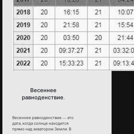
Весеннее
равноденствие.
Весеннее равноденствие — это
дата, когда солнце находится
прямо над экватором Земли. В