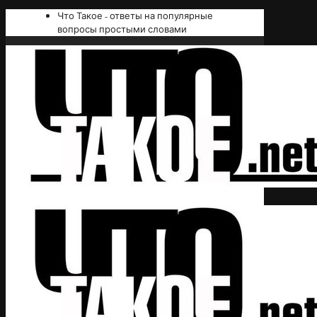
Что Такое - ответы на популярные
вопросы простыми словами