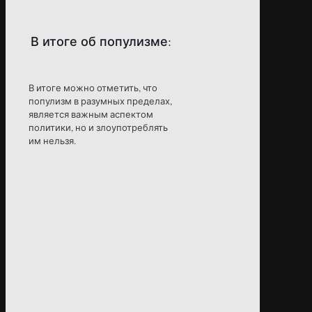
В итоге об популизме:
В итоге можно отметить, что
популизм в разумных пределах,
является важным аспектом
политики, но и злоупотреблять
им нельзя.