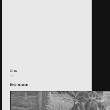
Share
59
Related posts