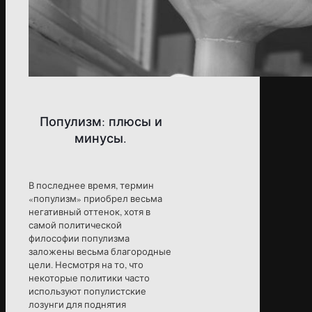
Популизм: плюсы и
минусы.
В последнее время, термин
«популизм» приобрел весьма
негативный оттенок, хотя в
самой политической
философии популизма
заложены весьма благородные
цели. Несмотря на то, что
некоторые политики часто
используют популистские
лозунги для поднятия