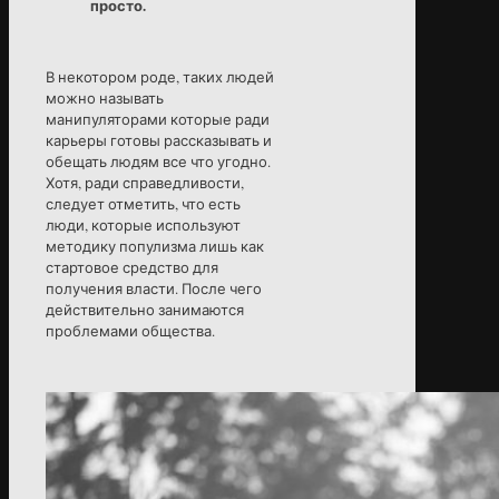
просто.
В некотором роде, таких людей
можно называть
манипуляторами которые ради
карьеры готовы рассказывать и
обещать людям все что угодно.
Хотя, ради справедливости,
следует отметить, что есть
люди, которые используют
методику популизма лишь как
стартовое средство для
получения власти. После чего
действительно занимаются
проблемами общества.