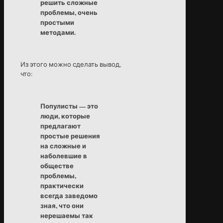
решить сложные
проблемы, очень
простыми
методами.
Из этого можно сделать вывод,
что:
Популисты — это
люди, которые
предлагают
простые решения
на сложные и
наболевшие в
обществе
проблемы,
практически
всегда заведомо
зная, что они
нерешаемы так