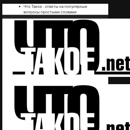
Что Такое - ответы на популярные
вопросы простыми словами