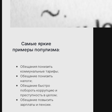
Самые яркие
примеры популизма:
Обещания понизить
коммунальные тарифы;
Обещание понизить
налоги;
Обещание быстро
побороть коррупцию и
преступность в целом;
Обещание повысить
зарплаты и пенсии.