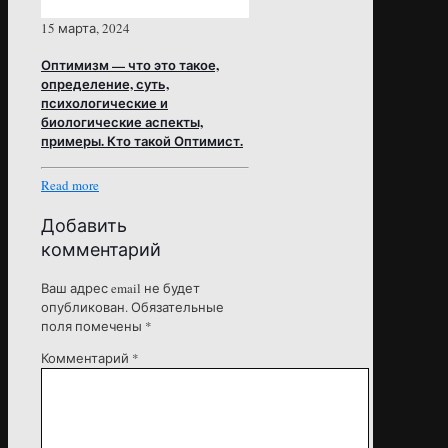
15 марта, 2024
Оптимизм — что это такое,
определение, суть,
психологические и
биологические аспекты,
примеры. Кто такой Оптимист.
Read more
Добавить
комментарий
Ваш адрес email не будет
опубликован.
Обязательные
поля помечены
*
Комментарий
*