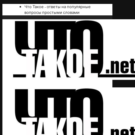
Что Такое - ответы на популярные
вопросы простыми словами