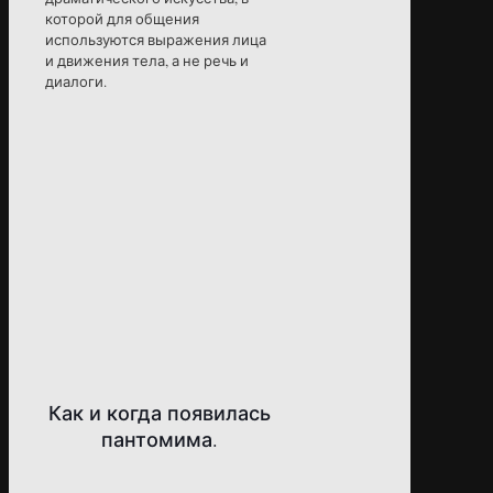
которой для общения
используются выражения лица
и движения тела, а не речь и
диалоги.
Как и когда появилась
пантомима.