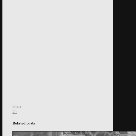
Share
70
Related posts