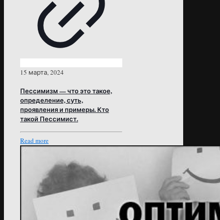
15 марта, 2024
Пессимизм — что это такое,
определение, суть,
проявления и примеры. Кто
такой Пессимист.
Read more