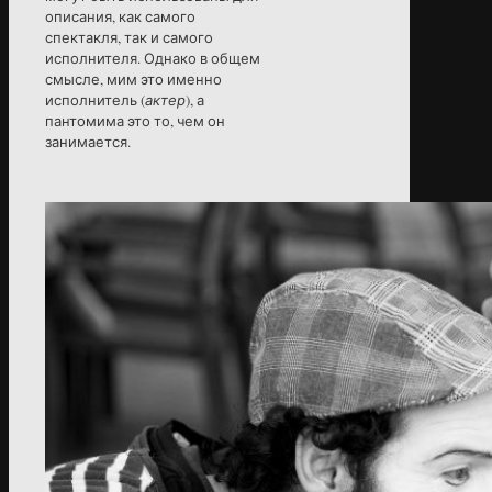
описания, как самого
спектакля, так и самого
исполнителя. Однако в общем
смысле, мим это именно
исполнитель (
актер
), а
пантомима это то, чем он
занимается.