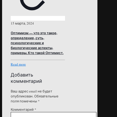
15 марта, 2024
Оптимизм — что это такое,
определение, суть,
психологические и
биологические аспекты,
примеры. Кто такой Оптимист.
Read more
Добавить
комментарий
Ваш адрес email не будет
опубликован.
Обязательные
поля помечены
*
Комментарий
*