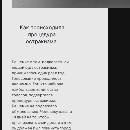
Как происходила
процедура
остракизма.
Решение о том, подвергать ли
людей суду остракизма,
принималось один раз в год.
Голосование проводилось
анонимно. Тот, кто набирал
наибольшее количество
голосов, подвергался
процедуре остракизма.
Решение не подлежало
обжалованию. Человеку давали
10 дней на то, чтобы
организовать свои дела, а затем
он должен был покинуть город