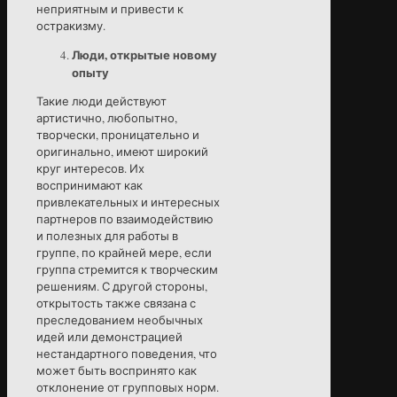
неприятным и привести к
остракизму.
Люди, открытые новому
опыту
Такие люди действуют
артистично, любопытно,
творчески, проницательно и
оригинально, имеют широкий
круг интересов. Их
воспринимают как
привлекательных и интересных
партнеров по взаимодействию
и полезных для работы в
группе, по крайней мере, если
группа стремится к творческим
решениям. С другой стороны,
открытость также связана с
преследованием необычных
идей или демонстрацией
нестандартного поведения, что
может быть воспринято как
отклонение от групповых норм.