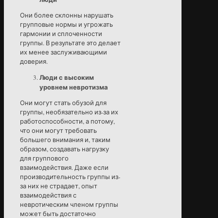
Они более склонны нарушать
групповые нормы и угрожать
гармонии и сплоченности
группы. В результате это делает
их менее заслуживающими
доверия.
Люди с высоким
уровнем невротизма
Они могут стать обузой для
группы, необязательно из-за их
работоспособности, а потому,
что они могут требовать
большего внимания и, таким
образом, создавать нагрузку
для группового
взаимодействия. Даже если
производительность группы из-
за них не страдает, опыт
взаимодействия с
невротическим членом группы
может быть достаточно