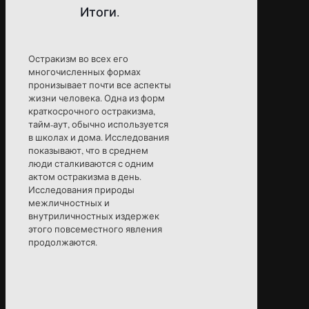
Итоги.
Остракизм во всех его
многочисленных формах
пронизывает почти все аспекты
жизни человека. Одна из форм
краткосрочного остракизма,
тайм-аут, обычно используется
в школах и дома. Исследования
показывают, что в среднем
люди сталкиваются с одним
актом остракизма в день.
Исследования природы
межличностных и
внутриличностных издержек
этого повсеместного явления
продолжаются.