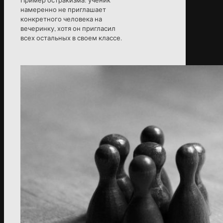
намеренно не приглашает
конкретного человека на
вечеринку, хотя он пригласил
всех остальных в своем классе.