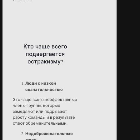
Кто чаще всего
подвергается
остракизму?
Люди с низкой
сознательностью
Это чаще всего неэффективные
члены группы, которые
замедляют или подрывают
работу команды и в результате
стают обременительными.
Недоброжелательные
люди