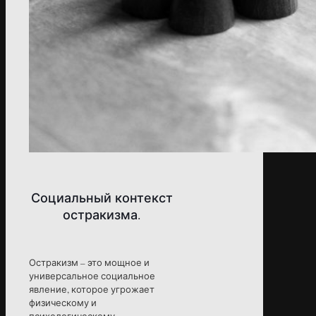
Социальный контекст
остракизма.
Остракизм – это мощное и
универсальное социальное
явление, которое угрожает
физическому и
психологическому