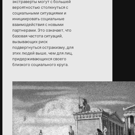
экстраверты могут с большей
вероятностью столкнуться с
социальными ситуациями и
инициировать социальные
взаимодействия с новыми
партнерами. Это означает, что
базовая частота ситуаций,
вызывающих риск
подвергнуться остракизму, для
этих людей выше, чем для лиц,
придерживающихся своего
близкого социального круга.