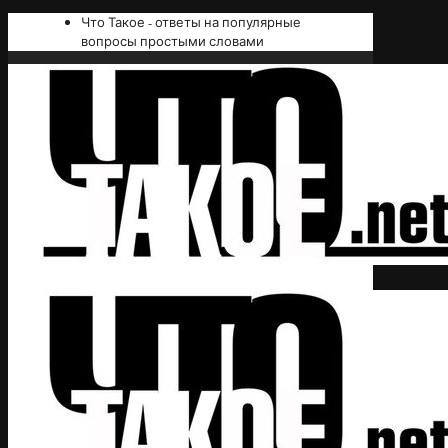
Что Такое - ответы на популярные
вопросы простыми словами