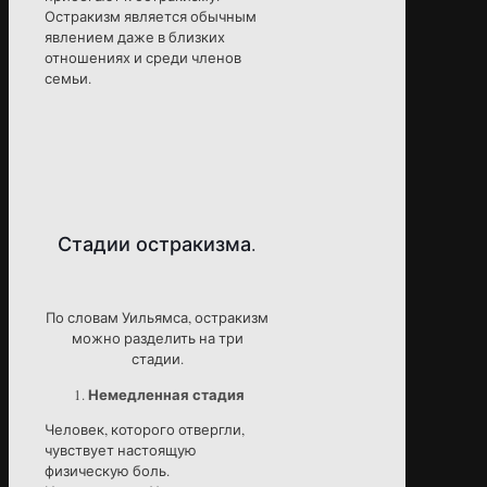
Остракизм является обычным
явлением даже в близких
отношениях и среди членов
семьи.
Стадии остракизма.
По словам Уильямса, остракизм
можно разделить на три
стадии.
Немедленная стадия
Человек, которого отвергли,
чувствует настоящую
физическую боль.