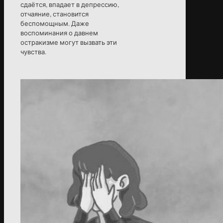
сдаётся, впадает в депрессию,
отчаяние, становится
беспомощным. Даже
воспоминания о давнем
остракизме могут вызвать эти
чувства.