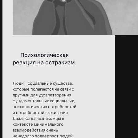
Психологическая
реакция на остракизм.
Люди – социальные существа,
которые полагаются на связи с
другими для удовлетворения
фундаментальных социальных,
психологических потребностей
и потребностей выживания.
Даже когда незнакомцы в
контексте минимального
взаимодействия очень
ненадолго подвергают людей