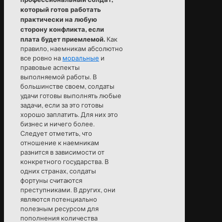
который готов работать
практически на любую
сторону конфликта, если
плата будет приемлемой.
Как
правило, наемникам абсолютно
все ровно на
моральные
и
правовые аспекты
выполняемой работы. В
большинстве своем, солдаты
удачи готовы выполнять любые
задачи, если за это готовы
хорошо заплатить. Для них это
бизнес и ничего более.
Следует отметить, что
отношение к наемникам
разнится в зависимости от
конкретного государства. В
одних странах, солдаты
фортуны считаются
преступниками. В других, они
являются потенциально
полезным ресурсом для
пополнения количества