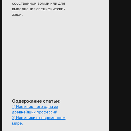
собственной армии или для
выполнения специфических
задач.
Содержание статьи:
1)
Наемник – это одна из
древнейших профессий.
2)
Наемники в современном
мире.