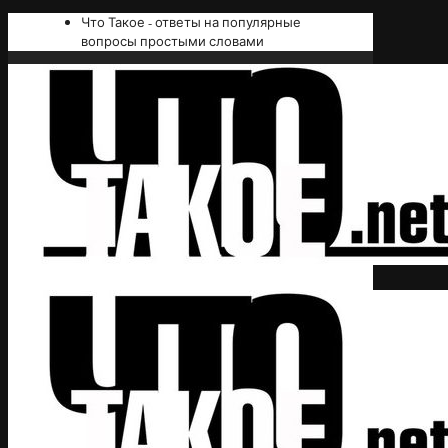
Что Такое - ответы на популярные
вопросы простыми словами