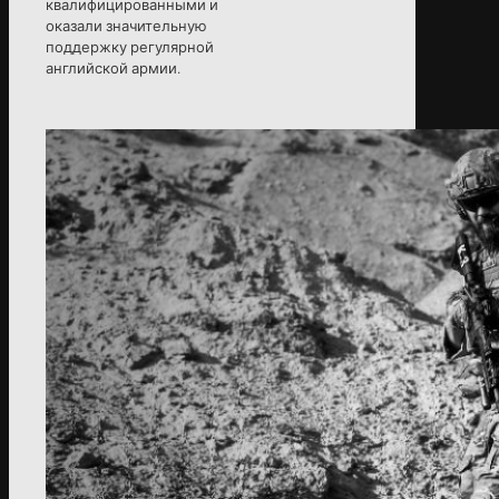
квалифицированными и
оказали значительную
поддержку регулярной
английской армии.