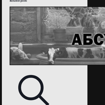
Related posts