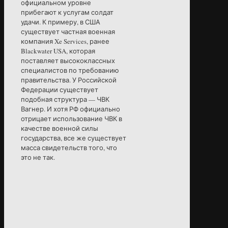
официальном уровне
прибегают к услугам солдат
удачи. К примеру, в США
существует частная военная
компания Xe Services, ранее
Blackwater USA, которая
поставляет высококлассных
специалистов по требованию
правительства. У Российской
Федерации существует
подобная структура — ЧВК
Вагнер. И хотя РФ официально
отрицает использование ЧВК в
качестве военной силы
государства, все же существует
масса свидетельств того, что
это не так.