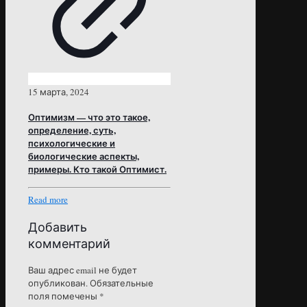
15 марта, 2024
Оптимизм — что это такое,
определение, суть,
психологические и
биологические аспекты,
примеры. Кто такой Оптимист.
Read more
Добавить
комментарий
Ваш адрес email не будет
опубликован.
Обязательные
поля помечены
*