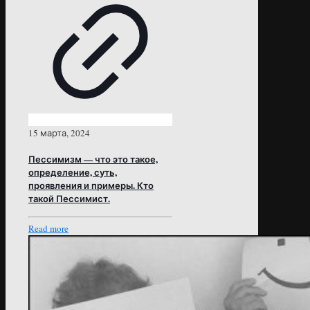
15 марта, 2024
Пессимизм — что это такое,
определение, суть,
проявления и примеры. Кто
такой Пессимист.
Read more