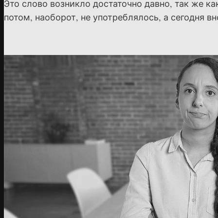
Это слово возникло достаточно давно, так же ка
потом, наоборот, не употреблялось, а сегодня вн