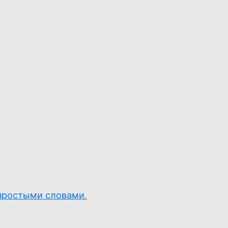
 простыми словами.