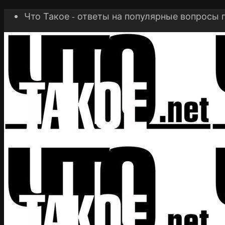
Что Такое - ответы на популярные вопросы