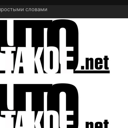
 простыми словами