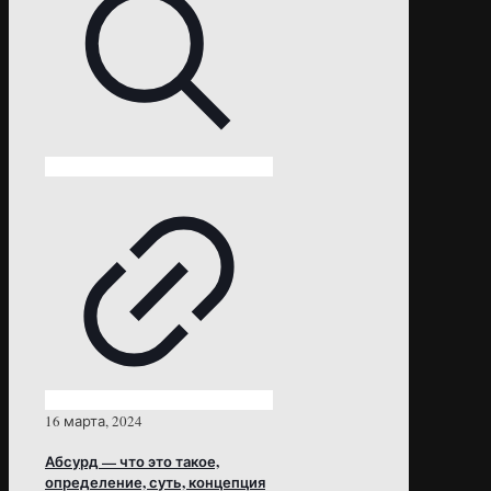
16 марта, 2024
Абсурд — что это такое,
определение, суть, концепция