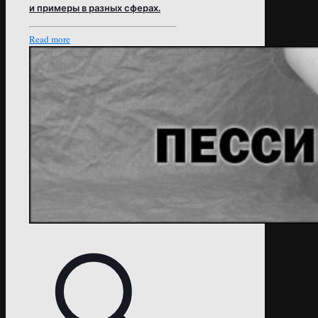
и примеры в разных сферах.
Read more