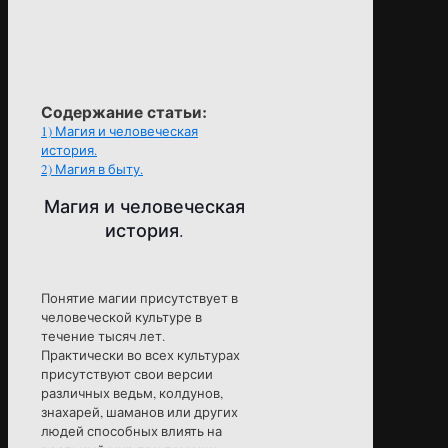
Содержание статьи:
1)
Магия и человеческая
история.
2)
Магия в быту.
Магия и человеческая
история.
Понятие магии присутствует в
человеческой культуре в
течение тысяч лет.
Практически во всех культурах
присутствуют свои версии
различных ведьм, колдунов,
знахарей, шаманов или других
людей способных влиять на