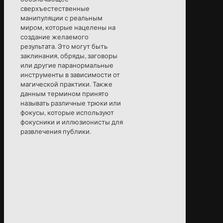
сверхъестественные
манипуляции с реальным
миром, которые нацелены на
создание желаемого
результата. Это могут быть
заклинания, обряды, заговоры
или другие паранормальные
инструменты в зависимости от
магической практики. Также
данным термином принято
называть различные трюки или
фокусы, которые используют
фокусники и иллюзионисты для
развлечения публики.