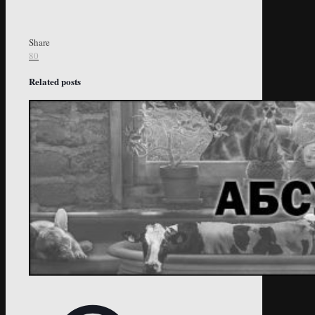
Share
80
Related posts