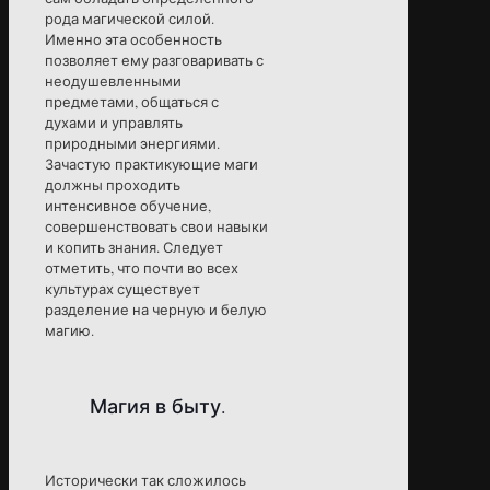
рода магической силой.
Именно эта особенность
позволяет ему разговаривать с
неодушевленными
предметами, общаться с
духами и управлять
природными энергиями.
Зачастую практикующие маги
должны проходить
интенсивное обучение,
совершенствовать свои навыки
и копить знания. Следует
отметить, что почти во всех
культурах существует
разделение на черную и белую
магию.
Магия в быту.
Исторически так сложилось