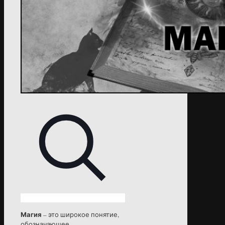
Магия
– это широкое понятие,
обозначающее