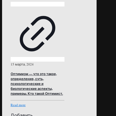
15 марта, 2024
Оптимизм — что это такое,
определение, суть,
психологические и
биологические аспекты,
примеры. Кто такой Оптимист.
Read more
Добавить