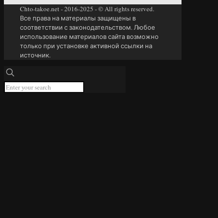
Chto-takoe.net - 2016-2025 - © All rights reserved.
Все права на материалы защищены в
соответствии с законодательством. Любое
использование материалов сайта возможно
только при установке активной ссылки на
источник.