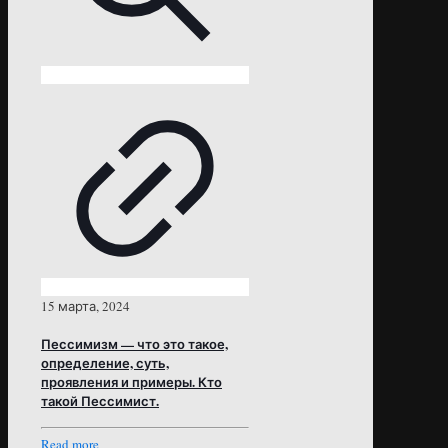
15 марта, 2024
Пессимизм — что это такое,
определение, суть,
проявления и примеры. Кто
такой Пессимист.
Read more