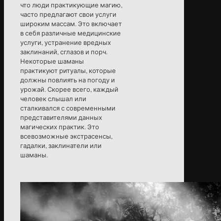
что люди практикующие магию,
часто предлагают свои услуги
широким массам. Это включает
в себя различные медицинские
услуги, устранение вредных
заклинаний, сглазов и порч.
Некоторые шаманы
практикуют ритуалы, которые
должны повлиять на погоду и
урожай. Скорее всего, каждый
человек слышал или
сталкивался с современными
представителями данных
магических практик. Это
всевозможные экстрасенсы,
гадалки, заклинатели или
шаманы.