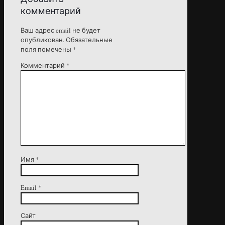
комментарий
Ваш адрес email не будет
опубликован.
Обязательные
поля помечены
*
Комментарий
*
Имя
*
Email
*
Сайт