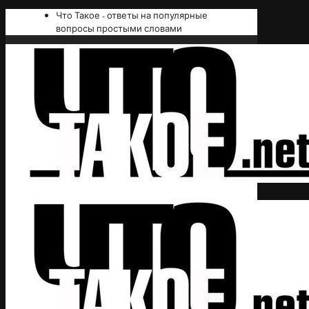
Что Такое - ответы на популярные
вопросы простыми словами