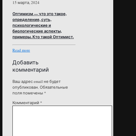
15 марта, 2024
Оптимизм — что это такое,
определение, суть,
психологические и
биологические аспекты,
примеры. Кто такой Оптимист.
Read more
Добавить
комментарий
Ваш адрес email не будет
опубликован.
Обязательные
поля помечены
*
Комментарий
*