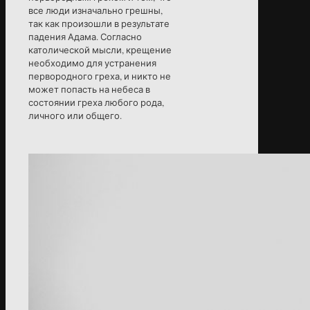
все люди изначально грешны,
так как произошли в результате
падения Адама. Согласно
католической мысли, крещение
необходимо для устранения
первородного греха, и никто не
может попасть на небеса в
состоянии греха любого рода,
личного или общего.