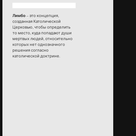
Лимбо
– это концепция,
созданная Католической
Церковью, чтобы определить
то место, куда попадают души
мертвых людей, относительно
которых нет однозначного
решения согласно
католической доктрине.