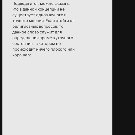
Подведя итог, можно сказать,
что в данной концепции не
существует однозначного и
точного мнения. Если отойти от
религиозных вопросов, то
данное слово служит для
определения промежуточного
состояния, в котором не
происходит ничего плохого или
хорошего.