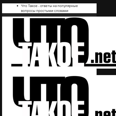
Что Такое - ответы на популярные
вопросы простыми словами