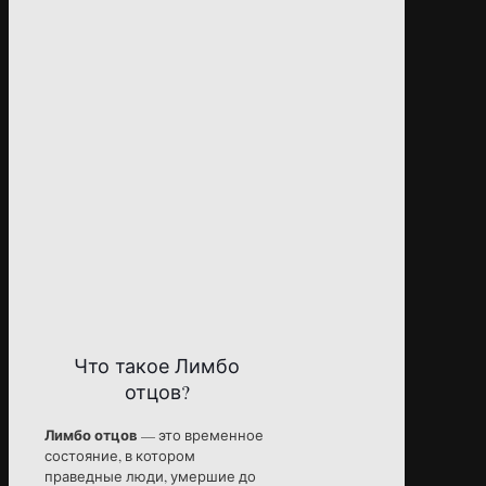
Что такое Лимбо
отцов?
Лимбо отцов
— это временное
состояние, в котором
праведные люди, умершие до