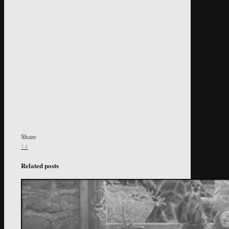
Share
14
Related posts