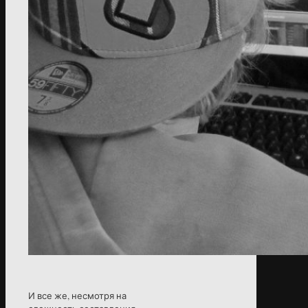
И все же, несмотря на