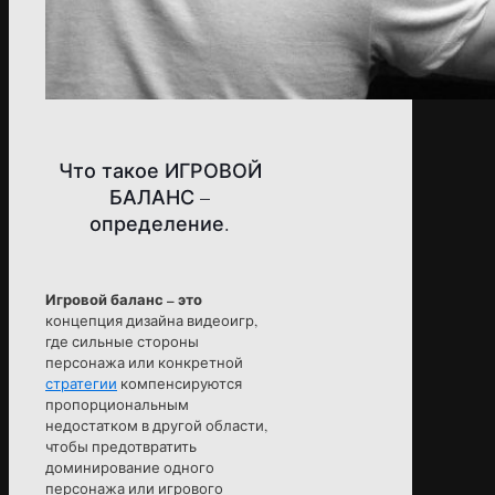
Что такое ИГРОВОЙ
БАЛАНС –
определение.
Игровой баланс – это
концепция дизайна видеоигр,
где сильные стороны
персонажа или конкретной
стратегии
компенсируются
пропорциональным
недостатком в другой области,
чтобы предотвратить
доминирование одного
персонажа или игрового