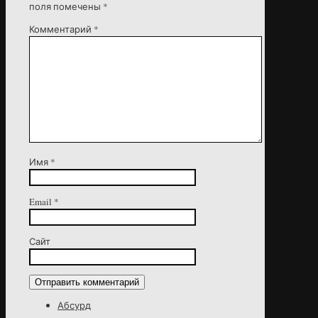
поля помечены
*
Комментарий
*
Имя
*
Email
*
Сайт
Абсурд