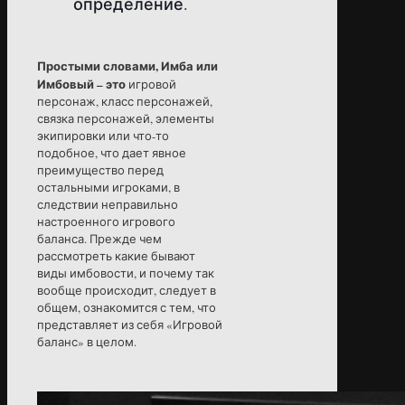
определение.
Простыми словами, Имба или
Имбовый – это
игровой
персонаж, класс персонажей,
связка персонажей, элементы
экипировки или что-то
подобное, что дает явное
преимущество перед
остальными игроками, в
следствии неправильно
настроенного игрового
баланса. Прежде чем
рассмотреть какие бывают
виды имбовости, и почему так
вообще происходит, следует в
общем, ознакомится с тем, что
представляет из себя «Игровой
баланс» в целом.