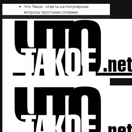
Что Такое - ответы на популярные
вопросы простыми словами