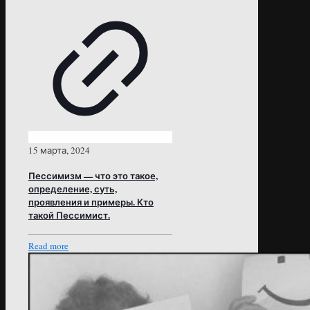
15 марта, 2024
Пессимизм — что это такое,
определение, суть,
проявления и примеры. Кто
такой Пессимист.
Read more