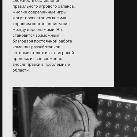
сложность составления
правильного игрового баланса,
многие современные игры
могут похвастаться весьма
хорошим соотношением сил
между персонажами. Это
становится возможным
благодаря постоянной работе
команды разработчиков,
которые отслеживают игровой
процесс и своевременно
вносят правки в проблемные
области.