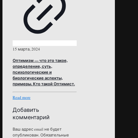
15 марта, 2024
Оптимизм — что это такое,
определение, суть,
психологические и
биологические аспекты,
примеры. Кто такой Оптимист.
Read more
Добавить
комментарий
Ваш адрес email не будет
опубликован.
Обязательные