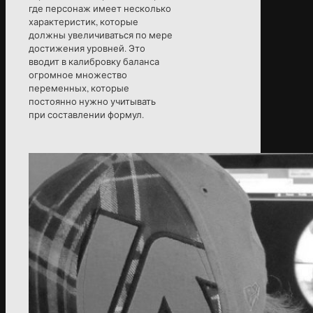
где персонаж имеет несколько
характеристик, которые
должны увеличиваться по мере
достижения уровней. Это
вводит в калибровку баланса
огромное множество
переменных, которые
постоянно нужно учитывать
при составлении формул.