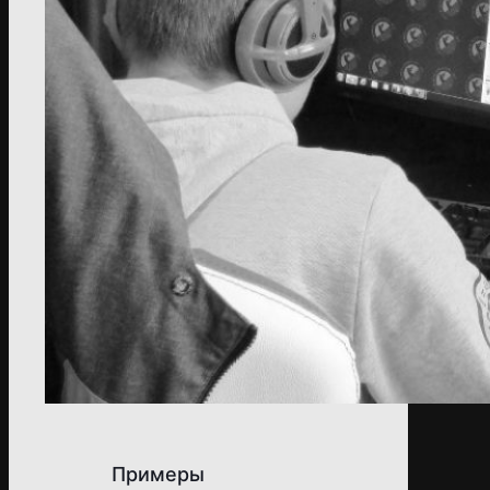
Примеры