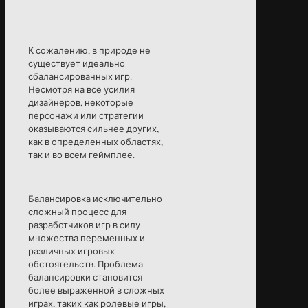
К сожалению, в природе не
существует идеально
сбалансированных игр.
Несмотря на все усилия
дизайнеров, некоторые
персонажи или стратегии
оказываются сильнее других,
как в определенных областях,
так и во всем геймплее.
Балансировка исключительно
сложный процесс для
разработчиков игр в силу
множества переменных и
различных игровых
обстоятельств. Проблема
балансировки становится
более выраженной в сложных
играх, таких как ролевые игры,