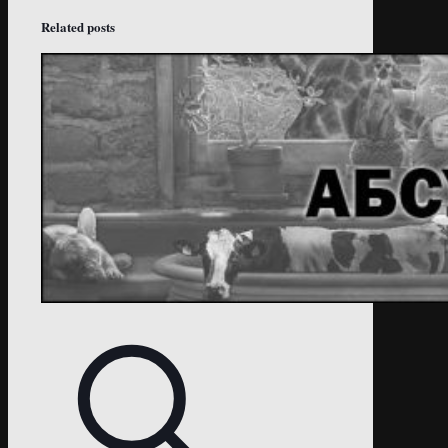
Related posts