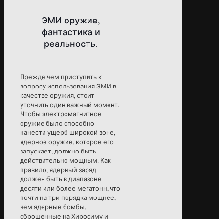
ЭМИ оружие,
фантастика и
реальность.
Прежде чем приступить к
вопросу использования ЭМИ в
качестве оружия, стоит
уточнить один важный момент.
Чтобы электромагнитное
оружие было способно
нанести ущерб широкой зоне,
ядерное оружие, которое его
запускает, должно быть
действительно мощным. Как
правило, ядерный заряд
должен быть в диапазоне
десяти или более мегатонн, что
почти на три порядка мощнее,
чем ядерные бомбы,
сброшенные на Хиросиму и