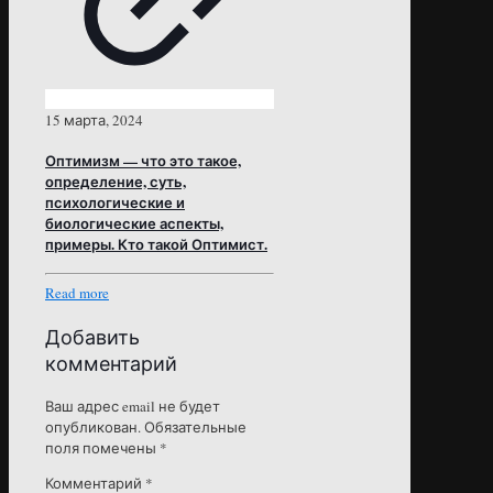
15 марта, 2024
Оптимизм — что это такое,
определение, суть,
психологические и
биологические аспекты,
примеры. Кто такой Оптимист.
Read more
Добавить
комментарий
Ваш адрес email не будет
опубликован.
Обязательные
поля помечены
*
Комментарий
*