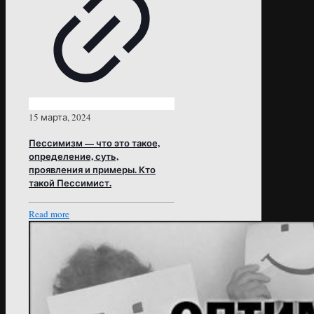
15 марта, 2024
Пессимизм — что это такое,
определение, суть,
проявления и примеры. Кто
такой Пессимист.
Read more