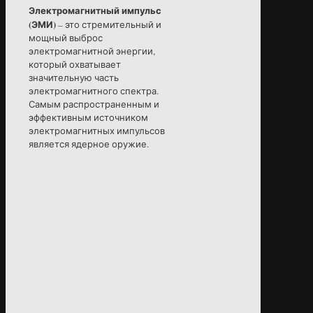
Электромагнитный импульс
(ЭМИ)
– это стремительный и
мощный выброс
электромагнитной энергии,
который охватывает
значительную часть
электромагнитного спектра.
Самым распространенным и
эффективным источником
электромагнитных импульсов
является ядерное оружие.