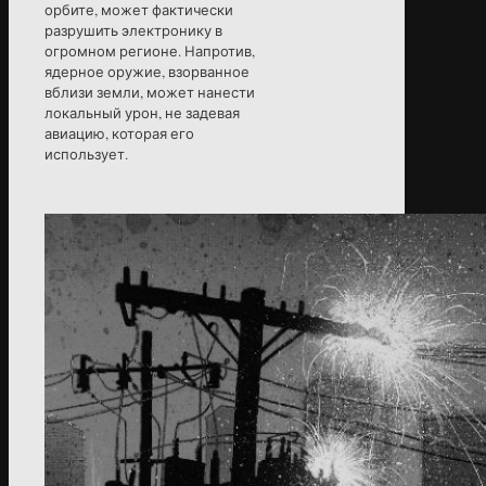
орбите, может фактически
разрушить электронику в
огромном регионе. Напротив,
ядерное оружие, взорванное
вблизи земли, может нанести
локальный урон, не задевая
авиацию, которая его
использует.