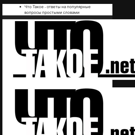
Что Такое - ответы на популярные
вопросы простыми словами