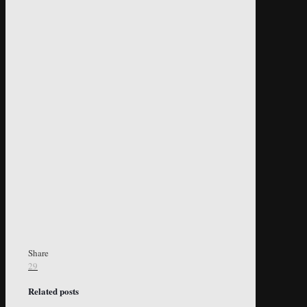
Share
29
Related posts