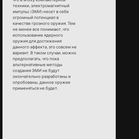
техники, электромагнитный
импульс (ЭМИ) несет в себе
огромный потенциал в
качестве грозного оружия. Тем
не менее все понимают, что
использование ядерного
оружия для достижения
данного эффекта, это совсем не
вариант. В таком случаи, можно
предполагать, что пока
альтернативные методы
создания ЭМИ не будут
окончательно разработаны и
опробованы, данное оружие
применяться не будет.