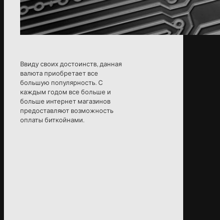
Ввиду своих достоинств, данная
валюта приобретает все
большую популярность. С
каждым годом все больше и
больше интернет магазинов
предоставляют возможность
оплаты биткойнами.