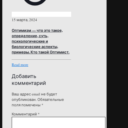
15 марта, 2024
Оптимизм — что это такое,
определение, суть,
психологические и
биологические аспекты,
примеры. Кто такой Оптимист.
Read more
Добавить
комментарий
Ваш адрес email не будет
опубликован.
Обязательные
поля помечены
*
Комментарий
*