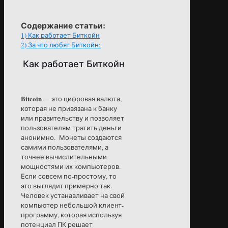
Содержание статьи:
1)
Как работает Биткойн
2)
За что любят Биткойн:
Как работает Биткойн
Bitcoin
— это цифровая валюта,
которая не привязана к банку
или правительству и позволяет
пользователям тратить деньги
анонимно. Монеты создаются
самими пользователями, а
точнее вычислительными
мощностями их компьютеров.
Если совсем по-простому, то
это выглядит примерно так.
Человек устанавливает на свой
компьютер небольшой клиент-
программу, которая используя
потенциал ПК решает