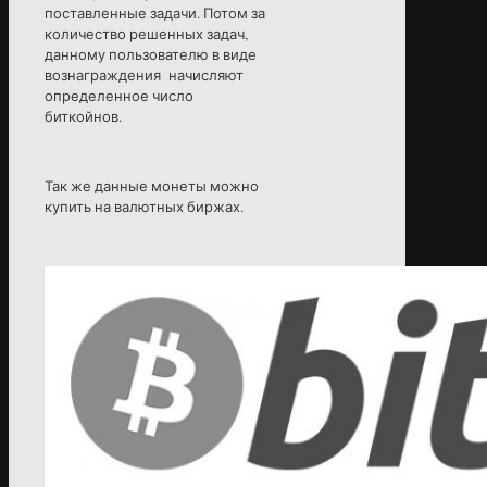
поставленные задачи. Потом за
количество решенных задач,
данному пользователю в виде
вознаграждения начисляют
определенное число
биткойнов.
Так же данные монеты можно
купить на валютных биржах.