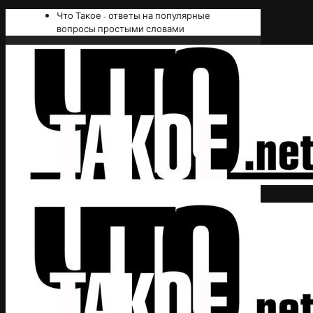
Что Такое - ответы на популярные
вопросы простыми словами