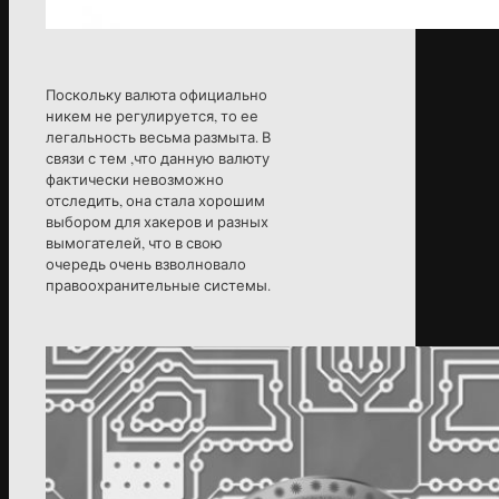
Поскольку валюта официально
никем не регулируется, то ее
легальность весьма размыта. В
связи с тем ,что данную валюту
фактически невозможно
отследить, она стала хорошим
выбором для хакеров и разных
вымогателей, что в свою
очередь очень взволновало
правоохранительные системы.