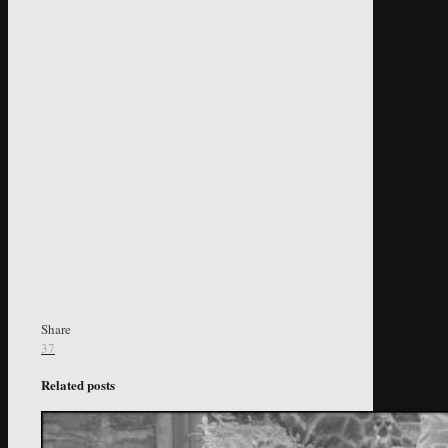
Share
37
Related posts