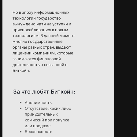
Но в эпоху информационных
технологий государство
вынуждено идти на уступки и
приспосабливаться к новым
технологиям. В данный момент
многие государственные
органы разных стран, выдают
лицензии компаниям, которые
занимаются финансовой
деятельностью связанной с
Биткойн.
За что любят Биткойн:
Анонимность.
Отсутствие, каких либо
принудительных
комиссий при покупке
или продаже
Безопасность.