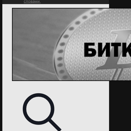
словами.