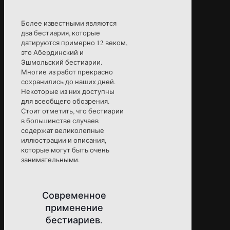
Более известными являются
два бестиария, которые
датируются примерно 12 веком,
это Абердинский и
Эшмольский бестиарии.
Многие из работ прекрасно
сохранились до наших дней.
Некоторые из них доступны
для всеобщего обозрения.
Стоит отметить, что бестиарии
в большинстве случаев
содержат великолепные
иллюстрации и описания,
которые могут быть очень
занимательными.
Современное
применение
бестиариев.