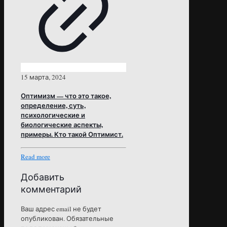
15 марта, 2024
Оптимизм — что это такое,
определение, суть,
психологические и
биологические аспекты,
примеры. Кто такой Оптимист.
Read more
Добавить
комментарий
Ваш адрес email не будет
опубликован.
Обязательные