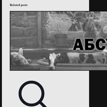
Related posts