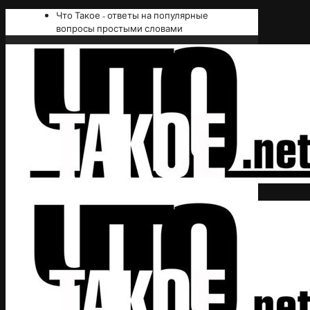
Что Такое - ответы на популярные
вопросы простыми словами