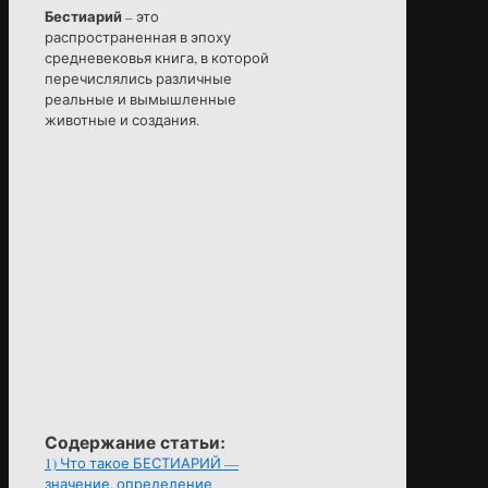
Бестиарий
– это
распространенная в эпоху
средневековья книга, в которой
перечислялись различные
реальные и вымышленные
животные и создания.
Содержание статьи:
1)
Что такое БЕСТИАРИЙ —
значение, определение