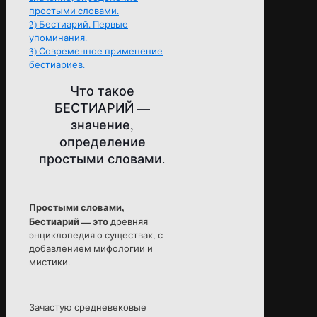
простыми словами.
2)
Бестиарий. Первые
упоминания.
3)
Современное применение
бестиариев.
Что такое
БЕСТИАРИЙ —
значение,
определение
простыми словами.
Простыми словами,
Бестиарий — это
древняя
энциклопедия о существах, с
добавлением мифологии и
мистики.
Зачастую средневековые