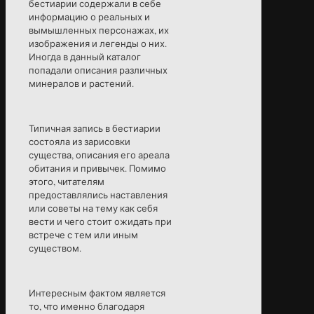
бестиарии содержали в себе
информацию о реальных и
вымышленных персонажах, их
изображения и легенды о них.
Иногда в данный каталог
попадали описания различных
минералов и растений.
Типичная запись в бестиарии
состояла из зарисовки
существа, описания его ареала
обитания и привычек. Помимо
этого, читателям
предоставлялись наставления
или советы на тему как себя
вести и чего стоит ожидать при
встрече с тем или иным
существом.
Интересным фактом является
то, что именно благодаря