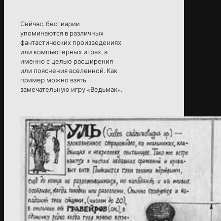
Сейчас, бестиарии
упоминаются в различных
фантастических произведениях
или компьютерных играх, а
именно с целью расширения
или пояснения вселенной. Как
пример можно взять
замечательную игру «Ведьмак».