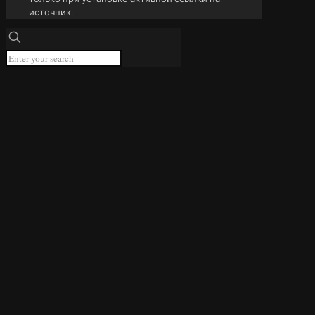
источник.