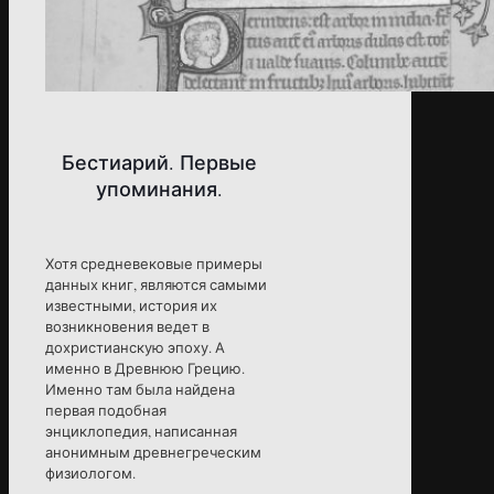
Бестиарий. Первые
упоминания.
Хотя средневековые примеры
данных книг, являются самыми
известными, история их
возникновения ведет в
дохристианскую эпоху. А
именно в Древнюю Грецию.
Именно там была найдена
первая подобная
энциклопедия, написанная
анонимным древнегреческим
физиологом.