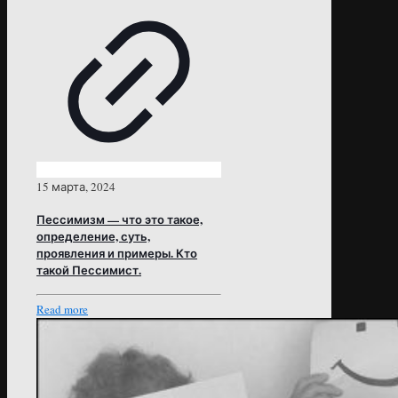
15 марта, 2024
Пессимизм — что это такое,
определение, суть,
проявления и примеры. Кто
такой Пессимист.
Read more