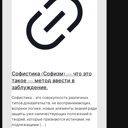
Софистика (Софизм) — что это
такое — метод ввести в
заблуждение.
Софистика – это совокупность различных
типов доказательств, не воспринимающих,
вопреки логике, новые элементы знания ради
защиты уже наличествующих положений и
теорий, которые признаются истинами, не
подлежащими
[…]