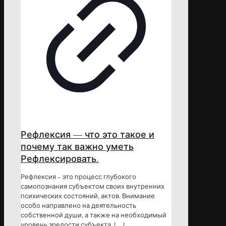
Рефлексия — что это такое и
почему так важно уметь
Рефлексировать.
Рефлексия – это процесс глубокого
самопознания субъектом своих внутренних
психических состояний, актов. Внимание
особо направлено на деятельность
собственной души, а также на необходимый
уровень зрелости субъекта.
[…]