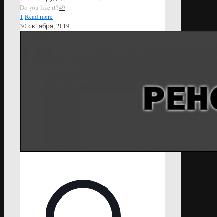
Do you like it?
49
1
Read more
30 октября, 2019