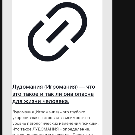
Лудомания (Игромания) — что
это такое и так ли она опасна
для жизни человека.
Лудомания (Игромания) – это глубоко
укоренившаяся игровая зависимость на
уровне патологических изменений психики.
Что такое ЛУДОМАНИЯ – определение,
значение простыми словами. Простыми