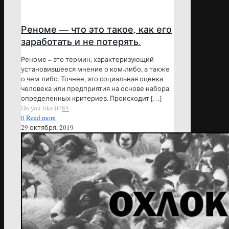
Реноме — что это такое, как его
заработать и не потерять.
Реноме – это термин, характеризующий
установившееся мнение о ком-либо, а также
о чем-либо. Точнее, это социальная оценка
человека или предприятия на основе набора
определенных критериев. Происходит
[…]
Do you like it?
85
0
Read more
29 октября, 2019