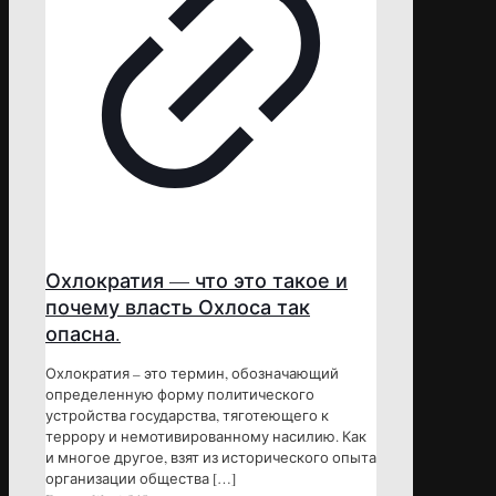
Охлократия — что это такое и
почему власть Охлоса так
опасна.
Охлократия – это термин, обозначающий
определенную форму политического
устройства государства, тяготеющего к
террору и немотивированному насилию. Как
и многое другое, взят из исторического опыта
организации общества
[…]