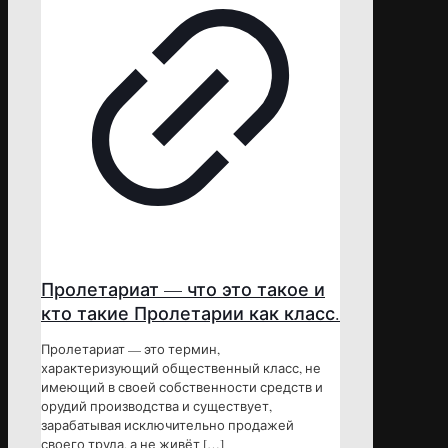
Пролетариат — что это такое и
кто такие Пролетарии как класс.
Пролетариат — это термин,
характеризующий общественный класс, не
имеющий в своей собственности средств и
орудий производства и существует,
зарабатывая исключительно продажей
своего труда, а не живёт
[…]