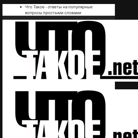
Что Такое - ответы на популярные
вопросы простыми словами