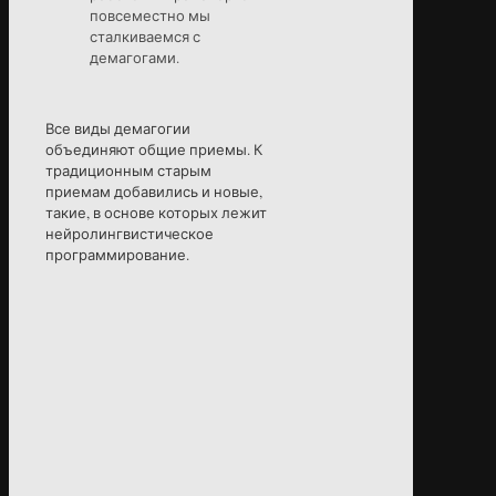
повсеместно мы
сталкиваемся с
демагогами.
Все виды демагогии
объединяют общие приемы. К
традиционным старым
приемам добавились и новые,
такие, в основе которых лежит
нейролингвистическое
программирование.