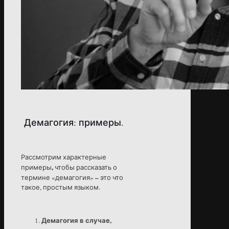
Демагогия: примеры.
Рассмотрим характерные
,
примеры
чтобы рассказать о
–
термине «демагогия»
это что
такое, простым языком.
Демагогия в случае,