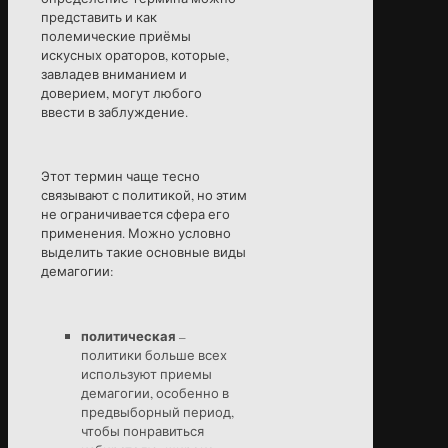
представить и как
полемические приёмы
искусных ораторов, которые,
завладев вниманием и
доверием, могут любого
ввести в заблуждение.
Этот термин чаще тесно
связывают с политикой, но этим
не ограничивается сфера его
применения. Можно условно
выделить такие основные виды
демагогии:
политическая
–
политики больше всех
используют приемы
демагогии, особенно в
предвыборный период,
чтобы понравиться