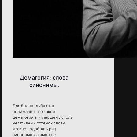
Демагогия: слова
синонимы.
Для более глубокого
понимания, что такое
демагогия, к имеющему столь
негативный оттенок слову
можно подобрать ряд
синонимов, а именно: