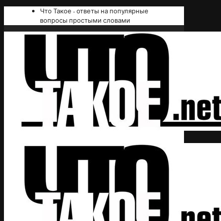
Что Такое - ответы на популярные
вопросы простыми словами