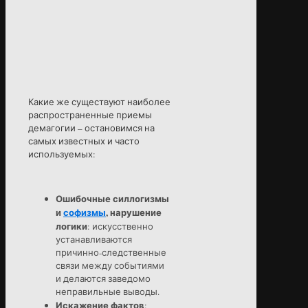
Какие же существуют наиболее
распространенные приемы
демагогии – остановимся на
самых известных и часто
используемых:
Ошибочные силлогизмы
и
софизмы
, нарушение
логики
: искусственно
устанавливаются
причинно-следственные
связи между событиями
и делаются заведомо
неправильные выводы.
Искажение фактов
: