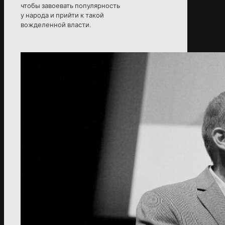
чтобы завоевать популярность
у народа и прийти к такой
вожделенной власти.