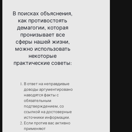
В поисках объяснения,
как противостоять
демагогии, которая
пронизывает все
сферы нашей жизни,
можно использовать
некоторые
практические советы:
В ответ на неправдивые
доводы аргументировано
наводятся факты с
обязательным
подтверждением, со
ссылкой на достоверные
источники информации.
Если против вас активно
применяют