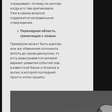
спрашивают, почему он молчал,
когда его там критиковали.
Уже в самом вопросе
содержится неправильное
утверждение.
Переходная область,
граничащая с ложью.
Примером может быть шантаж,
или же обвинения оппонента
вплоть до срыва дискуссии, то
есть разыгрывается силовой
вариант развития событий (как
в известной басне о ягненке и
волке, в которой последний
просто хотел кушать).