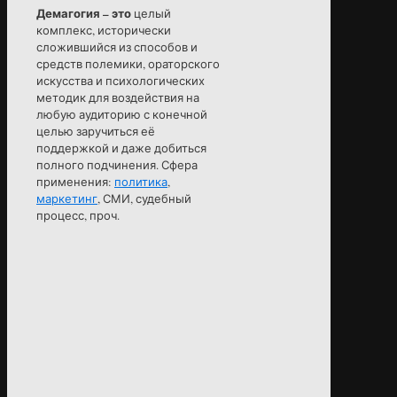
Демагогия – это
целый
комплекс, исторически
сложившийся из способов и
средств полемики, ораторского
искусства и психологических
методик для воздействия на
любую аудиторию с конечной
целью заручиться её
поддержкой и даже добиться
полного подчинения. Сфера
применения:
политика
,
маркетинг
, СМИ, судебный
процесс, проч.